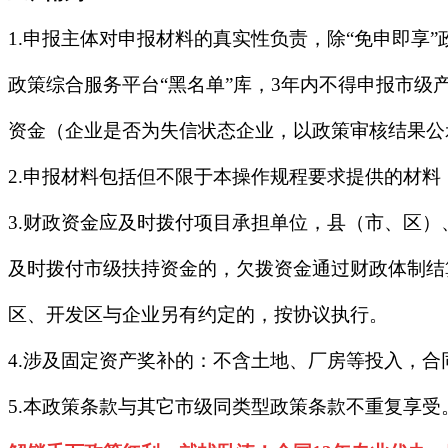
1.申报主体对申报材料的真实性负责，除“免申即
政策综合服务平台“黑名单”库，3年内不得申报市
资金（企业是否为失信状态企业，以政策审核结果公
2.申报材料包括但不限于本操作规程要求提供的材
3.财政资金应及时拨付项目承担单位，县（市、区
及时拨付市级扶持资金的，欠拨资金通过财政体制结
区、开发区与企业另有约定的，按协议执行。
4.涉及固定资产奖补的：不含土地、厂房等投入，
5.本政策条款与其它市级同类型政策条款不重复享受