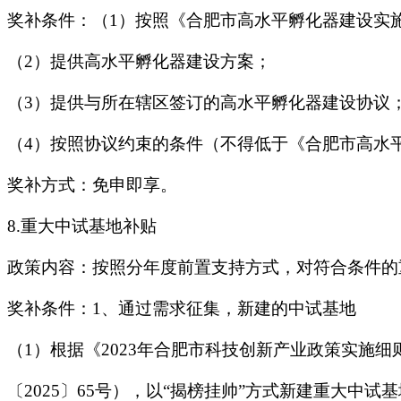
奖补条件：（1）按照《合肥市高水平孵化器建设实
（2）提供高水平孵化器建设方案；
（3）提供与所在辖区签订的高水平孵化器建设协议
（4）按照协议约束的条件（不得低于《合肥市高水
奖补方式：免申即享。
8.重大中试基地补贴
政策内容：按照分年度前置支持方式，对符合条件的
奖补条件：1、通过需求征集，新建的中试基地
（1）根据《2023年合肥市科技创新产业政策实施细
〔2025〕65号），以“揭榜挂帅”方式新建重大中试