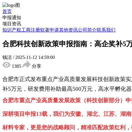
首页
申报通知
项目资讯
知识产权
工商注册
软著申请
其他资讯
公司简介
联系我们
合肥科技创新政策申报指南：高企奖补5万
钱洁
/
2025-11-12 14:59:00
1385
分享
合肥市正式发布重点产业高质量发展科技创新政策实
补5万元，研发费用补助最高500万元，高水平孵化器
合肥市重点产业高质量发展政策（科技创新部分）申报免费
深耕项目申报13载，我们为安徽、湖北、江苏、湖
材料专家，更是您的战略顾问，精准匹配政策红利，