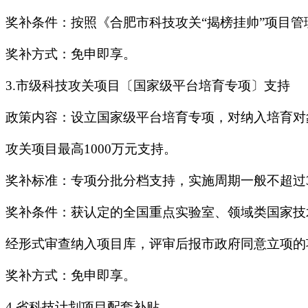
奖补条件：按照《合肥市科技攻关“揭榜挂帅”项目管
奖补方式：免申即享。
3.市级科技攻关项目〔国家级平台培育专项〕支持
政策内容：设立国家级平台培育专项，对纳入培育对
攻关项目最高1000万元支持。
奖补标准：专项分批分档支持，实施周期一般不超过
奖补条件：获认定的全国重点实验室、领域类国家技
经形式审查纳入项目库，评审后报市政府同意立项的
奖补方式：免申即享。
4.省科技计划项目配套补贴