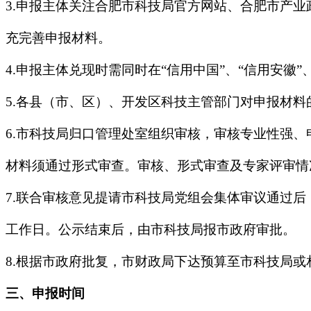
3.申报主体关注合肥市科技局官方网站、合肥市产
充完善申报材料。
4.申报主体兑现时需同时在“信用中国”、“信用安徽
5.各县（市、区）、开发区科技主管部门对申报材
6.市科技局归口管理处室组织审核，审核专业性强
材料须通过形式审查。审核、形式审查及专家评审情
7.联合审核意见提请市科技局党组会集体审议通过后
工作日。公示结束后，由市科技局报市政府审批。
8.根据市政府批复，市财政局下达预算至市科技局
三、申报时间