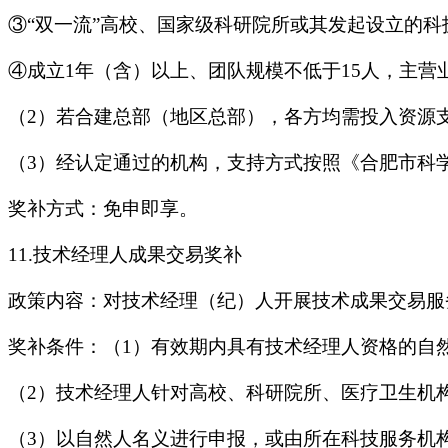
③“双一流”高校、国家级科研院所或其发起设立的
④成立1年（含）以上、团队规模不低于15人，主营
（2）若合建总部（地区总部），各方均需投入资源
（3）经认定通过的机构，支持方式按照《合肥市科
奖补方式：免申即享。
11.技术经理人成果交易奖补
政策内容：对技术经理（纪）人开展技术成果交易服
奖补条件：（1）有效期内具有技术经理人资格的自
（2）技术经理人针对高校、科研院所、医疗卫生机
（3）以自然人名义进行申报，或由所在科技服务机