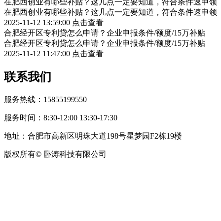
在肥西创业有哪些补贴？这几点一定要知道，符合条件速申领
在肥西创业有哪些补贴？这几点一定要知道，符合条件速申领
2025-11-12 13:59:00
点击查看
合肥经开区专利贷怎么申请？企业申报条件/额度/15万补贴
合肥经开区专利贷怎么申请？企业申报条件/额度/15万补贴
2025-11-12 11:47:00
点击查看
联系我们
服务热线：15855199550
服务时间：8:30-12:00 13:30-17:30
地址：合肥市高新区明珠大道198号星梦园F2栋19楼
版权所有© 卧涛科技有限公司
皖公网安备34019202002708号