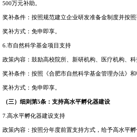
500万元补助。
奖补条件：按照规范建立企业研发准备金制度并按照
奖补方式：免申即享。
6.市自然科学基金项目支持
政策内容：鼓励高校院所、新研机构、医疗机构、科
奖补条件：按照《合肥市自然科学基金管理办法》和
奖补方式：免申即享。
（三）细则第5条：支持高水平孵化器建设
7.高水平孵化器建设支持
政策内容：按照分年度前置支持方式，给予高水平孵化