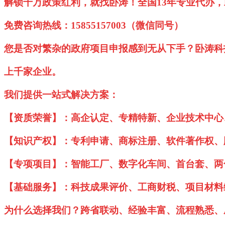
解锁千万政策红利，就找卧涛！全国13年专业代办
免费咨询热线：15855157003（微信同号）
您是否对繁杂的政府项目申报感到无从下手？卧涛科
上千家企业。
我们提供一站式解决方案：
【资质荣誉】：高企认定、专精特新、企业技术中心
【知识产权】：专利申请、商标注册、软件著作权、
【专项项目】：智能工厂、数字化车间、首台套、两
【基础服务】：科技成果评价、工商财税、项目材料
为什么选择我们？跨省联动、经验丰富、流程熟悉、