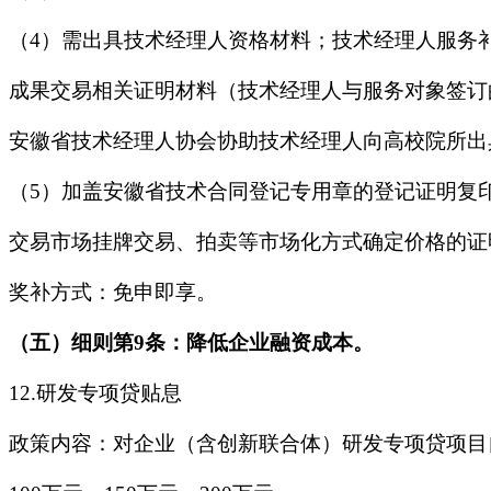
（4）需出具技术经理人资格材料；技术经理人服务
成果交易相关证明材料（技术经理人与服务对象签订
安徽省技术经理人协会协助技术经理人向高校院所出
（5）加盖安徽省技术合同登记专用章的登记证明复
交易市场挂牌交易、拍卖等市场化方式确定价格的证
奖补方式：免申即享。
（五）细则第9条：降低企业融资成本。
12.研发专项贷贴息
政策内容：对企业（含创新联合体）研发专项贷项目