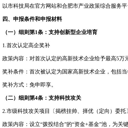
以市科技局在官方网站和合肥市产业政策综合服务平
四、申报条件和申报材料
（一）细则第1条：支持创新型企业培育
1.首次认定高企奖补
政策内容：对首次认定的高新技术企业给予最高5万
奖补条件：首次被认定为国家高新技术企业，包括当
奖补方式：免申即享。
（二）细则第4条：支持科技攻关
2.市级科技攻关项目〔揭榜挂帅、择优（定向）委托
政策内容：设立“拨投结合”的“资金+基金”池，为