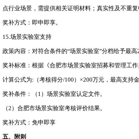
点行业场景，需提供相关证明材料；真实性及不重复
奖补方式：即申即享。
15.场景实验室支持
政策内容：对符合条件的“场景实验室”分档给予最高2
奖补标准：根据《合肥市场景实验室招募和管理工作
计算公式为:（考核得分/100）×200万元，最高支持
奖补条件：（1）场景实验室认定文件。
（2）合肥市场景实验室考核评价结果。
奖补方式：免申即享
五、附则