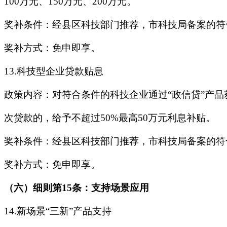
100万元、150万元、200万元。
奖补条件：经县区科技部门推荐，市科技局备案的符
奖补方式：免申即享。
13.科技型企业贷款贴息
政策内容：对符合条件的科技企业通过“政信贷”产品获
次贷款的，给予不超过50%最高50万元利息补贴。
奖补条件：经县区科技部门推荐，市科技局备案的符
奖补方式：免申即享。
（六）细则第15条：支持场景应用
14.新场景“三新”产品支持