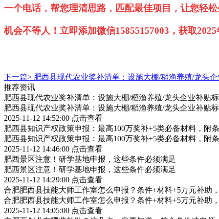
一个电话，帮您理清思路，匹配最佳项目，让您轻松
机会不等人！立即添加微信15855157003，获取2
下一篇>
肥西县现代农业奖补清单：设施大棚/稻渔养殖/龙头企
推荐资讯
肥西县现代农业奖补清单：设施大棚/稻渔养殖/龙头企业补贴标
肥西县现代农业奖补清单：设施大棚/稻渔养殖/龙头企业补贴标
2025-11-12 14:52:00
点击查看
肥西县知识产权政策申报：最高100万奖补+5类必备材料，附
肥西县知识产权政策申报：最高100万奖补+5类必备材料，附
2025-11-12 14:46:00
点击查看
肥西景区注意！研学基地申报，这些条件必须满足
肥西景区注意！研学基地申报，这些条件必须满足
2025-11-12 14:29:00
点击查看
合肥肥西县技能大师工作室怎么申报？条件+材料+5万元补助
合肥肥西县技能大师工作室怎么申报？条件+材料+5万元补助
2025-11-12 14:05:00
点击查看