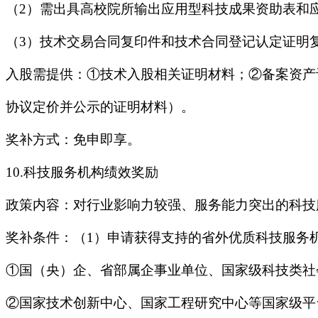
（2）需出具高校院所输出应用型科技成果资助表和
（3）技术交易合同复印件和技术合同登记认定证明
入股需提供：①技术入股相关证明材料；②备案资产
协议定价并公示的证明材料）。
奖补方式：免申即享。
10.科技服务机构绩效奖励
政策内容：对行业影响力较强、服务能力突出的科技服
奖补条件：（1）申请获得支持的省外优质科技服务
①国（央）企、省部属企事业单位、国家级科技类社
②国家技术创新中心、国家工程研究中心等国家级平