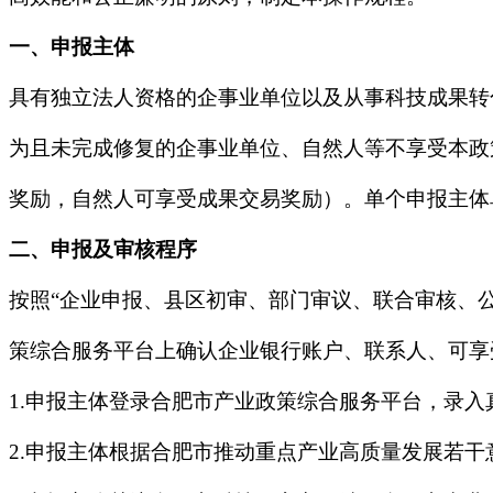
一、申报主体
具有独立法人资格的企事业单位以及从事科技成果转
为且未完成修复的企事业单位、自然人等不享受本政
奖励，自然人可享受成果交易奖励）。单个申报主体
二、申报及审核程序
按照“企业申报、县区初审、部门审议、联合审核、
策综合服务平台上确认企业银行账户、联系人、可享
1.申报主体登录合肥市产业政策综合服务平台，录
2.申报主体根据合肥市推动重点产业高质量发展若