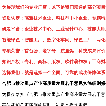
为展现我们的专业广度，以下是我们精通的部分项目
资质认定：高新技术企业、科技型中小企业、专精特
研发平台：企业技术中心、工业设计中心、技能大师
智能绿色：智能工厂、数字化车间、绿色工厂、两化
专项荣誉：首台套、老字号、质量奖、科技成果评价
知识产权：专利、商标、版权、软件著作权；工商财
选择我们，就是选择一个全面、可靠的成功保障体系
合肥市推动重点产业高质量发展若干意见实施细则操
为贯彻落实《合肥市推动重点产业高质量发展若干意
高效能和公正廉明的原则，制定本操作规程。