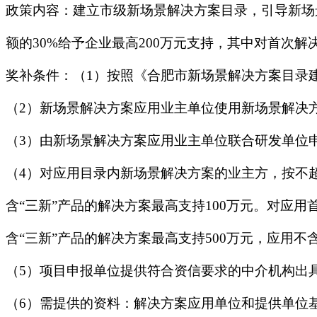
政策内容：建立市级新场景解决方案目录，引导新场
额的30%给予企业最高200万元支持，其中对首次
奖补条件：（1）按照《合肥市新场景解决方案目录
（2）新场景解决方案应用业主单位使用新场景解决
（3）由新场景解决方案应用业主单位联合研发单位
（4）对应用目录内新场景解决方案的业主方，按不超
含“三新”产品的解决方案最高支持100万元。对应
含“三新”产品的解决方案最高支持500万元，应用不含
（5）项目申报单位提供符合资信要求的中介机构出
（6）需提供的资料：解决方案应用单位和提供单位