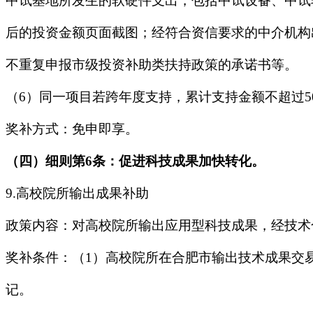
中试基地所发生的软硬件支出，包括中试设备、中试
后的投资金额页面截图；经符合资信要求的中介机构
不重复申报市级投资补助类扶持政策的承诺书等。
（6）同一项目若跨年度支持，累计支持金额不超过5
奖补方式：免申即享。
（四）细则第6条：促进科技成果加快转化。
9.高校院所输出成果补助
政策内容：对高校院所输出应用型科技成果，经技术合
奖补条件：（1）高校院所在合肥市输出技术成果交
记。