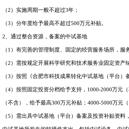
（2）实施周期一般不超过3年；
（3）分年度给予最高不超过500万元补贴。
2、通过整合资源，备案的中试基地
（1）有完善的管理制度、固定的经营服务场所，服
（2）需按规定开展科学研究和技术服务业固定资产
（3）按照《合肥市科技成果转化中试基地（平台）
（4）按照固定投资分档给予支持，1000-2000万元（不
（不含），给予最高300万元补贴；4000-5000万
（5）需出具中试基地（平台）备案及投资补贴资料