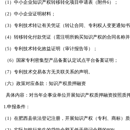
（1）中小企业知识产权转移转化项目申请表（附件6）；
（2）中小企业证明材料；
（3）专利技术转让有关凭证（转让合同、专利权人变更通知
（4）转移转化付款凭证（需注明所购买知识产权的合同名称
（5）专利技术转化效益证明（审计报告等）；
（6）国家专利密集型产品备案认定试点平台备案证明；
（7）专利技术交易各方无关联关系的声明。
（六）政策对应条款：知识产权质押融资
具体内容：对当年企事业单位开展知识产权质押融资按照质押
1.申报条件：
（1）在肥西县依法登记注册，开展知识产权（专利、商标）
（2）实际与银行发生的贷款金额不低于登记金额的80%。