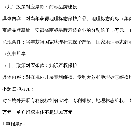
（九）政策对应条款：商标品牌建设
具体内容：对当年获得地理标志保护产品、地理标志商标（集体
商标品牌基地、安徽省商标品牌示范企业的分别给予15万元、
兑现条件：当年获得国家地理标志保护产品、国家地理标志商
（免申即享）
（十）政策对应条款：知识产权保护
具体内容：对在境内开展专利维权、专利无效和地理标志维权
不超过20万元；
对在境外开展专利侵权纠纷应对、专利维权、地理标志维权、
万元，单户维权主体不超过30万元。
1.申报条件：