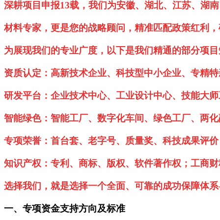
深耕项目申报13载，我们为安徽、湖北、江苏、湖
材料专家，更是您的战略顾问，精准匹配政策红利，
为展现我们的专业广度，以下是我们精通的部分项目
资质认定：高新技术企业、科技型中小企业、专精特
研发平台：企业技术中心、工业设计中心、技能大师
智能绿色：智能工厂、数字化车间、绿色工厂、两化
专项荣誉：首台套、老字号、质量奖、科技成果评价
知识产权：专利、商标、版权、软件著作权；工商财
选择我们，就是选择一个全面、可靠的成功保障体系
一、专项资金支持方向及标准