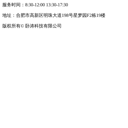
服务时间：8:30-12:00 13:30-17:30
地址：合肥市高新区明珠大道198号星梦园F2栋19楼
版权所有© 卧涛科技有限公司
皖公网安备34019202002708号