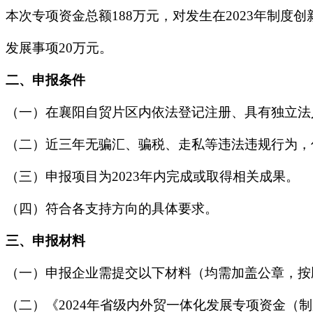
本次专项资金总额188万元，对发生在2023年制度
发展事项20万元。
二、申报条件
（一）在襄阳自贸片区内依法登记注册、具有独立法
（二）近三年无骗汇、骗税、走私等违法违规行为，
（三）申报项目为2023年内完成或取得相关成果。
（四）符合各支持方向的具体要求。
三、申报材料
（一）申报企业需提交以下材料（均需加盖公章，按
（二）《2024年省级内外贸一体化发展专项资金（