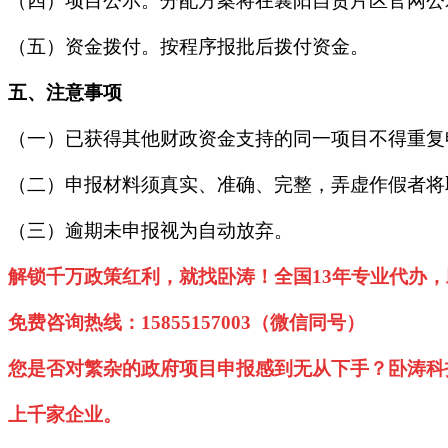
（四）项目公示。分配方案将在襄阳自贸片区官网公
（五）资金拨付。按程序报批后拨付资金。
五、注意事项
（一）已获得其他财政资金支持的同一项目不得重复
（二）申报材料须真实、准确、完整，弄虚作假者将
（三）逾期未申报视为自动放弃。
解锁千万政策红利，就找卧涛！全国13年专业代办
免费咨询热线：15855157003（微信同号）
您是否对繁杂的政府项目申报感到无从下手？卧涛科
上千家企业。