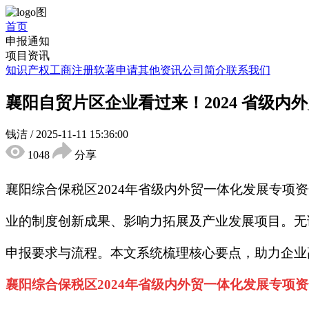
首页
申报通知
项目资讯
知识产权
工商注册
软著申请
其他资讯
公司简介
联系我们
襄阳自贸片区企业看过来！2024 省级
钱洁
/
2025-11-11 15:36:00
1048
分享
襄阳综合保税区2024年省级内外贸一体化发展专项
业的制度创新成果、影响力拓展及产业发展项目。无论
申报要求与流程。本文系统梳理核心要点，助力企业
襄阳综合保税区2024年省级内外贸一体化发展专项资金