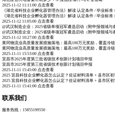
2025-11-12 11:11:00
点击查看
《湖北省科技企业孵化器管理办法》解读 认定条件 / 毕业标准 
《湖北省科技企业孵化器管理办法》解读 认定条件 / 毕业标准 
2025-11-12 11:05:00
点击查看
@武汉制造企业：2025省级单项冠军遴选启动（附申报领域与
@武汉制造企业：2025省级单项冠军遴选启动（附申报领域与
2025-11-12 10:27:00
点击查看
黄冈物流业高质量发展措施落地：最高100万元奖励，覆盖冷
黄冈物流业高质量发展措施落地：最高100万元奖励，覆盖冷
2025-11-11 15:53:00
点击查看
宜昌市2025年度第三批省级技术创新计划项目申报
宜昌市2025年度第三批省级技术创新计划项目申报
2025-11-11 15:45:00
点击查看
2025 宜昌科技企业孵化器怎么认定？佐证材料清单 + 县市区
2025 宜昌科技企业孵化器怎么认定？佐证材料清单 + 县市区
2025-11-11 15:41:00
点击查看
联系我们
服务热线：15855199550