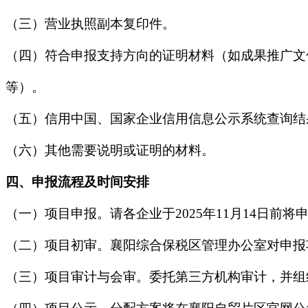
（三）营业执照副本复印件。
（四）符合申报支持方向的证明材料（如成果推广文
等）。
（五）信用中国、国家企业信用信息公示系统查询结
（六）其他需要说明或证明的材料。
四、申报流程及时间安排
（一）项目申报。请各企业于2025年11月14日前
（二）项目初审。襄阳综合保税区管理办公室对申报
（三）项目审计与会审。委托第三方机构审计，并组