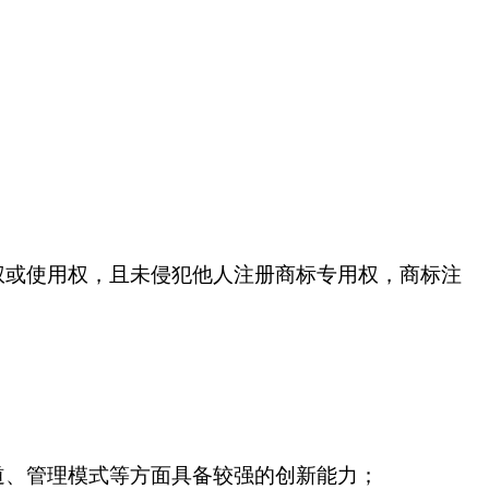
权或使用权，且未侵犯他人注册商标专用权，商标注
道、管理模式等方面具备较强的创新能力；