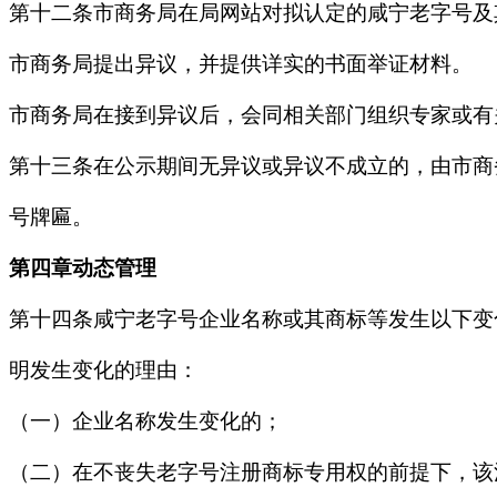
第十二条市商务局在局网站对拟认定的咸宁老字号及
市商务局提出异议，并提供详实的书面举证材料。
市商务局在接到异议后，会同相关部门组织专家或有
第十三条在公示期间无异议或异议不成立的，由市商
号牌匾。
第四章动态管理
第十四条咸宁老字号企业名称或其商标等发生以下变
明发生变化的理由：
（一）企业名称发生变化的；
（二）在不丧失老字号注册商标专用权的前提下，该