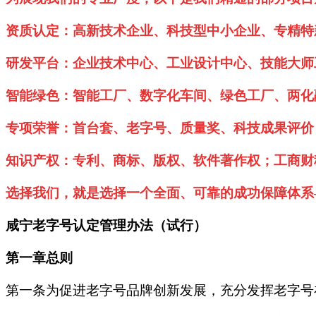
资质认定：高新技术企业、科技型中小企业、专精特
研发平台：企业技术中心、工业设计中心、技能大师
智能绿色：智能工厂、数字化车间、绿色工厂、两化
专项荣誉：首台套、老字号、质量奖、科技成果评价
知识产权：专利、商标、版权、软件著作权；工商财
选择我们，就是选择一个全面、可靠的成功保障体系
咸宁老字号认定管理办法（试行）
第一章总则
第一条为促进老字号品牌创新发展，充分发挥老字号