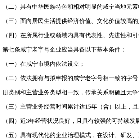
（二）具有中华民族特色和相对明显的咸宁当地元素
（三）面向居民生活提供经济价值、文化价值较高的
（四）在所属行业或领域内具有代表性、先进性和引
第七条咸宁老字号企业应当具备以下基本条件：
（一）在咸宁市境内依法设立；
（二）依法拥有与拟申报的咸宁老字号相一致的字号
册类别和主营业务类型相一致，传承关系明确且无争
（三）主营业务经营时间累计达15年（含）以上，
（四）近3年经营状况良好，且具有较强的可持续发
（五）具有现代化的企业治理模式，在设计、研发、