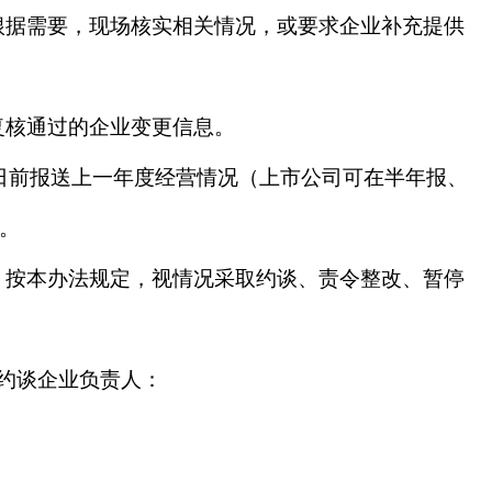
根据需要，现场核实相关情况，或要求企业补充提供
复核通过的企业变更信息。
5日前报送上一年度经营情况（上市公司可在半年报、
局。
，按本办法规定，视情况采取约谈、责令整改、暂停
约谈企业负责人：