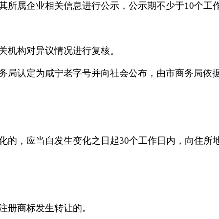
其所属企业相关信息进行公示，公示期不少于10个工
关机构对异议情况进行复核。
务局认定为咸宁老字号并向社会公布，由市商务局依
化的，应当自发生变化之日起30个工作日内，向住所
注册商标发生转让的。