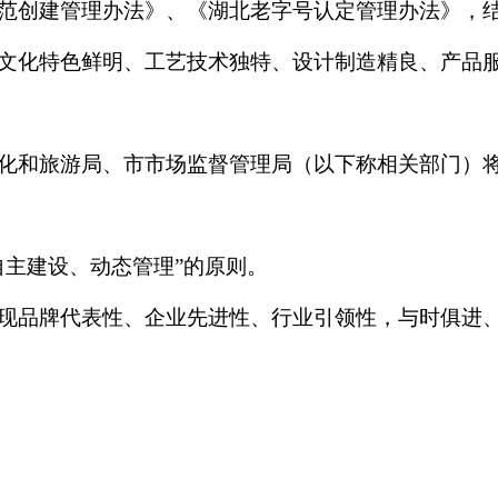
范创建管理办法》、《湖北老字号认定管理办法》，
文化特色鲜明、工艺技术独特、设计制造精良、产品
化和旅游局、市市场监督管理局（以下称相关部门）
自主建设、动态管理”的原则。
现品牌代表性、企业先进性、行业引领性，与时俱进