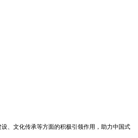
建设、文化传承等方面的积极引领作用，助力中国式