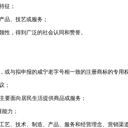
特征；
产品、技艺或服务；
领性，得到广泛的社会认同和赞誉。
，或与拟申报的咸宁老字号相一致的注册商标的专用
议；
且主要面向居民生活提供商品或服务；
展能力；
工艺、技术、制造、产品、服务和经营理念、营销渠