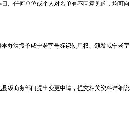
作日。任何单位或个人对名单有不同意见的，均可向
据本办法授予咸宁老字号标识使用权、颁发咸宁老字
地县级商务部门提出变更申请，提交相关资料详细说