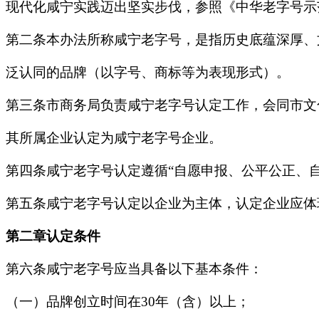
现代化咸宁实践迈出坚实步伐，参照《中华老字号示
第二条本办法所称咸宁老字号，是指历史底蕴深厚、
泛认同的品牌（以字号、商标等为表现形式）。
第三条市商务局负责咸宁老字号认定工作，会同市文
其所属企业认定为咸宁老字号企业。
第四条咸宁老字号认定遵循“自愿申报、公平公正、
第五条咸宁老字号认定以企业为主体，认定企业应体
第二章认定条件
第六条咸宁老字号应当具备以下基本条件：
（一）品牌创立时间在30年（含）以上；