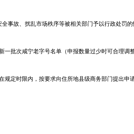
安全事故、扰乱市场秩序等被相关部门予以行政处罚的
新一批次咸宁老字号名单（申报数量过少时可合理调
在规定时限内，按要求向住所地县级商务部门提出申