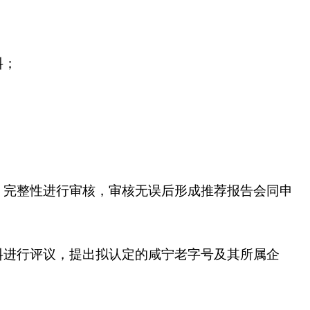
料；
、完整性进行审核，审核无误后形成推荐报告会同申
料进行评议，提出拟认定的咸宁老字号及其所属企