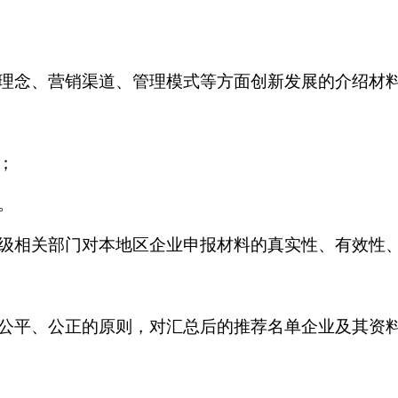
理念、营销渠道、管理模式等方面创新发展的介绍材
；
。
级相关部门对本地区企业申报材料的真实性、有效性
公平、公正的原则，对汇总后的推荐名单企业及其资