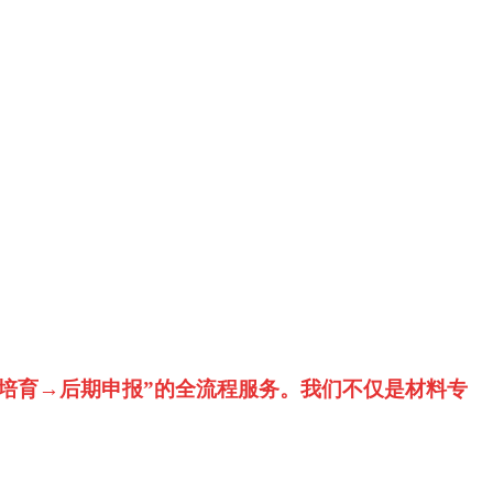
培育→后期申报”的全流程服务。我们不仅是材料专