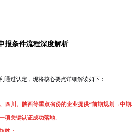
申报条件流程深度解析
利通过认定，现将核心要点详细解读如下：
）
南、四川、陕西等重点省份的企业提供“前期规划→中期
一项关键认证成功落地。
矩阵：