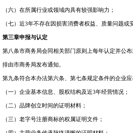
（六）在所属行业或领域内具有较强影响力；
（七）近3年不存在因损害消费者权益、质量问题或
第三章申报与认定
第八条市商务局会同相关部门原则上每年认定并公布
排由市商务局发布通知。
第九条符合本办法第六条、第七条规定条件的企业应
（一）企业基本信息、股权结构及近3年经营情况；
（二）品牌创立时间的证明材料；
（三）老字号注册商标的权属证明文件；
（四）主营业务传承脉络清晰的证明材料；