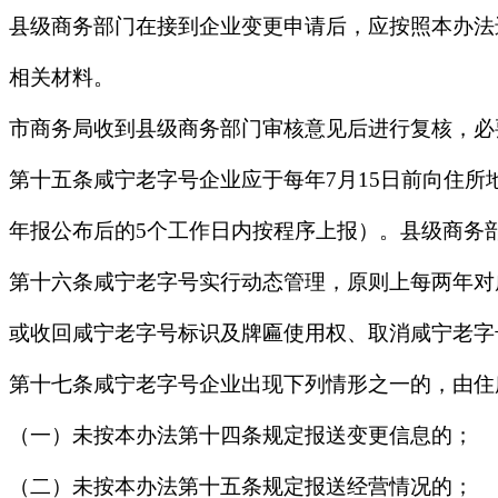
县级商务部门在接到企业变更申请后，应按照本办法
相关材料。
市商务局收到县级商务部门审核意见后进行复核，必
第十五条咸宁老字号企业应于每年7月15日前向住所
年报公布后的5个工作日内按程序上报）。县级商务部
第十六条咸宁老字号实行动态管理，原则上每两年对
或收回咸宁老字号标识及牌匾使用权、取消咸宁老字
第十七条咸宁老字号企业出现下列情形之一的，由住
（一）未按本办法第十四条规定报送变更信息的；
（二）未按本办法第十五条规定报送经营情况的；