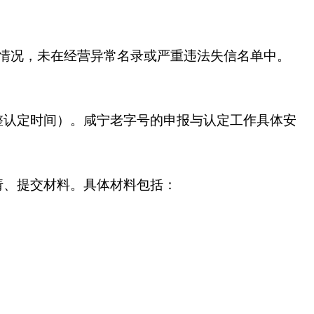
情况，未在经营异常名录或严重违法失信名单中。
整认定时间）。咸宁老字号的申报与认定工作具体安
请、提交材料。具体材料包括：