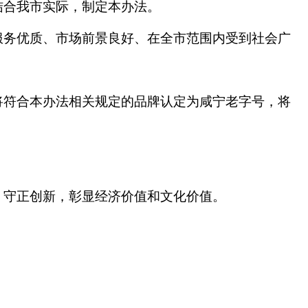
结合我市实际，制定本办法。
服务优质、市场前景良好、在全市范围内受到社会广
将符合本办法相关规定的品牌认定为咸宁老字号，将
、守正创新，彰显经济价值和文化价值。