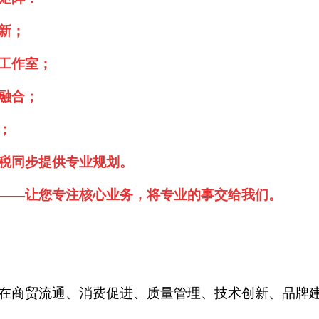
新；
工作室；
融合；
；
税同步提供专业规划。
——让您专注核心业务，将专业的事交给我们。
在商贸流通、消费促进、质量管理、技术创新、品牌