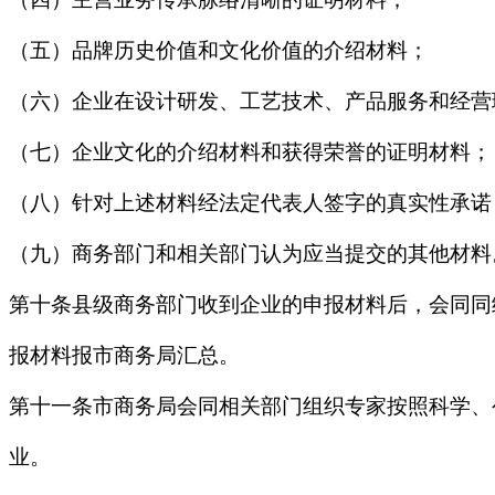
（五）品牌历史价值和文化价值的介绍材料；
（六）企业在设计研发、工艺技术、产品服务和经营
（七）企业文化的介绍材料和获得荣誉的证明材料；
（八）针对上述材料经法定代表人签字的真实性承诺
（九）商务部门和相关部门认为应当提交的其他材料
第十条县级商务部门收到企业的申报材料后，会同同
报材料报市商务局汇总。
第十一条市商务局会同相关部门组织专家按照科学、
业。