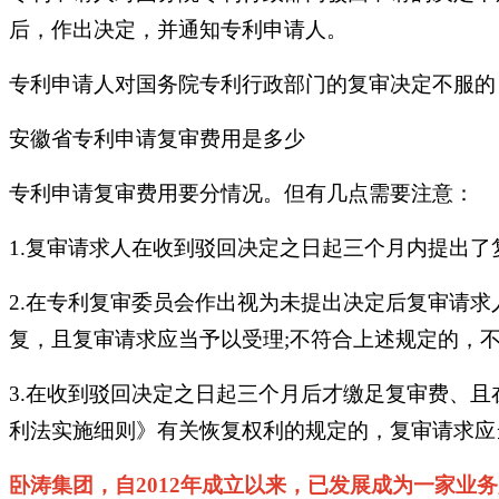
后，作出决定，并通知专利申请人。
专利申请人对国务院专利行政部门的复审决定不服的
安徽省专利申请复审费用是多少
专利申请复审费用要分情况。但有几点需要注意：
1.复审请求人在收到驳回决定之日起三个月内提出
2.在专利复审委员会作出视为未提出决定后复审请
复，且复审请求应当予以受理;不符合上述规定的，
3.在收到驳回决定之日起三个月后才缴足复审费、
利法实施细则》有关恢复权利的规定的，复审请求应
卧涛集团，自2012年成立以来，已发展成为一家