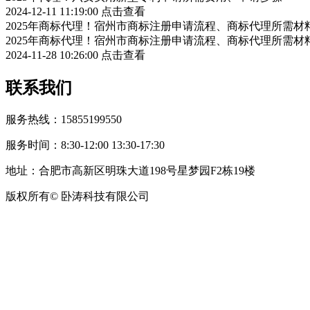
2024-12-11 11:19:00
点击查看
2025年商标代理！宿州市商标注册申请流程、商标代理所需材
2025年商标代理！宿州市商标注册申请流程、商标代理所需材
2024-11-28 10:26:00
点击查看
联系我们
服务热线：15855199550
服务时间：8:30-12:00 13:30-17:30
地址：合肥市高新区明珠大道198号星梦园F2栋19楼
版权所有© 卧涛科技有限公司
皖公网安备34019202002708号