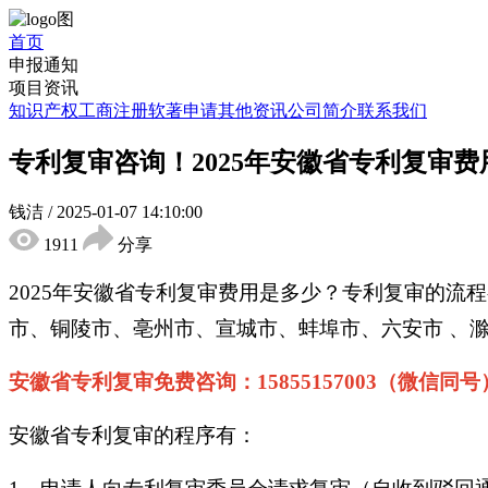
首页
申报通知
项目资讯
知识产权
工商注册
软著申请
其他资讯
公司简介
联系我们
专利复审咨询！2025年安徽省专利复审费
钱洁
/
2025-01-07 14:10:00
1911
分享
2025年安徽省专利复审费用是多少？专利复审的流
市、铜陵市、亳州市、宣城市、蚌埠市、六安市 、
安徽省专利复审免费咨询：15855157003（微信同号
安徽省专利复审的程序有：