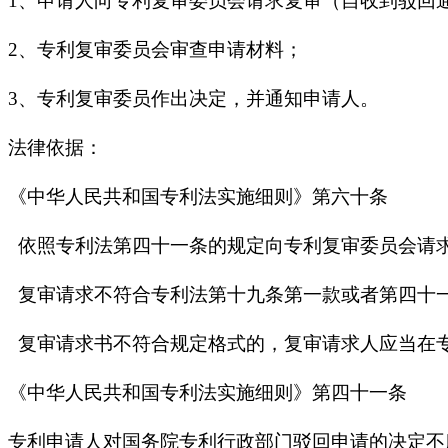
1、申请人向专利复审委员会请求复审（自收到驳回
2、专利复审委员会审查申请材料；
3、专利复审委员作出决定，并通知申请人。
法律依据：
《中华人民共和国专利法实施细则》第六十条
依照专利法第四十一条的规定向专利复审委员会请
复审请求不符合专利法第十九条第一款或者第四十
复审请求书不符合规定格式的，复审请求人应当在
《中华人民共和国专利法实施细则》第四十一条
专利申请人对国务院专利行政部门驳回申请的决定不