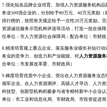
7.强化知名品牌企业培育。加强人力资源服务机构品
务业500强企业的，分别给予80万元、40万元奖
排行榜的，按照有关规定给予一次性20万元奖励。
资源诚信服务示范机构评选等活动，打造一批在保障
任单位：市人力资源社会保障局；配合单位：市财政
8.精准培育规上重点企业。落实服务业锻长补短行动计
务业的竞争力、创造力和产业能级。对
人力资源服务
合单位：市发展改革委、市财政局）
9.梯度培育优质中小企业。突出在人力资源服务业
领军企业。在人力资源测评、高级人才寻访、人力资
科技型、创新型机构积极参与省专精特新中小企业认
单位：市工业和信息化局、市财政局、市投资促进局