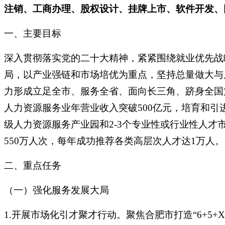
注销、工商办理、股权设计、挂牌上市、软件开发、
一、主要目标
深入贯彻落实党的二十大精神，紧紧围绕就业优先战
局，以产业强链和市场培优为重点，坚持总量做大与
力形成立足全市、服务全省、面向长三角、跻身全国
人力资源服务业年营业收入突破500亿元，培育和引
级人力资源服务产业园和2-3个专业性或行业性人才
550万人次，每年成功推荐各类高层次人才达1万人。
二、重点任务
（一）强化服务发展大局
1.开展市场化引才聚才行动。聚焦合肥市打造“6+