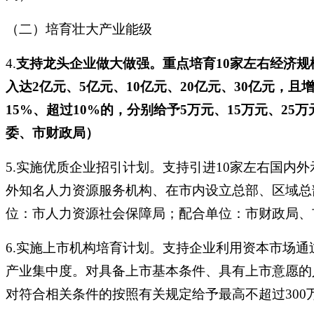
（二）培育壮大产业能级
4.
支持龙头企业做大做强。重点培育
10家左右经济
入达2亿元、5亿元、10亿元、20亿元、30亿元，且
15%、超过10%的，分别给予5万元、15万元、2
委、市财政局）
5.实施优质企业招引计划。支持引进10家左右国
外知名人力资源服务机构、在市内设立总部、区域总
位：市人力资源社会保障局；配合单位：市财政局、
6.实施上市机构培育计划。支持企业利用资本市场
产业集中度。对具备上市基本条件、具有上市意愿的
对符合相关条件的按照有关规定给予最高不超过30