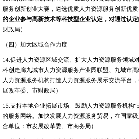
服务创新创业大赛，遴选优质人力资源服务创新优质
的企业参与高新技术等科技型企业认定，对通过认定
财政局）
（四）加大区域合作力度
14.促进人力资源区域交流。扩大人力资源服务领域
科创走廊九城市人力资源服务产业园联盟、九城市高
人力资源服务机构打造人力资源服务展示交流平台，
展改革委、市财政局）
15.支持本地企业拓展市场。鼓励人力资源服务机构
的服务网络。加快发展人力资源服务贸易，在国家级
合单位：市发展改革委、市商务局）