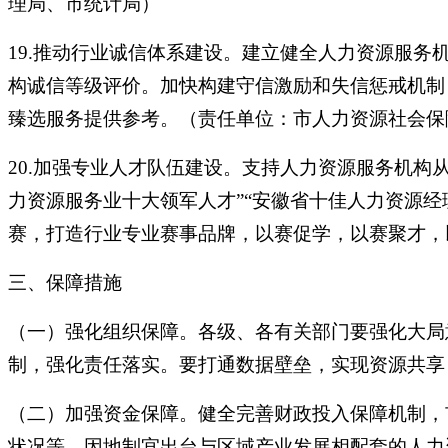
理局、市统计局）
19.推动行业诚信体系建设。建立健全人力资源服
构诚信等级评价。加快构建守信激励和失信惩戒机制
臻选服务提供参考。（责任单位：市人力资源社会保
20.加强专业人才队伍建设。支持人力资源服务机
力资源服务业十大领军人才”“安徽省十佳人力资源
赛，打造行业专业赛事品牌，以赛促学，以赛聚才，
三、保障措施
（一）强化组织保障。各级、各有关部门要强化大局
制，强化责任落实。要打通数据壁垒，实现资源共享
（二）加强资金保障。健全完善财政投入保障机制，
状况等，因地制宜出台与区域产业发展相配套的人力