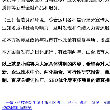
质押等新型金融产品和服务。
（三）营造良好环境。综合运用各种媒介充分宣传人
业知名度和社会影响力。及时发现和总结人力资源服
如本方案涉及政策与我市其他政策有重复事项，按照
本方案自发布之日起施行，有效期两年。由合肥市人
以上就是小编将为大家具体讲解的内容，希望会对大
新、企业技术中心、两化融合、可行性研究报告、商
制、百度关键词推广、
SEO优化等更多项目的请直接联
上一篇>
科技创新奖励！鸠江区四上、科小、高企、研发、实
+2024年时间归纳