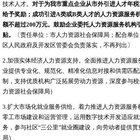
技术人才。
对于为我市重点企业从市外引进人才年税
给予奖励；成功引进A类或B类人才的人力资源服务机
额不超过200万元。鼓励企业委托人力资源服务机构
贴。
〔责任单位：市人力资源社会保障局；配合单位
区人民政府及开发区管委会负责落实，不再列出〕
2.加强实体经济人力资源支持。全面推进人力资源
业提供专业化、规范化、精准化信息对接和供需匹配
制，支持优质机构广泛拓展劳动力资源，深度参与校
力资源社会保障局）
3.扩大市场化就业服务供给。着力推进人力资源服
零工市场建设和运营管理，运用数字技术开发适应就
务，参与社区“三公里”就业圈建设，向劳动者提供
局）