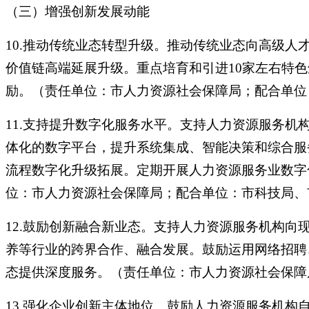
（三）增强创新发展动能
10.推动传统业态转型升级。推动传统业态向高级
价值链高端延展升级。重点培育和引进10家左右特
励。（责任单位：市人力资源社会保障局；配合单位
11.支持提升数字化服务水平。支持人力资源服务
体化的数字平台，提升系统集成、智能决策和综合服
流程数字化升级拓展。定期开展人力资源服务业数字
位：市人力资源社会保障局；配合单位：市科技局、
12.鼓励创新融合新业态。支持人力资源服务机构
养等行业的跨界合作、融合发展。鼓励运用网络招聘
态提供深度服务。（责任单位：市人力资源社会保障
13.强化企业创新主体地位。鼓励人力资源服务机