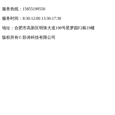
服务热线：15855199550
服务时间：8:30-12:00 13:30-17:30
地址：合肥市高新区明珠大道198号星梦园F2栋19楼
版权所有© 卧涛科技有限公司
皖公网安备34019202002708号