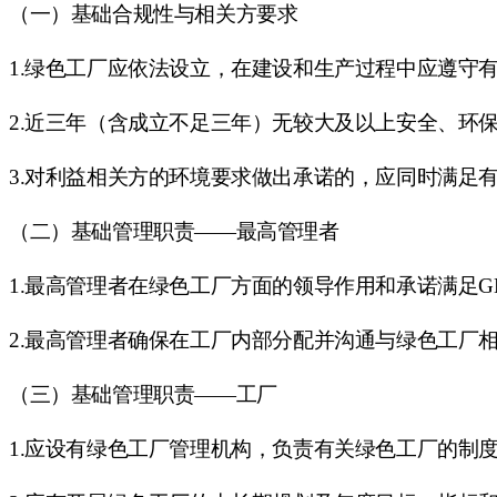
（一）基础合规性与相关方要求
1.绿色工厂应依法设立，在建设和生产过程中应遵守
2.近三年（含成立不足三年）无较大及以上安全、环
3.对利益相关方的环境要求做出承诺的，应同时满足
（二）基础管理职责
——最高管理者
1.最高管理者在绿色工厂方面的领导作用和承诺满足GB/T 3
2.最高管理者确保在工厂内部分配并沟通与绿色工厂相关角色
（三）基础管理职责
——工厂
1.应设有绿色工厂管理机构，负责有关绿色工厂的制