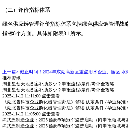
（二）评价指标体系
绿色供应链管理评价指标体系包括绿色供应链管理战
指标
6个方面。具体如附表3.1所示。
上一篇>
截止时间！2024年东湖高新区重点用水企业、园区 
推荐资讯
湖北星创天地备案补助多少？申报流程/条件/考评全攻略
湖北星创天地备案补助多少？申报流程/条件/考评全攻略
2025-11-12 11:11:00
点击查看
《湖北省科技企业孵化器管理办法》解读 认定条件 / 毕业标准 
《湖北省科技企业孵化器管理办法》解读 认定条件 / 毕业标准 
2025-11-12 11:05:00
点击查看
@武汉制造企业：2025省级单项冠军遴选启动（附申报领域与
@武汉制造企业：2025省级单项冠军遴选启动（附申报领域与