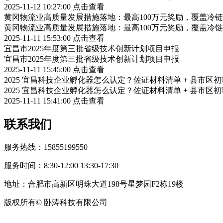
2025-11-12 10:27:00
点击查看
黄冈物流业高质量发展措施落地：最高100万元奖励，覆盖冷
黄冈物流业高质量发展措施落地：最高100万元奖励，覆盖冷
2025-11-11 15:53:00
点击查看
宜昌市2025年度第三批省级技术创新计划项目申报
宜昌市2025年度第三批省级技术创新计划项目申报
2025-11-11 15:45:00
点击查看
2025 宜昌科技企业孵化器怎么认定？佐证材料清单 + 县市区
2025 宜昌科技企业孵化器怎么认定？佐证材料清单 + 县市区
2025-11-11 15:41:00
点击查看
联系我们
服务热线：15855199550
服务时间：8:30-12:00 13:30-17:30
地址：合肥市高新区明珠大道198号星梦园F2栋19楼
版权所有© 卧涛科技有限公司
皖公网安备34019202002708号