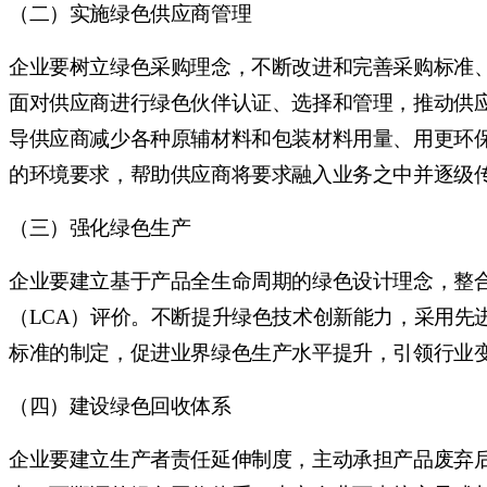
（二）实施绿色供应商管理
企业要树立绿色采购理念，不断改进和完善采购标准
面对供应商进行绿色伙伴认证、选择和管理，推动供
导供应商减少各种原辅材料和包装材料用量、用更环
的环境要求，帮助供应商将要求融入业务之中并逐级
（三）强化绿色生产
企业要建立基于产品全生命周期的绿色设计理念，整
（
LCA）评价。不断提升绿色技术创新能力，采用
标准的制定，促进业界绿色生产水平提升，引领行业
（四）建设绿色回收体系
企业要建立生产者责任延伸制度，主动承担产品废弃