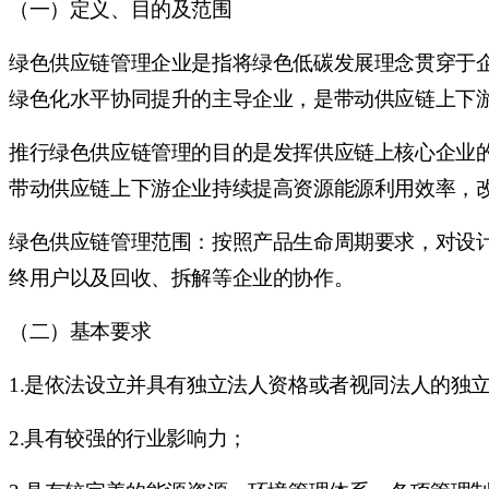
（一）定义、目的及范围
绿色供应链管理企业是指将绿色低碳发展理念贯穿于
绿色化水平协同提升的主导企业，是带动供应链上下
推行绿色供应链管理的目的是发挥供应链上核心企业
带动供应链上下游企业持续提高资源能源利用效率，
绿色供应链管理范围：按照产品生命周期要求，对设
终用户以及回收、拆解等企业的协作。
（二）基本要求
1.是依法设立并具有独立法人资格或者视同法人的独
2.具有较强的行业影响力；