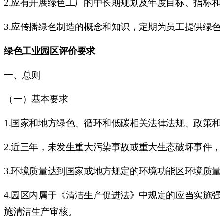
2.应有开展绿色工厂的中长期规划及年度目标、指标
3.应传播绿色制造的概念和知识，定期为员工提供绿
绿色工业园区评价要求
一、总则
（一）基本要求
1.国家和地方绿色、循环和低碳相关法律法规、政策
2.近三年，未发生重大污染事故或重大生态破坏事件
3.环境质量达到国家或地方规定的环境功能区环境质
4.园区内属于《清洁生产促进法》中规定的应当实施
施清洁生产审核。