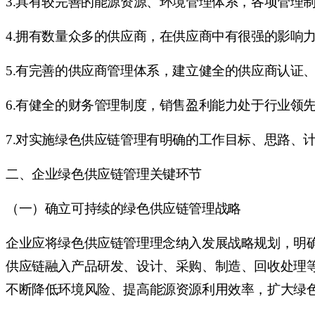
3.具有较完善的能源资源、环境管理体系，各项管理
4.拥有数量众多的供应商，在供应商中有很强的影响
5.有完善的供应商管理体系，建立健全的供应商认证
6.有健全的财务管理制度，销售盈利能力处于行业领
7.对实施绿色供应链管理有明确的工作目标、思路、
二、企业绿色供应链管理关键环节
（一）确立可持续的绿色供应链管理战略
企业应将绿色供应链管理理念纳入发展战略规划，明
供应链融入产品研发、设计、采购、制造、回收处理
不断降低环境风险、提高能源资源利用效率，扩大绿