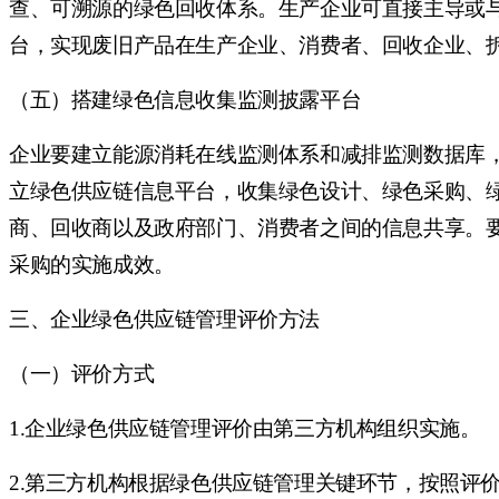
查、可溯源的绿色回收体系。生产企业可直接主导或
台，实现废旧产品在生产企业、消费者、回收企业、
（五）搭建绿色信息收集监测披露平台
企业要建立能源消耗在线监测体系和减排监测数据库
立绿色供应链信息平台，收集绿色设计、绿色采购、
商、回收商以及政府部门、消费者之间的信息共享。
采购的实施成效。
三、企业绿色供应链管理评价方法
（一）评价方式
1.企业绿色供应链管理评价由第三方机构组织实施。
2.第三方机构根据绿色供应链管理关键环节，按照评