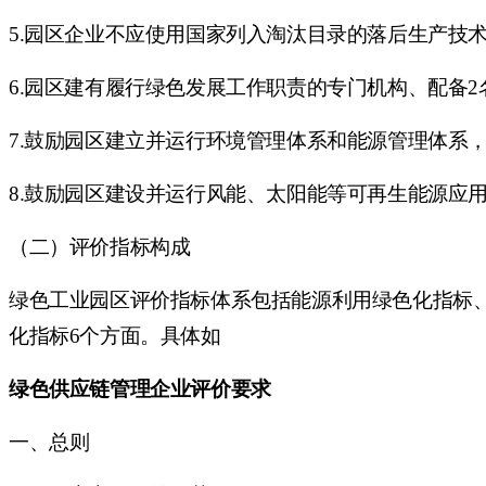
5.园区企业不应使用国家列入淘汰目录的落后生产技
6.园区建有履行绿色发展工作职责的专门机构、配备
7.鼓励园区建立并运行环境管理体系和能源管理体系
8.鼓励园区建设并运行风能、太阳能等可再生能源应
（二）评价指标构成
绿色工业园区评价指标体系包括能源利用绿色化指标
化指标
6个方面。具体如
绿色供应链管理企业评价要求
一、总则