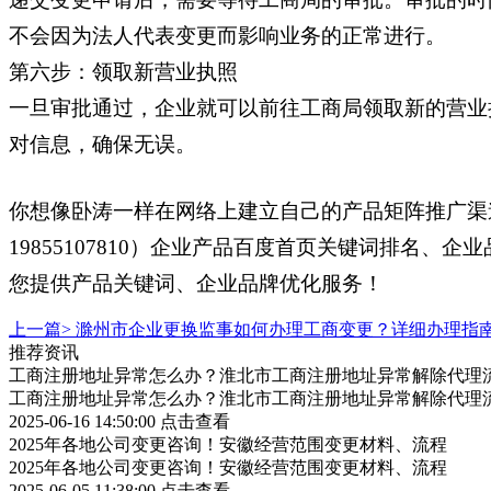
不会因为法人代表变更而影响业务的正常进行。
第六步：领取新营业执照
一旦审批通过，企业就可以前往工商局领取新的营业
对信息，确保无误。
你想像卧涛一样在网络上建立自己的产品矩阵推广渠
19855107810）企业产品百度首页关键词排
您提供产品关键词、企业品牌优化服务！
上一篇>
滁州市企业更换监事如何办理工商变更？详细办理指
推荐资讯
工商注册地址异常怎么办？淮北市工商注册地址异常解除代理
工商注册地址异常怎么办？淮北市工商注册地址异常解除代理
2025-06-16 14:50:00
点击查看
2025年各地公司变更咨询！安徽经营范围变更材料、流程
2025年各地公司变更咨询！安徽经营范围变更材料、流程
2025-06-05 11:38:00
点击查看