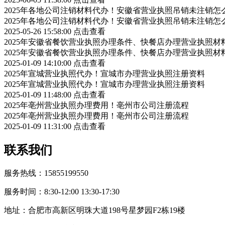
2025年各地公司注销材料代办！安徽省营业执照吊销未注销怎
2025年各地公司注销材料代办！安徽省营业执照吊销未注销怎
2025-05-26 15:58:00
点击查看
2025年安徽省餐饮营业执照办理条件、快餐店办理营业执照材
2025年安徽省餐饮营业执照办理条件、快餐店办理营业执照材
2025-01-09 14:10:00
点击查看
2025年宣城营业执照代办！宣城市办理营业执照注册资料
2025年宣城营业执照代办！宣城市办理营业执照注册资料
2025-01-09 11:48:00
点击查看
2025年亳州营业执照办理费用！亳州市公司注册流程
2025年亳州营业执照办理费用！亳州市公司注册流程
2025-01-09 11:31:00
点击查看
联系我们
服务热线：15855199550
服务时间：8:30-12:00 13:30-17:30
地址：合肥市高新区明珠大道198号星梦园F2栋19楼