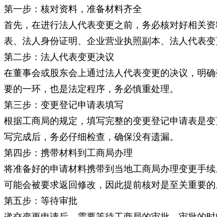
第一步：核对资料，准备材料齐全
首先，在进行法人代表变更之前，务必核对好相关资
表、法人身份证明、企业营业执照副本、法人代表变
第二步：法人代表变更决议
在董事会或股东会上通过法人代表变更的决议，明确
要的一环，也是法定程序，务必慎重处理。
第三步：变更登记申请表填写
根据工商局的规定，填写完整的变更登记申请表是变
写完成后，务必仔细检查，确保没有遗漏。
第四步：携带材料到工商局办理
将准备好的申请材料携带到当地工商局办理变更手续
可能会被要求返回修改，因此提前核对是至关重要的
第五步：等待审批
递交变更申请后，需要等待工商局的审批。审批的时