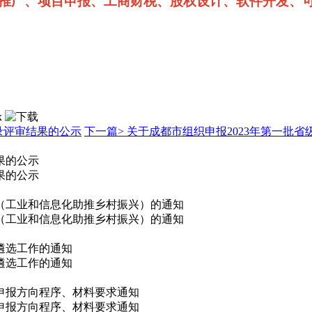
推广、项目申报、工商财税、股权设计、软件开发、
x
录评审结果的公示
下一篇>
关于成都市组织申报2023年第一批
果的公示
果的公示
目（工业和信息化助推乡村振兴）的通知
目（工业和信息化助推乡村振兴）的通知
遴选工作的通知
遴选工作的通知
备申报方向程序、材料要求通知
备申报方向程序、材料要求通知