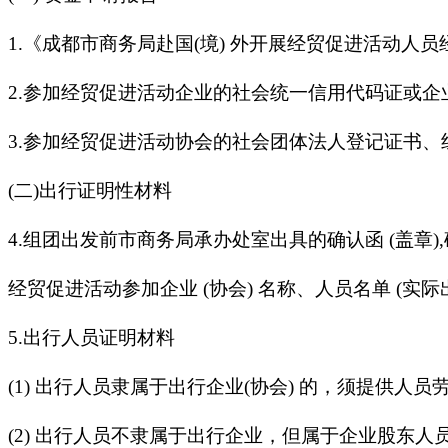
1.《成都市商务局赴国(境) 外开展经贸促进活动人
2.参加经贸促进活动企业的社会统一信用代码证或企业
3.参加经贸促进活动协会的社会团体法人登记证书
(二)出行证明性材料
4.组团出发前市商务局承办处室出具的确认函 (盖章)
经贸促进活动参加企业 (协会) 名称、人员名单 
5.出行人员证明材料
(1) 出行人员隶属于出行企业(协会) 的，须提供
(2) 出行人员不隶属于出行企业，但属于企业股东