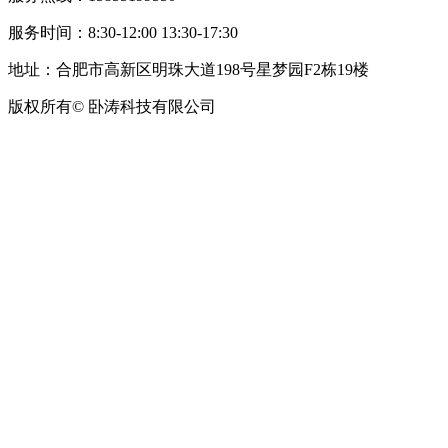
服务时间：8:30-12:00 13:30-17:30
地址：合肥市高新区明珠大道198号星梦园F2栋19楼
版权所有© 卧涛科技有限公司
皖公网安备34019202002708号