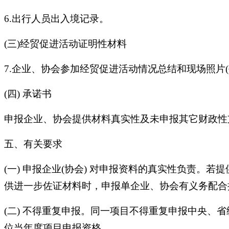
6.出行人员出入境记录。
(三)经贸促进活动证明性材料
7.企业、协会参加经贸促进活动情况总结和现场照片(
(四) 承诺书
申报企业、协会提供材料真实性及未申报其它财政性
五、有关要求
(一) 申报企业(协会) 对申报资料的真实性负责
供进一步佐证材料时，申报单企业、协会有义务配合
(二) 不得重复申报。同一项目不得重复申报中央
位当年度项目申报资格。