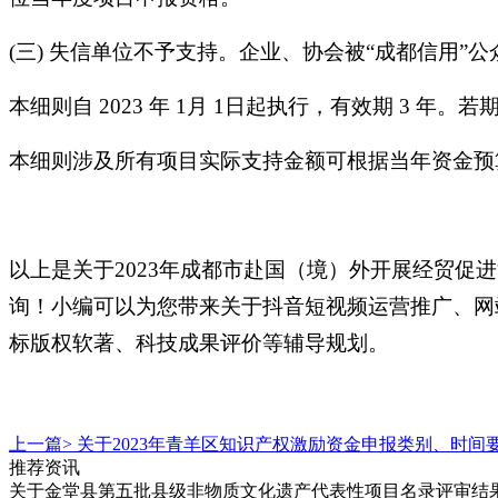
(三) 失信单位不予支持。企业、协会被“成都信用”
本细则自 2023 年 1月 1日起执行，有效期 3 
本细则涉及所有项目实际支持金额可根据当年资金预
以上是关于2023年成都市赴国（境）外开展经贸
询！小编可以为您带来关于抖音短视频运营推广、网
标版权软著、科技成果评价等辅导规划。
上一篇>
关于2023年青羊区知识产权激励资金申报类别、时间
推荐资讯
关于金堂县第五批县级非物质文化遗产代表性项目名录评审结