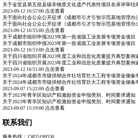
关于金堂县第五批县级非物质文化遗产代表性项目名录评审结
2023-09-12 16:57:00
点击查看
关于面向社会公众公开征求《成都市引才引智示范基地管理办
关于面向社会公众公开征求《成都市引才引智示范基地管理办
2023-09-12 16:55:00
点击查看
关于成都市组织申报2023年第一批省级工业发展专项资金项
关于成都市组织申报2023年第一批省级工业发展专项资金项
2023-09-12 16:53:00
点击查看
关于四川省组织开展2023年度工业和信息化质量提升典型案例
关于四川省组织开展2023年度工业和信息化质量提升典型案例
2023-09-12 16:51:00
点击查看
关于2024年成都市市级供销合作社培育壮大工程专项资金储
关于2024年成都市市级供销合作社培育壮大工程专项资金储
2023-09-07 15:22:00
点击查看
关于2023年青羊区知识产权激励资金申报类别、时间要求通知
关于2023年青羊区知识产权激励资金申报类别、时间要求通知
2023-09-07 15:19:00
点击查看
联系我们
服务热线：15855199550