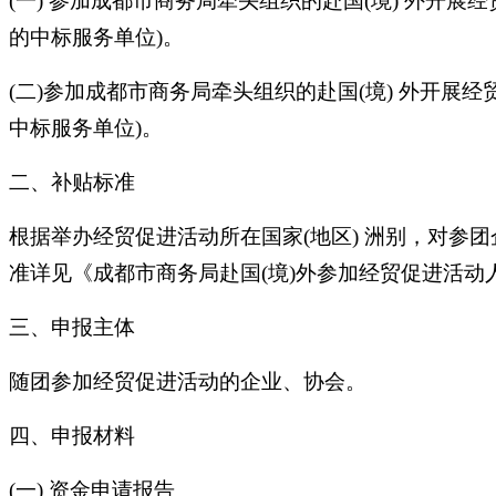
(一) 参加成都市商务局牵头组织的赴国(境) 外开
的中标服务单位)。
(二)参加成都市商务局牵头组织的赴国(境) 外开展
中标服务单位)。
二、补贴标准
根据举办经贸促进活动所在国家(地区) 洲别，对参
准详见《成都市商务局赴国(境)外参加经贸促进活动
三、申报主体
随团参加经贸促进活动的企业、协会。
四、申报材料
(一) 资金申请报告