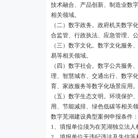
技术融合、产品创新、制造业数
相关领域。
（二）数字政务。政府机关数字
合监管、行政执法、应急管理、
（三）数字文化。数字文化服务
易等相关领域。
（四）数字社会。数字公共服务
理、智慧城市、交通出行、数字
育、家政服务等数字化场景应用
（五）数字生态文明。环境保护
用、节能减排、绿色低碳等相关
数字芜湖建设典型案例申报条件
1、填报单位须为在芜湖独立法人
2、填报单位无违纪违法及失信等