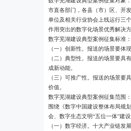
数字芜湖建设典型案例征集对象
市直各部门，各县（市）区、开
单位及相关行业协会上线运行三
作用突出的数字化场景优秀解决
数字芜湖建设典型案例征集标准
（一）创新性。报送的场景要体
（二）典型性。报送的场景要具
成新动能。
（三）可推广性。报送的场景要
价值。
数字芜湖建设典型案例征集范围
围绕《数字中国建设整体布局规
会、数字生态文明“五位一体”建
（一）数字经济。十大产业链发展