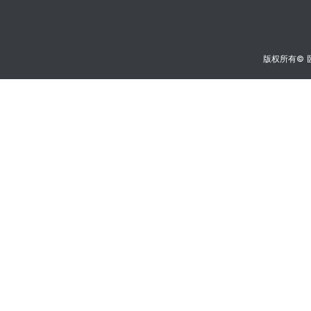
版权所有©