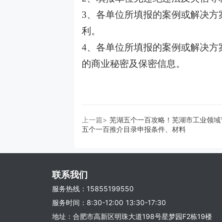
3、各单位所填报的案例或解决方
利。
4、各单位所填报的案例或解决方
的商业秘密及保密信息。
上一篇>
芜湖五个一百攻略！芜湖市工业领域
五个一百推介目录申报条件、材料
联系我们
服务热线：15855199550
服务时间：8:30-12:00 13:30-17:30
地址：合肥市高新区明珠大道198号星梦园F2栋19楼