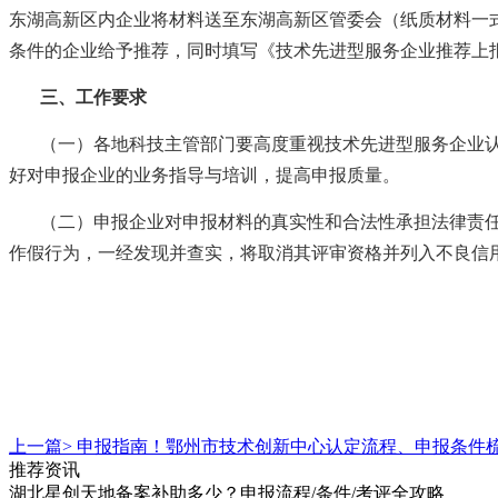
东湖高新区内企业将材料送至东湖高新区管委会（纸质材料一
条件的企业给予推荐，同时填写《技术先进型服务企业推荐上
三
、工作要求
（一）各地科技主管部门要高度重视技术先进型服务企业
好对申报企业的业务指导与培训，提高申报质量。
（二）申报企业对申报材料的真实性和合法性承担法律责
作假行为，一经发现并查实，将取消其评审资格并列入不良信
上一篇>
申报指南！鄂州市技术创新中心认定流程、申报条件
推荐资讯
湖北星创天地备案补助多少？申报流程/条件/考评全攻略