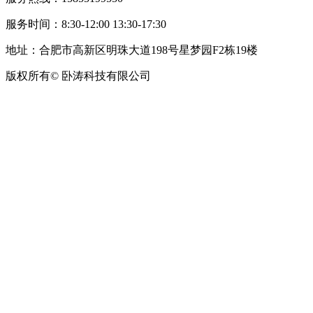
服务时间：8:30-12:00 13:30-17:30
地址：合肥市高新区明珠大道198号星梦园F2栋19楼
版权所有© 卧涛科技有限公司
皖公网安备34019202002708号