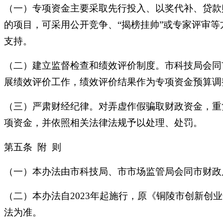
（一）专项资金主要采取先行投入、以奖代补、贷款
的项目，可采用公开竞争、“揭榜挂帅”或专家评审
支持。
（二）建立监督检查和绩效评价制度。市科技局会同
展绩效评价工作，绩效评价结果作为专项资金预算调
（三）严肃财经纪律。对弄虚作假骗取财政资金，重
项资金，并依照相关法律法规予以处理、处罚。
第五条 附 则
（一）本办法由市科技局、市市场监管局会同市财政
（二）本办法自2023年起施行，原《铜陵市创新创
法为准。