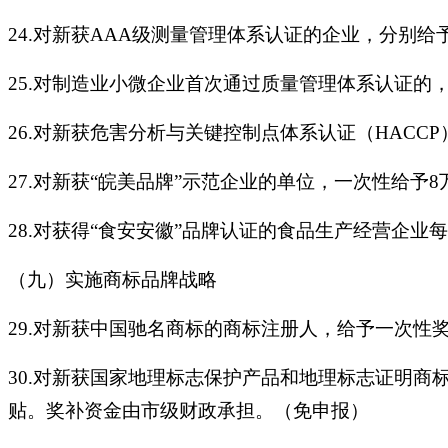
24.对新获AAA级测量管理体系认证的企业，分别
25.对制造业小微企业首次通过质量管理体系认证的
26.对新获危害分析与关键控制点体系认证（HAC
27.对新获“皖美品牌”示范企业的单位，一次性给
28.对获得“食安安徽”品牌认证的食品生产经营企
（九）实施商标品牌战略
29.对新获中国驰名商标的商标注册人，给予一次性
30.对新获国家地理标志保护产品和地理标志证明商
贴。奖补资金由市级财政承担。（免申报）