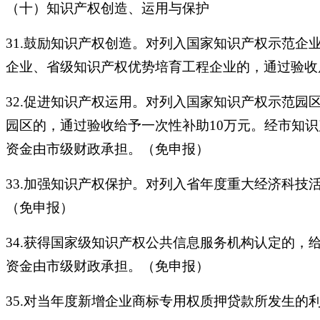
（十）知识产权创造、运用与保护
31.鼓励知识产权创造。对列入国家知识产权示范企
企业、省级知识产权优势培育工程企业的，通过验收
32.促进知识产权运用。对列入国家知识产权示范园
园区的，通过验收给予一次性补助10万元。经市知
资金由市级财政承担。（免申报）
33.加强知识产权保护。对列入省年度重大经济科技
（免申报）
34.获得国家级知识产权公共信息服务机构认定的，
资金由市级财政承担。（免申报）
35.对当年度新增企业商标专用权质押贷款所发生的