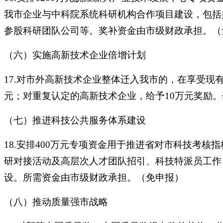
我市企业与中科院系统科研机构合作项目建设，包括
参股科研团队公司等。奖补资金由市级财政承担。（
（六）实施高新技术企业倍增计划
17.对市外高新技术企业整体迁入我市的，在享受现
元；对重复认定的高新技术企业，给予10万元奖励
（七）推进科技公共服务体系建设
18.安排400万元专项资金用于推进省对市科技考
研对接活动及高层次人才团队招引、科技特派员工作
设。所需资金由市级财政承担。（免申报）
（八）推动质量强市战略