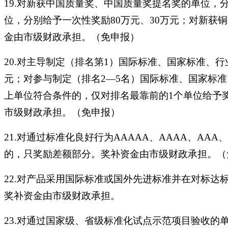
19.对新获中国质量奖、中国质量奖提名奖的单位，
位，分别给予一次性奖励80万元、30万元；对新获
金由市级财政承担。（免申报）
20.对主导制定（排名第1）国际标准、国家标准、行
元；对参与制定（排名2—5名）国际标准、国家标准
上单位符合条件的，仅对排名最靠前的1个单位给予
市级财政承担。（免申报）
21.对通过标准化良好行为AAAAA、AAAA、AA
的，只奖励差额部分。奖补资金由市级财政承担。（
22.对产品采用国际标准或国外先进标准并在对标达
奖补资金由市级财政承担。
23.对通过国家级、省级标准化试点示范项目验收的