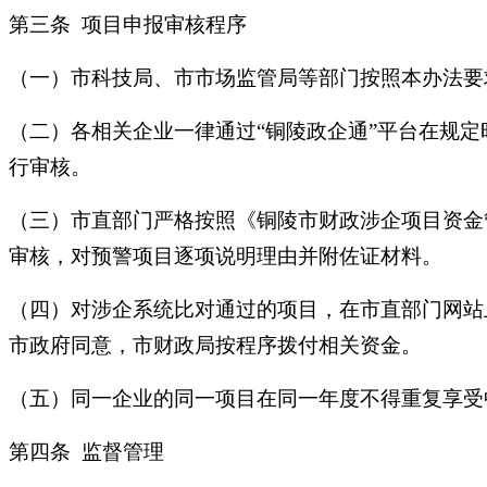
第三条 项目申报审核程序
（一）市科技局、市市场监管局等部门按照本办法要
（二）各相关企业一律通过“铜陵政企通”平台在规
行审核。
（三）市直部门严格按照《铜陵市财政涉企项目资金管
审核，对预警项目逐项说明理由并附佐证材料。
（四）对涉企系统比对通过的项目，在市直部门网站
市政府同意，市财政局按程序拨付相关资金。
（五）同一企业的同一项目在同一年度不得重复享受
第四条 监督管理