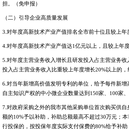
担。（免申报）
（二）引导企业高质量发展
3.对年度高新技术产业产值排名全市前十位且较上年
4.对年度高新技术产业产值达1亿元以上，且较上年
5.对年度主营业务收入增长且研发投入占主营业务收
投入占主营业务收入比重较上年度增长20%以上的，
6.对当年新增高价值发明专利的单位，给予每件新
自主知识产权的中小微企业数量达到150家、100家
7.对政府采购之外的我市其他采购单位首次购买供
额的10%予以补助，补助总额最高不超过30万元
行投保的，按投保年度实际支付保费的80%给予补助