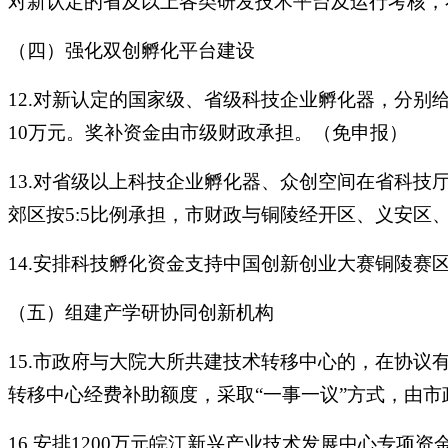
对新认定的省及以上各类研发技术平台及运行考核，
（四）强化双创孵化平台建设
12.对新认定的国家级、省级科技企业孵化器，分别
10万元。奖补资金由市级财政承担。（免申报）
13.对省级以上科技企业孵化器、众创空间在省科
郊区按5:5比例承担，市财政与铜陵经开区、义安区、
14.安排科技孵化资金支持中国创新创业大赛铜陵
（五）组建产学研协同创新机构
15.市政府与大院大所共建技术转移中心的，在协议
转移中心经费补助额度，采取“一事一议”方式，由
16.安排1200万元皖江新兴产业技术发展中心专项