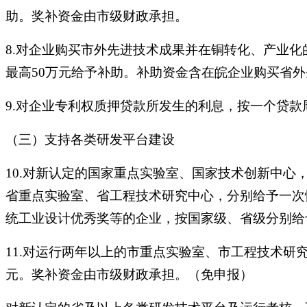
助。奖补资金由市级财政承担。
8.对企业购买市外先进技术成果并在铜转化、产业
最高50万元给予补助。补助资金含在皖企业购买省
9.对企业专利权质押贷款所发生的利息，按一个贷款
（三）支持各类研发平台建设
10.对新认定的国家重点实验室、国家技术创新中心
省重点实验室、省工程技术研究中心，分别给予一次
统工业设计优秀奖等的企业，按国家级、省级分别给予
11.对运行两年以上的市重点实验室、市工程技术研
元。奖补资金由市级财政承担。（免申报）