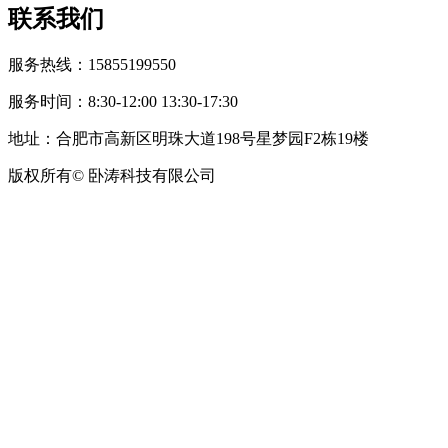
联系我们
服务热线：15855199550
服务时间：8:30-12:00 13:30-17:30
地址：合肥市高新区明珠大道198号星梦园F2栋19楼
版权所有© 卧涛科技有限公司
皖公网安备34019202002708号