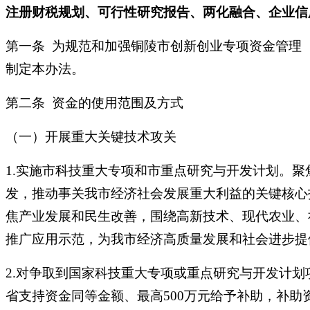
注册财税规划、可行性研究报告、两化融合、企业信用
第一条 为规范和加强铜陵市创新创业专项资金管理
制定本办法。
第二条 资金的使用范围及方式
（一）开展重大关键技术攻关
1.实施市科技重大专项和市重点研究与开发计划。
发，推动事关我市经济社会发展重大利益的关键核心
焦产业发展和民生改善，围绕高新技术、现代农业、
推广应用示范，为我市经济高质量发展和社会进步提
2.对争取到国家科技重大专项或重点研究与开发计划
省支持资金同等金额、最高500万元给予补助，补助