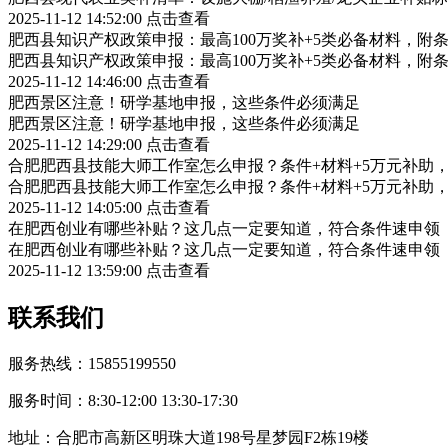
2025-11-12 14:52:00
点击查看
肥西县知识产权政策申报：最高100万奖补+5类必备材料，附
肥西县知识产权政策申报：最高100万奖补+5类必备材料，附
2025-11-12 14:46:00
点击查看
肥西景区注意！研学基地申报，这些条件必须满足
肥西景区注意！研学基地申报，这些条件必须满足
2025-11-12 14:29:00
点击查看
合肥肥西县技能大师工作室怎么申报？条件+材料+5万元补助
合肥肥西县技能大师工作室怎么申报？条件+材料+5万元补助
2025-11-12 14:05:00
点击查看
在肥西创业有哪些补贴？这几点一定要知道，符合条件速申领
在肥西创业有哪些补贴？这几点一定要知道，符合条件速申领
2025-11-12 13:59:00
点击查看
联系我们
服务热线：15855199550
服务时间：8:30-12:00 13:30-17:30
地址：合肥市高新区明珠大道198号星梦园F2栋19楼