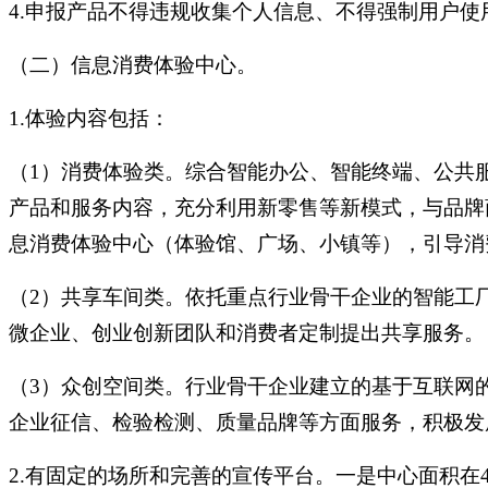
4.申报产品不得违规收集个人信息、不得强制用户
（二）信息消费体验中心。
1.体验内容包括：
（1）消费体验类。综合智能办公、智能终端、公共
产品和服务内容，充分利用新零售等新模式，与品牌
息消费体验中心（体验馆、广场、小镇等），引导消
（2）共享车间类。依托重点行业骨干企业的智能工
微企业、创业创新团队和消费者定制提出共享服务。
（3）众创空间类。行业骨干企业建立的基于互联网
企业征信、检验检测、质量品牌等方面服务，积极发
2.有固定的场所和完善的宣传平台。一是中心面积在4