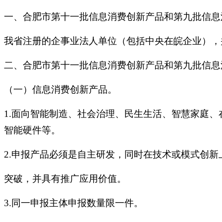
一、合肥市第十一批信息消费创新产品和第九批信息
我省注册的企事业法人单位（包括中央在皖企业），
二、合肥市第十一批信息消费创新产品和第九批信息
（一）信息消费创新产品。
1.面向智能制造、社会治理、民生生活、智慧家庭
智能硬件等。
2.申报产品必须是自主研发，同时在技术或模式创新
突破，并具有推广应用价值。
3.同一申报主体申报数量限一件。