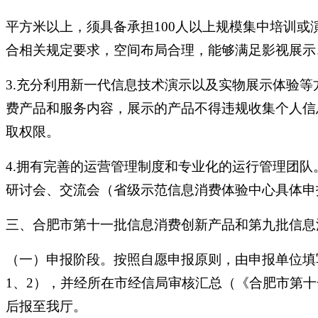
平方米以上，须具备承担100人以上规模集中培训
合相关规定要求，空间布局合理，能够满足影视展示
3.充分利用新一代信息技术演示以及实物展示体验
费产品和服务内容，展示的产品不得违规收集个人信
取权限。
4.拥有完善的运营管理制度和专业化的运行管理团
研讨会、交流会（省级示范信息消费体验中心具体申
三、合肥市第十一批信息消费创新产品和第九批信息
（一）申报阶段。按照自愿申报原则，由申报单位填
1、2），并经所在市经信局审核汇总（《合肥市第
后报至我厅。