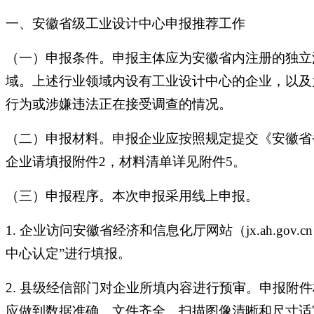
一、安徽省级工业设计中心申报推荐工作
（一）申报条件。申报主体应为安徽省内注册的独立
域。上述行业领域内设有工业设计中心的企业，以及
行为或涉嫌违法正在接受调查的情况。
（二）申报材料。申报企业应按照规定提交《安徽省
企业请填报附件2，材料清单详见附件5。
（三）申报程序。本次申报采用线上申报。
1. 企业访问安徽省经济和信息化厅网站（jx.ah.g
中心认定”进行填报。
2. 县级经信部门对企业所填内容进行预审。申报附
应做到数据准确、文件齐全、扫描图像清晰和尺寸适