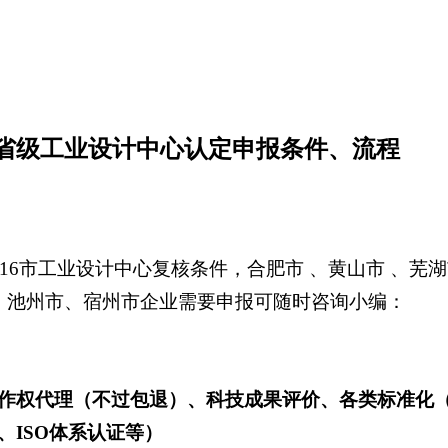
徽省级工业设计中心认定申报条件、流程
及16市工业设计中心复核条件，合肥市 、黄山市 、
 、池州市、宿州市企业需要申报可随时咨询小编：
作权代理（不过包退）、科技成果评价、各类标准化
复、ISO体系认证等）