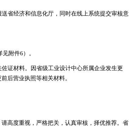
报送省经济和信息化厅，同时在线上系统提交审核意
详见附件6）。
关佐证材料。因省级工业设计中心所属企业发生更
更前后营业执照等相关材料。
。请高度重视，严格把关，认真审核，择优推荐。省