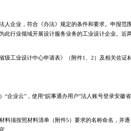
法人企业，符合《办法》规定的条件和要求。申报范
为此行业领域开展设计服务业务的工业设计企业。近
省级工业设计中心申请表》（附件1、2）及相关佐证
ov.cn）“企业云”，使用“皖事通办用户”法人账号登
件材料须按照材料清单（附件5）要求的名称命名，并逐
宜。