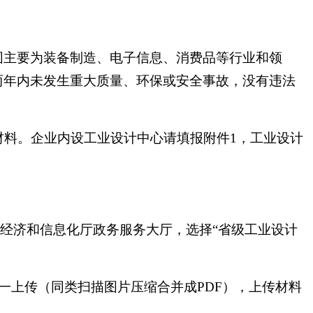
围主要为装备制造、电子信息、消费品等行业和领
两年内未发生重大质量、环保或安全事故，没有违法
材料。企业内设工业设计中心请填报附件1，工业设计
录安徽省经济和信息化厅政务服务大厅，选择“省级工业设计
一上传（同类扫描图片压缩合并成PDF），上传材料