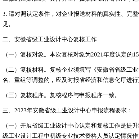
3. 请对照认定条件，对企业报送材料的真实性、
见。
二、安徽省级工业设计中心复核工作
（一）复核对象。本次复核对象为2021年度认定的1
（二）复核材料。复核企业须填写《安徽省省级工业
名、重组等调整的，应及时报省经济和信息化厅进行
（三）复核程序。复核程序与申报程序一致。
三、2023年安徽省级工业设计中心申报流程要求：
（一）开展省级工业设计中心认定和复核工作是提升
级工业设计工程中初级专业技术资格人员认定情况作