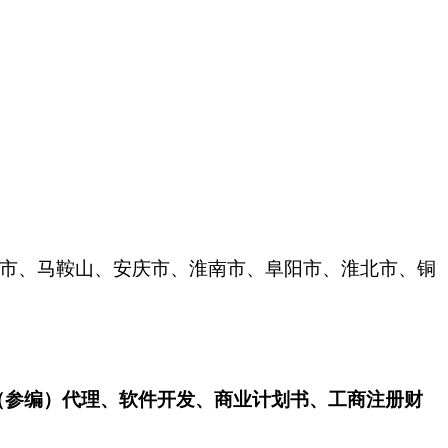
芜湖市、马鞍山、安庆市、淮南市、阜阳市、淮北市、铜
（参编）代理、软件开发、商业计划书、工商注册财