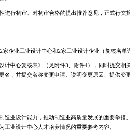
完整性进行初审。对初审合格的提出推荐意见，正式行文
52家企业工业设计中心和2家工业设计企业（复核名单
设计中心复核表》（见附件3、附件4），同时提交相
更名，并提交名称变更申请、说明变更原因、提供变
制造业设计能力，推动制造业高质量发展的重要举措
为工业设计中心人才培养情况的重要参考内容。