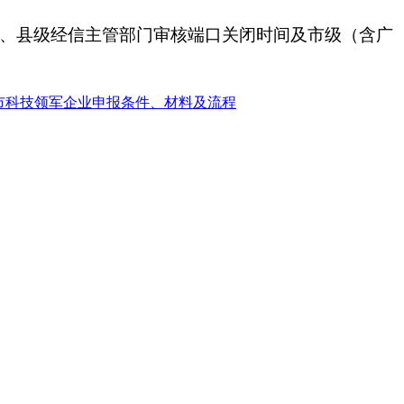
市级、县级经信主管部门审核端口关闭时间及市级（含广
肥市科技领军企业申报条件、材料及流程