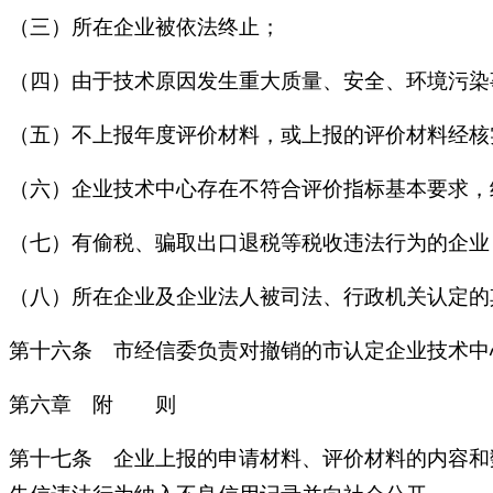
（三）所在企业被依法终止；
（四）由于技术原因发生重大质量、安全、环境污染
（五）不上报年度评价材料，或上报的评价材料经核
（六）企业技术中心存在不符合评价指标基本要求，
（七）有偷税、骗取出口退税等税收违法行为的企业
（八）所在企业及企业法人被司法、行政机关认定的
第十六条 市经信委负责对撤销的市认定企业技术中
第六章 附 则
第十七条 企业上报的申请材料、评价材料的内容和