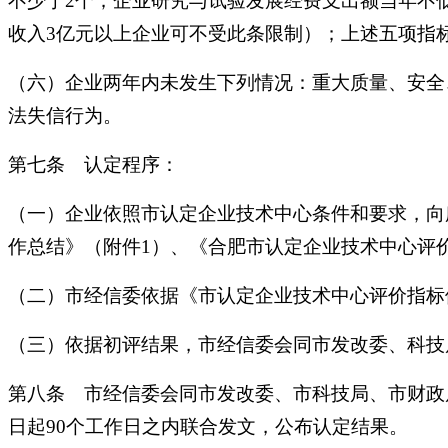
不少于2个；企业研究与试验发展经费支出额当年不低
收入3亿元以上企业可不受此条限制）；上述五项指
（六）企业两年内未发生下列情况：重大质量、安全
法失信行为。
第七条 认定程序：
（一）企业依照市认定企业技术中心条件和要求，向
作总结》（附件1）、《合肥市认定企业技术中心评
（二）市经信委依据《市认定企业技术中心评价指标
（三）依据初评结果，市经信委会同市发改委、科技
第八条 市经信委会同市发改委、市科技局、市财政
日起90个工作日之内联合发文，公布认定结果。