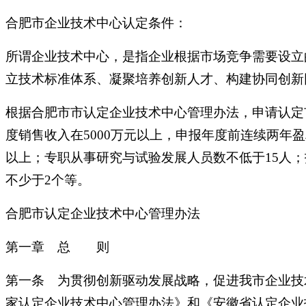
合肥市企业技术中心认定条件：
所谓企业技术中心，是指企业根据市场竞争需要设立
立技术标准体系、凝聚培养创新人才、构建协同创新
根据合肥市市认定企业技术中心管理办法，申请认定
度销售收入在5000万元以上，申报年度前连续两
以上；专职从事研究与试验发展人员数不低于15人
不少于2个等。
合肥市认定企业技术中心管理办法
第一章 总 则
第一条 为贯彻创新驱动发展战略，促进我市企业技
家认定企业技术中心管理办法》和《安徽省认定企业