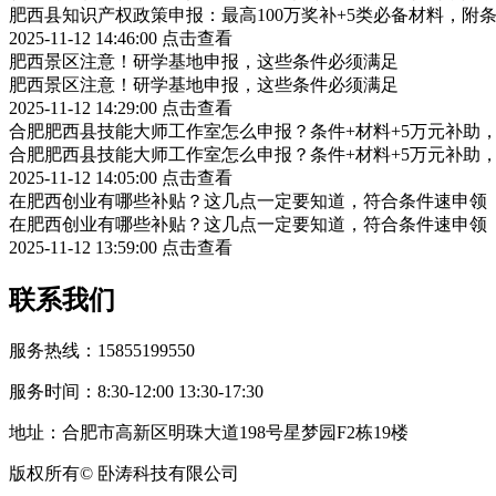
肥西县知识产权政策申报：最高100万奖补+5类必备材料，附
2025-11-12 14:46:00
点击查看
肥西景区注意！研学基地申报，这些条件必须满足
肥西景区注意！研学基地申报，这些条件必须满足
2025-11-12 14:29:00
点击查看
合肥肥西县技能大师工作室怎么申报？条件+材料+5万元补助
合肥肥西县技能大师工作室怎么申报？条件+材料+5万元补助
2025-11-12 14:05:00
点击查看
在肥西创业有哪些补贴？这几点一定要知道，符合条件速申领
在肥西创业有哪些补贴？这几点一定要知道，符合条件速申领
2025-11-12 13:59:00
点击查看
联系我们
服务热线：15855199550
服务时间：8:30-12:00 13:30-17:30
地址：合肥市高新区明珠大道198号星梦园F2栋19楼
版权所有© 卧涛科技有限公司
皖公网安备34019202002708号