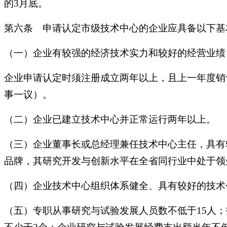
的3月底。
第六条 申请认定市级技术中心的企业应具备以下基
（一）企业有较强的经济技术实力和较好的经营业绩
企业申请认定时须注册成立两年以上，且上一年度销
事一议）。
（二）企业已建立技术中心并正常运行两年以上。
（三）企业董事长或总经理兼任技术中心主任，具有
品牌，其研究开发与创新水平在全省同行业中处于领
（四）企业技术中心组织体系健全、具有较好的技术
（五）专职从事研究与试验发展人员数不低于15人