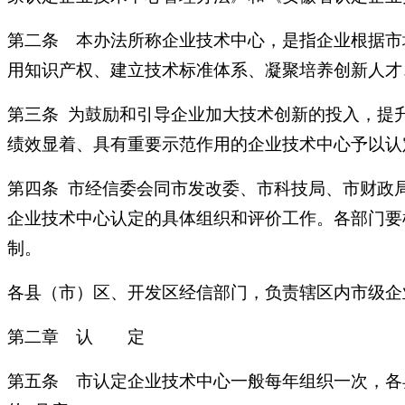
第二条 本办法所称企业技术中心，是指企业根据市
用知识产权、建立技术标准体系、凝聚培养创新人才
第三条 为鼓励和引导企业加大技术创新的投入，提
绩效显着、具有重要示范作用的企业技术中心予以认
第四条 市经信委会同市发改委、市科技局、市财政
企业技术中心认定的具体组织和评价工作。各部门要
制。
各县（市）区、开发区经信部门，负责辖区内市级企
第二章 认 定
第五条 市认定企业技术中心一般每年组织一次，各