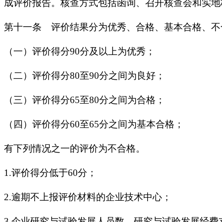
成评价报告。核查方式包括函询、召开核查会和实地
第十一条 评价结果分为优秀、合格、基本合格、不
（一）评价得分90分及以上为优秀；
（二）评价得分80至90分之间为良好；
（三）评价得分65至80分之间为合格；
（四）评价得分60至65分之间为基本合格；
有下列情况之一的评价为不合格。
1.评价得分低于60分；
2.逾期不上报评价材料的企业技术中心；
3.企业研究与试验发展人员数、研究与试验发展经