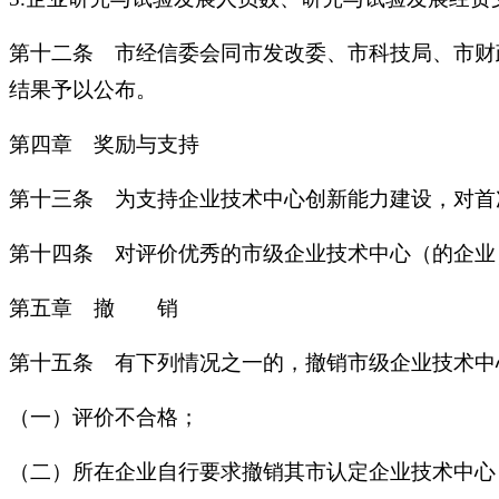
第十二条 市经信委会同市发改委、市科技局、市财
结果予以公布。
第四章 奖励与支持
第十三条 为支持企业技术中心创新能力建设，对首
第十四条 对评价优秀的市级企业技术中心（的企业
第五章 撤 销
第十五条 有下列情况之一的，撤销市级企业技术中
（一）评价不合格；
（二）所在企业自行要求撤销其市认定企业技术中心