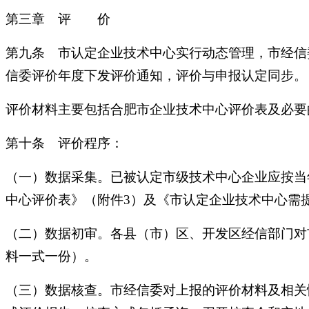
第三章 评 价
第九条 市认定企业技术中心实行动态管理，市经信
信委评价年度下发评价通知，评价与申报认定同步。
评价材料主要包括合肥市企业技术中心评价表及必要
第十条 评价程序：
（一）数据采集。已被认定市级技术中心企业应按当
中心评价表》（附件3）及《市认定企业技术中心需
（二）数据初审。各县（市）区、开发区经信部门对
料一式一份）。
（三）数据核查。市经信委对上报的评价材料及相关