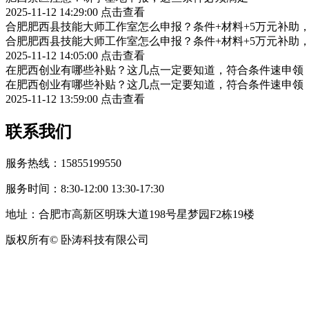
2025-11-12 14:29:00
点击查看
合肥肥西县技能大师工作室怎么申报？条件+材料+5万元补助
合肥肥西县技能大师工作室怎么申报？条件+材料+5万元补助
2025-11-12 14:05:00
点击查看
在肥西创业有哪些补贴？这几点一定要知道，符合条件速申领
在肥西创业有哪些补贴？这几点一定要知道，符合条件速申领
2025-11-12 13:59:00
点击查看
联系我们
服务热线：15855199550
服务时间：8:30-12:00 13:30-17:30
地址：合肥市高新区明珠大道198号星梦园F2栋19楼
版权所有© 卧涛科技有限公司
皖公网安备34019202002708号