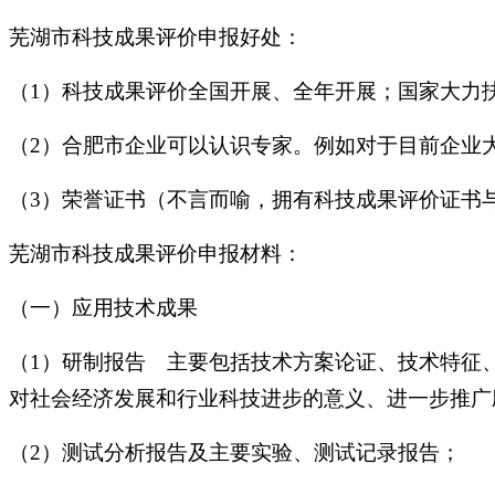
芜湖市科技成果评价申报好处：
（1）科技成果评价全国开展、全年开展；国家大力
（2）合肥市企业可以认识专家。例如对于目前企业
（3）荣誉证书（不言而喻，拥有科技成果评价证书
芜湖市科技成果评价申报材料：
（一）应用技术成果
（1）研制报告 主要包括技术方案论证、技术特征
对社会经济发展和行业科技进步的意义、进一步推广
（2）测试分析报告及主要实验、测试记录报告；