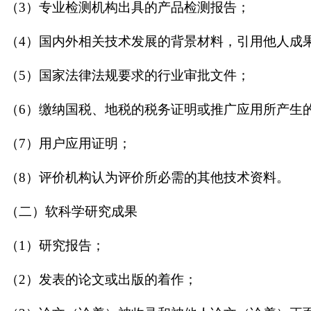
（3）专业检测机构出具的产品检测报告；
（4）国内外相关技术发展的背景材料，引用他人成
（5）国家法律法规要求的行业审批文件；
（6）缴纳国税、地税的税务证明或推广应用所产生
（7）用户应用证明；
（8）评价机构认为评价所必需的其他技术资料。
（二）软科学研究成果
（1）研究报告；
（2）发表的论文或出版的着作；