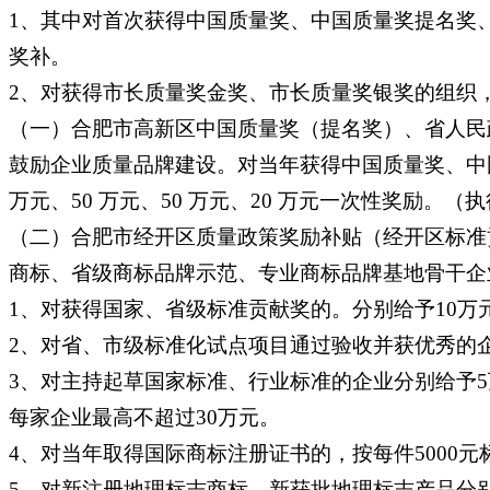
1、其中对首次获得中国质量奖、中国质量奖提名奖、安
奖补。
2、对获得市长质量奖金奖、市长质量奖银奖的组织，
（一）合肥市高新区中国质量奖（提名奖）、省人民
鼓励企业质量品牌建设。对当年获得中国质量奖、中
万元、50 万元、50 万元、20 万元一次性奖励。（
（二）合肥市经开区质量政策奖励补贴（经开区标准
商标、省级商标品牌示范、专业商标品牌基地骨干企
1、对获得国家、省级标准贡献奖的。分别给予10万
2、对省、市级标准化试点项目通过验收并获优秀的企
3、对主持起草国家标准、行业标准的企业分别给予5
每家企业最高不超过30万元。
4、对当年取得国际商标注册证书的，按每件5000
5、对新注册地理标志商标、新获批地理标志产品分别