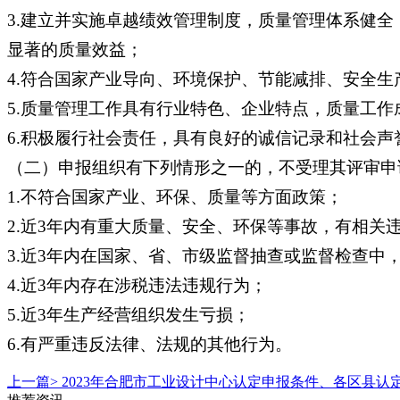
3.建立并实施卓越绩效管理制度，质量管理体系健
显著的质量效益；
4.符合国家产业导向、环境保护、节能减排、安全
5.质量管理工作具有行业特色、企业特点，质量工
6.积极履行社会责任，具有良好的诚信记录和社会声
（二）申报组织有下列情形之一的，不受理其评审申
1.不符合国家产业、环保、质量等方面政策；
2.近3年内有重大质量、安全、环保等事故，有相关
3.近3年内在国家、省、市级监督抽查或监督检查中
4.近3年内存在涉税违法违规行为；
5.近3年生产经营组织发生亏损；
6.有严重违反法律、法规的其他行为。
上一篇>
2023年合肥市工业设计中心认定申报条件、各区县认