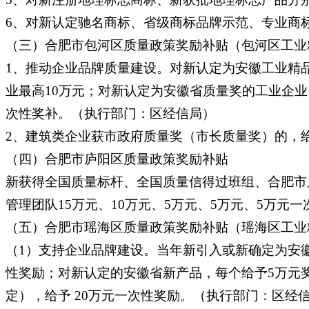
6、对新认定驰名商标、省级商标品牌示范、专业商标
（三）合肥市包河区质量政策奖励补贴（包河区工业
1、推动企业品牌质量建设。对新认定为安徽工业精
业最高10万元；对新认定为安徽省质量奖的工业企业
次性奖补。（执行部门：区经信局）
2、建筑类企业获市政府质量奖（市长质量奖）的，
（四）合肥市庐阳区质量政策奖励补贴
新获得全国质量标杆、全国质量信得过班组、合肥市
管理团队15万元、10万元、5万元、5万元、5万元
（五）合肥市瑶海区质量政策奖励补贴（瑶海区工业
（1）支持企业品牌建设。当年新引入或新确定为安
性奖励；对新认定的安徽省新产品，每个给予5万元
定），给予 20万元一次性奖励。（执行部门：区经