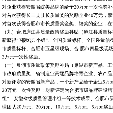
对企业获得安徽省皖美品牌的给予20万元一次性奖补
对首次获得长丰县县长质量奖的奖励企业40万元，获
对首次获得合肥市市长质量奖金奖、银奖的企业，在市
（九）合肥庐江县质量政策奖励补贴（庐江县质量标
新获得“国际QC 小组”、全国质量标杆、全国质量
市质量标杆、合肥市五星级现场、合 肥市四星级现场的
3万元一次性奖励。
（十）巢湖市质量政策奖励补贴（巢湖市新产品、工
市政府质量奖、省制造业高端品牌培育企业、农产品
对新评定的安徽省新产品，一个新产品给予企业5万
20万元一次性奖励；对新评定为合肥市级品牌建设培
组”、安徽省级质量管理小组一等技术成果、合肥市
理团队20万元、20万元、10万元、5万元、5万