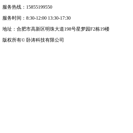
服务热线：15855199550
服务时间：8:30-12:00 13:30-17:30
地址：合肥市高新区明珠大道198号星梦园F2栋19楼
版权所有© 卧涛科技有限公司
皖公网安备34019202002708号