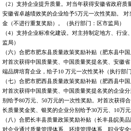
（2）支持企业提升质量。对当年获得安徽省政府质
安徽省卓越绩效奖的企业给予5万元一次性奖励。 对
金（不进行重复奖励）。（执行部门：区市监局）
（4）支持企业标准化建设。对主持制定地方、行业、
监局）
（六）合肥市肥东县质量政策奖励补贴（肥东县中国
对首次获得中国质量奖、中国质量奖提名奖、安徽省 
端品牌培育企业，给子10 万元一次性奖补（执行部
（七）合肥市肥西县质量政策奖励补贴（肥西县中国
对首次获得中国质量奖、中国质量奖提名奖的企业分
别给予80万元、50万元的一次性奖励。对首次获得
长质量奖金奖、银奖的企业分别给予30万元、10万
（八）合肥长丰县质量政策奖励补贴（长丰县皖美品
对企业通过质量管理体系、环境管理体系、职业安全