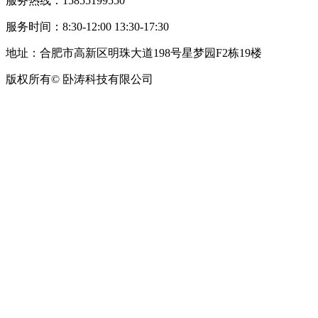
服务热线：15855199550
服务时间：8:30-12:00 13:30-17:30
地址：合肥市高新区明珠大道198号星梦园F2栋19楼
版权所有© 卧涛科技有限公司
皖公网安备34019202002708号