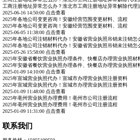
工商注册地址异常怎么办？淮北市工商注册地址异常解除代理
2025-06-16 14:50:00
点击查看
2025年各地公司变更咨询！安徽经营范围变更材料、流程
2025年各地公司变更咨询！安徽经营范围变更材料、流程
2025-06-05 11:38:00
点击查看
2025年各地公司注销材料代办！安徽省营业执照吊销未注销怎
2025年各地公司注销材料代办！安徽省营业执照吊销未注销怎
2025-05-26 15:58:00
点击查看
2025年安徽省餐饮营业执照办理条件、快餐店办理营业执照材
2025年安徽省餐饮营业执照办理条件、快餐店办理营业执照材
2025-01-09 14:10:00
点击查看
2025年宣城营业执照代办！宣城市办理营业执照注册资料
2025年宣城营业执照代办！宣城市办理营业执照注册资料
2025-01-09 11:48:00
点击查看
2025年亳州营业执照办理费用！亳州市公司注册流程
2025年亳州营业执照办理费用！亳州市公司注册流程
2025-01-09 11:31:00
点击查看
联系我们