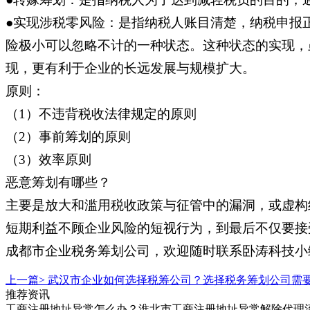
●实现涉税零风险：是指纳税人账目清楚，纳税申报
险极小可以忽略不计的一种状态。这种状态的实现，
现，更有利于企业的长远发展与规模扩大。
原则：
（1）不违背税收法律规定的原则
（2）事前筹划的原则
（3）效率原则
恶意筹划有哪些？
主要是放大和滥用税收政策与征管中的漏洞，或虚构
短期利益不顾企业风险的短视行为，到最后不仅要接
成都市企业税务筹划公司，欢迎随时联系卧涛科技小
上一篇>
武汉市企业如何选择税筹公司？选择税务筹划公司需
推荐资讯
工商注册地址异常怎么办？淮北市工商注册地址异常解除代理