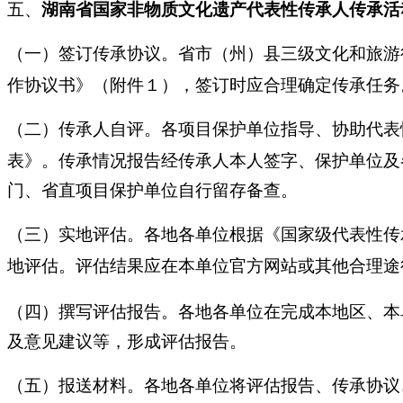
五、
湖南省
国
家非物质文化遗产代表性传承人传承活
（一）签订传承协议。省市（州）县三级文化和旅游
作协议书》（附件１），签订时应合理确定传承任务
（二）传承人自评。各项目保护单位指导、协助代表
表》。传承情况报告经传承人本人签字、保护单位及
门、省直项目保护单位自行留存备查。
（三）实地评估。各地各单位根据《国家级代表性传
地评估。评估结果应在本单位官方网站或其他合理途
（四）撰写评估报告。各地各单位在完成本地区、本
及意见建议等，形成评估报告。
（五）报送材料。各地各单位将评估报告、传承协议