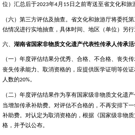
位）汇总后于
年
月
日之前寄送至省文化和旅
2023
4
15
（六）第三方评估及抽查。省文化和旅游厅将委托第
估情况进行实地抽查，具体时间、地区（单位）另行
六、
湖南省
国
家非物质文化遗产代表性传承人传承活
（一）年度评估结果分优秀、合格、不合格、丧失传
丧失传承能力、取消资格的，应提供医学证明等佐证
人数的
。
20%
（二）年度评估结果作为享有国家级非物质文化遗产
当增加传承补助费。对评估不合格的，不再安排下一
补助费。对认定为取消资格的，根据《国家级非物质
格，并予以公布。