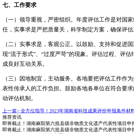
七、工作要求
（一）领导重视，严密组织。年度评估工作是对国家
任，实事求是严把质量关，科学制定方案，确保评估
（二）实事求是，客观公正。以鼓励、支持和促进国
现
“流于形式”、“过度严苛”的现象。评估过程、
成良好互动关系。
（三）因地制宜，主动服务。各地要把评估工作作为
表性传承人的工作负担。鼓励各地各单位在符合要求
动评估机制。
上一篇>
全方位指导！2023年湖南省科技成果评价申报条件材
推荐资讯
即将截止！湖南麻阳第六批县级非物质文化遗产代表性项目申
即将截止！湖南麻阳第六批县级非物质文化遗产代表性项目申