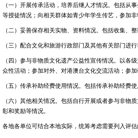
（一）开展传承活动，培养后继人才情况。包括从事
等授徒情况；向相关群体如青少年学生传艺，参加非
（二）妥善保存相关实物、资料情况。包括收集、整
（三）配合文化和旅游行政部门及其他有关部门进行
（四）参与非物质文化遗产公益性宣传情况。以各级
众性活动；参加对外、对港澳台文化交流活动；参加
（五）传承补助经费使用情况。包括传承补助经费使
（六）其他相关情况。包括自行开展或者参与非物质
彰和奖励等情况。
各地各单位可结合本地实际，统筹考虑需要列入评估