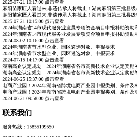
2025-07-21 10:17:00
点击查看
麻阳苗家匠人看过来,非遗传承人将截止！湖南麻阳第三批县
麻阳苗家匠人看过来,非遗传承人将截止！湖南麻阳第三批县
2025-07-21 10:15:00
点击查看
2024年湖南省14市现代服务业发展专项资金项目申报补助资
2024年湖南省14市现代服务业发展专项资金项目申报补助资
2024-08-02 10:16:00
点击查看
2024年湖南省节水型企业、园区遴选对象、申报要求
2024年湖南省节水型企业、园区遴选对象、申报要求
2024-07-15 14:17:00
点击查看
湖南高企认定规划！2024年湖南省各市高新技术企业认定奖
湖南高企认定规划！2024年湖南省各市高新技术企业认定奖
2024-06-25 15:37:00
点击查看
电商产业园！2024年湖南省跨境电商产业园申报类别、条件及
电商产业园！2024年湖南省跨境电商产业园申报类别、条件及
2024-06-21 09:58:00
点击查看
联系我们
服务热线：15855199550