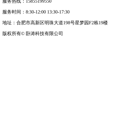
服务热线：15855199550
服务时间：8:30-12:00 13:30-17:30
地址：合肥市高新区明珠大道198号星梦园F2栋19楼
版权所有© 卧涛科技有限公司
皖公网安备34019202002708号