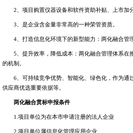
2、项目购置仪器设备和软件资助补贴、上市加
3、是企业含金量非常高的一种荣管资质。
4、打造信息化环境下的新型能力：两化融合管
5、提升效率，降低成本：两化融合管理体系在
的机制。
6、可持续竞争优势、智能化、绿色化，作为通
供应商优选重要依据等。
两化融合贯标申报条件
1.项目单位为在本市申请注册的法人企业
2.项目单位属信息化管理应用企业