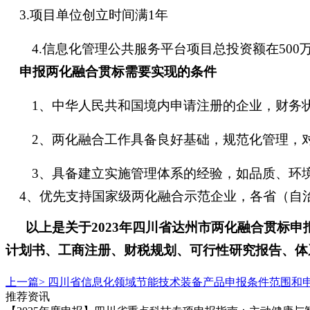
3.项目单位创立时间满1年
4.信息化管理公共服务平台项目总投资额在500
申报两化融合贯标需要实现的条件
1、中华人民共和国境内申请注册的企业，财务
2、两化融合工作具备良好基础，规范化管理，
3、具备建立实施管理体系的经验，如品质、环
4、优先支持国家级两化融合示范企业，各省（自
以上是关于
2023年四川省达州市两化融合贯标
计划书、工商注册、财税规划、可行性研究报告、体
上一篇>
四川省信息化领域节能技术装备产品申报条件范围和
推荐资讯