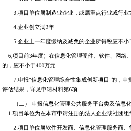
3.项目单位属制造业企业，或属重点行业或行业
4.企业创立满2年
5.企业上一年度缴纳及减免的企业所得税应不小
6,项目前3年度）在信息化管理硬件、软件、网络
的，应不小于400万元
7.申报
“
信息化管理综合性集成创新项目
”
的，申
评估结果，详见申请材料第
6项
（二）
申报信息化管理公共服务平台类及信息
1.项目单位为在本市申请注册的法人企业或社团组
2.项目单位属软件开发商、信息化管理服务商