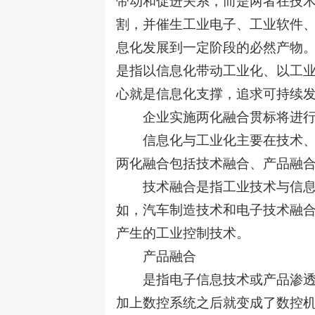
带动和促进关系，而是两者在技
割，并催生工业电子、工业软件
息化发展到一定阶段的必然产物
是指以信息化带动工业化、以工
心就是信息化支撑，追求可持续
企业实施两化融合贯标将进行
信
息化与工业化主要在技术
两化融合包括技术融合、产品融
技术融合是指工业技术与信息技
如，汽车制造技术和电子技术融
产生的工业控制技术。
产品融合
是指电子信息技术或产品渗透到
加上数控系统之后就变成了数控