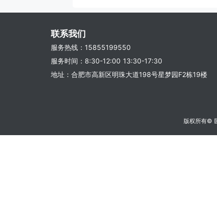
联系我们
服务热线：15855199550
服务时间：8:30-12:00 13:30-17:30
地址：合肥市高新区明珠大道198号星梦园F2栋19楼
版权所有©