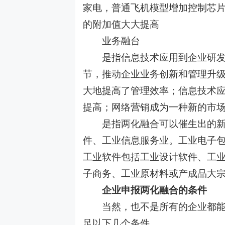
家电，普通飞机模型增加控制芯
的附加值大大提高
业务融台
是指信息技术应用到企业研发设
节，推动企业业务创新和管理升
大地提高了管理效率；信息技术
提高；网络营销成为一种新的市
是指两化融合可以催生出的新产
件、工业信息服务业。工业电子
工业软件包括工业设计软件、工
子商务、工业原材料或产成品大
企业申报两化融合的条件
当然，也不是所有的企业都能够
足以下几个条件