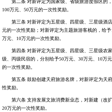
第二条
对新评定为国家级、省级旅游度假区的
100万元、50万元的一次性奖励。
第三条
对新评定为五星级、四星级、三星级酒
元的一次性奖励；对新评定为主题旅游客栈的，给予1
万元、10万元的一次性奖励。
第四条
对新评定为五星级、四星级、三星级农
级、丙级民宿的，分别给予50万元、30万元、10
的一次性奖励。
第五条
鼓励创建天府旅游名牌，对新评定为天
性奖励。
第六条
支持发展文旅消费新业态，对新建（改
20万元的一次性奖励。