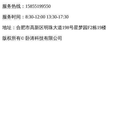
服务热线：15855199550
服务时间：8:30-12:00 13:30-17:30
地址：合肥市高新区明珠大道198号星梦园F2栋19楼
版权所有© 卧涛科技有限公司
皖公网安备34019202002708号