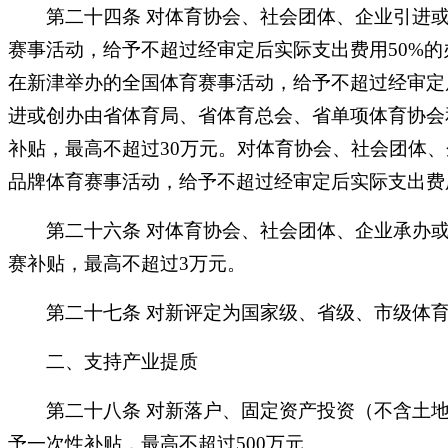
第二十四条
对体育协会、社会团体、企业引进
赛事活动，给予不超过经审定后实际支出费用
50%
在新津举办的全国体育赛事活动，给予不超过经审定后
进或创办由省体育局、省体育总会、省单项体育协会
补贴，最高不超过30万元。对体育协会、社会团体
品牌体育赛事活动，给予不超过经审定后实际支出费用
第二十六条
对体育协会、社会团体、企业承办
赛补贴，最高不超过3万元。
第二十七条
对新评定为国家级、省级、市级体
二、支持产业提质
第二十八条
对新落户、固定资产投资（不含土
予一次性补贴，最高不超过500万元。