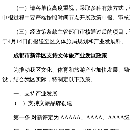
（一）请各单位高度重视，采取多种有效方式，强
申报过程中要严格按照时间节点开展政策申报、审核
（三）经政策条款主管部门审核通过后的项目，请
于
4月14日前
报送至区文体旅局规划和产业发展科。
成都市新津区支持文体旅产业发展政策
为推动我区文化、体育和旅游产业加快发展、融合
设，结合我区实际，特制定以下政策。
一、支持产业发展
（一）支持文旅品牌创建
第一条
对新评定为
AAAAA、AAAA、AAAA