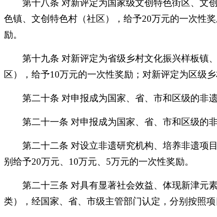
第十八条
对新评定为国家级文创特色街区、文
色镇、文创特色村（社区），给予20万元的一次性
励。
第十九条
对新评定为省级乡村文化振兴样板镇
区），给予10万元的一次性奖励；对新评定为区级
第二十条
对申报成为国家、省、市和区级的非
第二十一条
对申报成为国家、省、市和区级的
第二十二条
对设立非遗研究机构、培养非遗项
别给予
20万元、10万元、5万元的一次性奖励。
第二十三条
对具有显著社会效益、体现新津元
类），经国家、省、市级主管部门认定，分别按照项