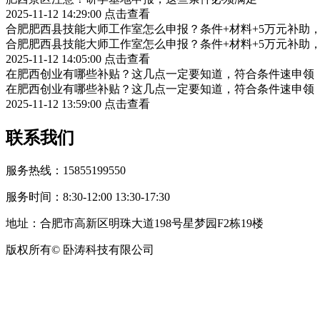
2025-11-12 14:29:00
点击查看
合肥肥西县技能大师工作室怎么申报？条件+材料+5万元补助
合肥肥西县技能大师工作室怎么申报？条件+材料+5万元补助
2025-11-12 14:05:00
点击查看
在肥西创业有哪些补贴？这几点一定要知道，符合条件速申领
在肥西创业有哪些补贴？这几点一定要知道，符合条件速申领
2025-11-12 13:59:00
点击查看
联系我们
服务热线：15855199550
服务时间：8:30-12:00 13:30-17:30
地址：合肥市高新区明珠大道198号星梦园F2栋19楼
版权所有© 卧涛科技有限公司
皖公网安备34019202002708号