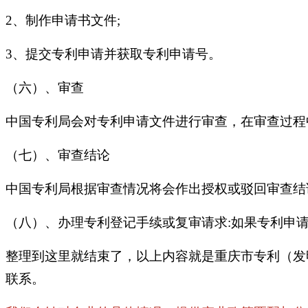
2、制作申请书文件;
3、提交专利申请并获取专利申请号。
（六）、审查
中国专利局会对专利申请文件进行审查，在审查过程
（七）、审查结论
中国专利局根据审查情况将会作出授权或驳回审查结论，
（八）
、办理专利登记手续或复审请求:如果专利申
整理到这里就结束了，以上内容就是重庆市专利（发
联系。