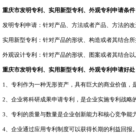
重庆市发明专利、实用新型专利、外观专利申请条件
发明专利申请：针对产品、方法或者产品、方法的改
实用新型专利：针对产品的形状、构造或者其结合所
外观设计专利：针对产品的形状、图案或者其结合以
重庆市发明专利、实用新型专利、外观专利申请好处
1、专利作为一种无形资产，具有巨大的商业价值，
2、企业将科研成果申请专利，是企业实施专利战略
3、专利的质量与数量是企业创新能力和核心竞争能
4、企业通过应用专利制度可以获得长期的利益回报