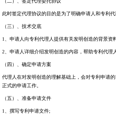
（二）、签定代理委托协议
此时签定代理协议的目的是为了明确申请人和专利代
（三）、技术交底
1、申请人向专利代理人提供有关发明创造的背景资料
2、申请人详细介绍发明创造的内容，帮助专利代理
（四）、确定申请方案
代理人在对发明创造的理解基础上，会对专利申请的
正式的申请工作。
（五）、准备申请文件
1、撰写专利申请文件;