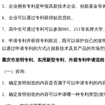
5、企业拥有专利是申报高新技术企业、创新基金等
6、企业可以通过专利获得贴息贷款。
7、高中生可通过专利可以参加985、211等名牌大
8、申请专利并获得专利权后，既可以保护自己的发
以通过申请专利的方式占据新技术及其产品的市场空
重庆市发明专利、实用新型专利、外观专利申请流程
（一）
咨询:
1、确定发明创造的内容是否属于可以申请专利的内
2、确定发明创造的内容可以申请哪一种专利类型(发