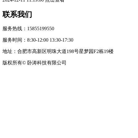
联系我们
服务热线：15855199550
服务时间：8:30-12:00 13:30-17:30
地址：合肥市高新区明珠大道198号星梦园F2栋19楼
版权所有© 卧涛科技有限公司
皖公网安备34019202002708号