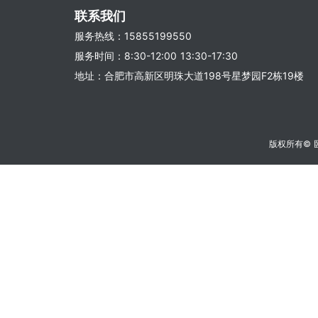
联系我们
服务热线：15855199550
服务时间：8:30-12:00 13:30-17:30
地址：合肥市高新区明珠大道198号星梦园F2栋19楼
版权所有©