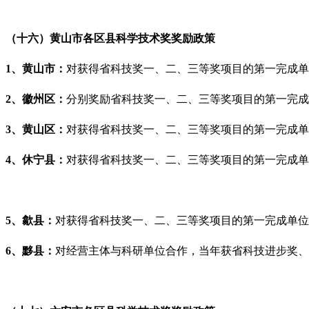
（十六）黄山市各区县科学技术奖奖励政策
1、黄山市：
对获得省科技奖一、二、三等奖项目的第一完成单
2、徽州区：
分别奖励省科技奖一、二、三等奖项目的第一完成单位
3、黄山区：
对获得省科技奖一、二、三等奖项目的第一完成单
4、休宁县：
对获得省科技奖一、二、三等奖项目的第一完成单
5、歙县：
对获得省科技奖一、二、三等奖项目的第一完成单位
6、黟县：
对经营主体与科研单位合作，当年获省科技进步奖、