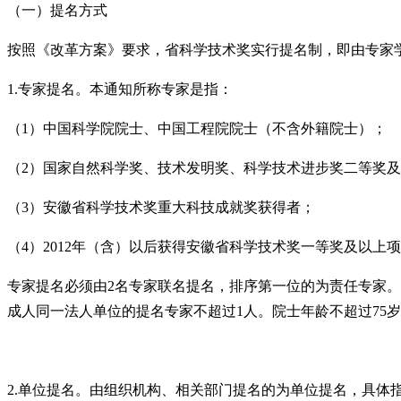
（一）提名方式
按照《改革方案》要求，省科学技术奖实行提名制，即由专家
1.专家提名。本通知所称专家是指：
（1）中国科学院院士、中国工程院院士（不含外籍院士）；
（2）国家自然科学奖、技术发明奖、科学技术进步奖二等奖
（3）安徽省科学技术奖重大科技成就奖获得者；
（4）2012年（含）以后获得安徽省科学技术奖一等奖及以
专家提名必须由2名专家联名提名，排序第一位的为责任专家
成人同一法人单位的提名专家不超过1人。院士年龄不超过75岁
2.单位提名。由组织机构、相关部门提名的为单位提名，具体