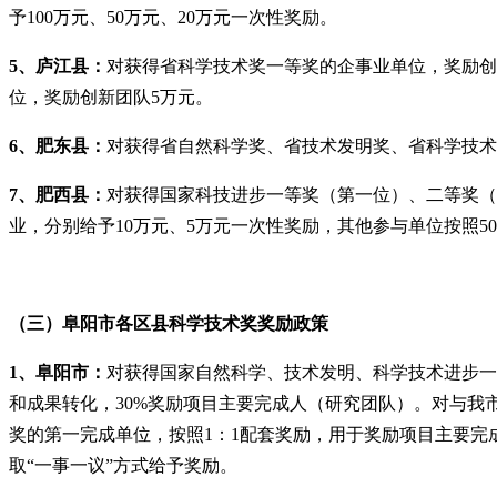
予100万元、50万元、20万元一次性奖励。
5、庐江县：
对获得省科学技术奖一等奖的企事业单位，奖励创新
位，奖励创新团队5万元。
6、肥东县：
对获得省自然科学奖、省技术发明奖、省科学技术
7、肥西县：
对获得国家科技进步一等奖（第一位）、二等奖（
业，分别给予10万元、5万元一次性奖励，其他参与单位按照5
（三）阜阳市各区县科学技术奖奖励政策
1、阜阳市：
对获得国家自然科学、技术发明、科学技术进步一、
和成果转化，30%奖励项目主要完成人（研究团队）。对与我
奖的第一完成单位，按照1：1配套奖励，用于奖励项目主要
取“一事一议”方式给予奖励。