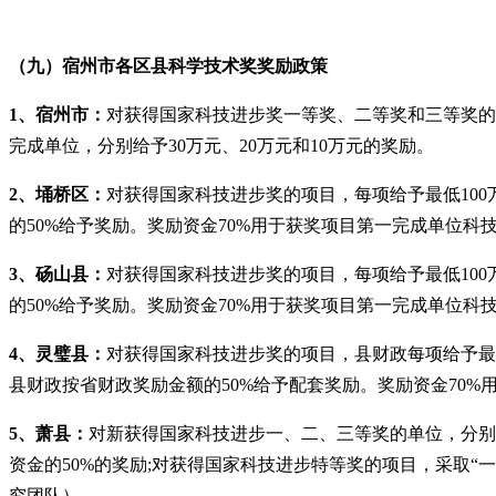
（九）宿州市各区县科学技术奖奖励政策
1、宿州市：
对获得国家科技进步奖一等奖、二等奖和三等奖的第
完成单位，分别给予30万元、20万元和10万元的奖励。
2、埇桥区：
对获得国家科技进步奖的项目，每项给予最低10
的50%给予奖励。奖励资金70%用于获奖项目第一完成单位科
3、砀山县：
对获得国家科技进步奖的项目，每项给予最低10
的50%给予奖励。奖励资金70%用于获奖项目第一完成单位科
4、灵璧县：
对获得国家科技进步奖的项目，县财政每项给予最
县财政按省财政奖励金额的50%给予配套奖励。奖励资金70
5、萧县：
对新获得国家科技进步一、二、三等奖的单位，分别给
资金的50%的奖励;对获得国家科技进步特等奖的项目，采取“
究团队）。