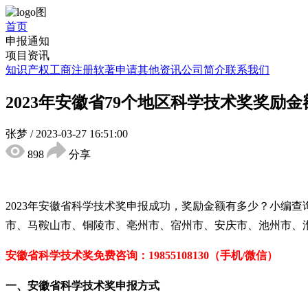
首页
申报通知
项目资讯
知识产权
工商注册
软著申请
其他资讯
公司简介
联系我们
2023年安徽省79个地区科学技术奖奖励
张梦
/
2023-03-27 16:51:00
898
分享
2023年安徽省科学技术奖申报成功，奖励金额有多少？小编
市、马鞍山市、铜陵市、亳州市、宿州市、安庆市、池州市、
安徽省科学技术奖免费咨询：19855108130（手机/微信）
一、安徽省科学技术奖申报方式