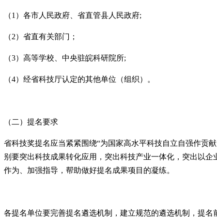
（1）各市人民政府、省直管县人民政府;
（2）省直有关部门；
（3）高等学校、中央驻皖科研院所;
（4）经省科技厅认定的其他单位（组织）。
（二）提名要求
省科技奖提名应当紧紧围绕“为国家高水平科技自立自强作贡
别要突出科技成果转化应用，突出科技产业一体化，突出以企
作为、加强指导，帮助做好提名成果项目的凝练。
各提名单位要完善提名遴选机制，建立规范的遴选机制，提名