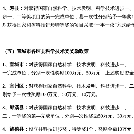
4、寿县：
对获得国家自然科学、技术发明、科学技术进步一、
步一、二等奖项目的第一完成单位，县一次性分别给予一等奖1
对获得国家和省科技进步特等奖的项目采取“一事一议”方式给
（五）宣城市各区县科学技术奖奖励政策
1、宣城市：
对获得国家自然科学、技术发明、科技进步一、二
一完成单位，分别一次性奖励100万元、50万元。上述奖励资金
2、宣州区：
对获得国家自然科学、技术发明、科技进步一、二
别给予一次性奖励100万元、50万元、10万元。
3、郎溪县：
对获得国家自然科学、技术发明、科技进步—、二。
二，一等奖的第—完成单位，分别—次性奖励50万元、30万元、
4、旌德县：
设立县科技进步奖，特等奖1个，奖励金额10万元