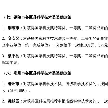
（七）铜陵市各区县科学技术奖奖励政策
1、铜陵市：
对获得国家科技奖特等奖、一等奖、二等奖成果的第
2、义安区：
对获得国家科学技术进步一等奖、二等奖的企事业
企事业单位（第一完成单位），分别给予一次性10万元、5万元
3、枞阳县：
对获得国家科技奖特等奖、一等奖、二等奖成果的第
配套奖励。
（八）亳州市各区县科学技术奖奖励政策
1、亳州市：
对获得国家科学技术奖、省级科学技术奖的，按国
人（研究团队）。
2、谯城区：
对获得区科技局推荐申报省级科学技术奖的，一次