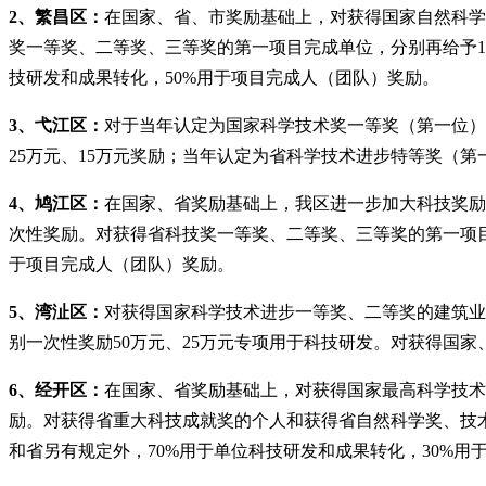
2、繁昌区：
在国家、省、市奖励基础上，对获得国家自然科学
奖一等奖、二等奖、三等奖的第一项目完成单位，分别再给予10
技研发和成果转化，50%用于项目完成人（团队）奖励。
3、弋江区：
对于当年认定为国家科学技术奖一等奖（第一位）
25万元、15万元奖励；当年认定为省科学技术进步特等奖（
4、鸠江区：
在国家、省奖励基础上，我区进一步加大科技奖励
次性奖励。对获得省科技奖一等奖、二等奖、三等奖的第一项目完
于项目完成人（团队）奖励。
5、湾沚区：
对获得国家科学技术进步一等奖、二等奖的建筑业
别一次性奖励50万元、25万元专项用于科技研发。对获得国家
6、经开区：
在国家、省奖励基础上，对获得国家最高科学技术
励。对获得省重大科技成就奖的个人和获得省自然科学奖、技术
和省另有规定外，70%用于单位科技研发和成果转化，30%用