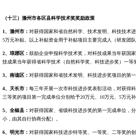
（十三）滁州市各区县科学技术奖奖励政策
1、滁州市：
对获得国家和省自然科学、技术发明、科技技术进
5万元补贴。以上补贴资金用于补贴项目主要完成人（研发团
2、琅琊区：
鼓励企业申报科学技术奖，对科技成果当年获国家
技成果当年获得省科学技术（自然科学奖、科技进步奖）一等奖
3、南谯区：
对获得国家和省技术发明、科技进步奖项目的第一
4、天长市：
每三年开展一次市科技进步奖表彰活动，对获得科
三等奖的项目第一完成单位分别给予20万元、10万元、5万元
5、全椒县：
对
获得国家、省级科技进步奖的第一完成单位，分
小，由其自行协商分配）。
6、明光市：
对获得国家科技进步特等奖、一等奖、二等奖的创新团