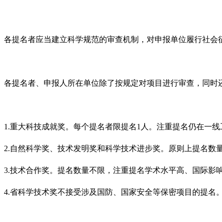
各提名者应当建立科学规范的审查机制，对申报单位履行社会
各提名者、申报人所在单位除了按规定对项目进行审查，同时
1.重大科技成就奖。每个提名者限提名1人。注重提名仍在一
2.自然科学奖、技术发明奖和科学技术进步奖。原则上提名数
3.技术合作奖。提名数量不限，注重提名学术水平高、国际影
4.省科学技术奖不接受涉及国防、国家安全等保密项目的提名