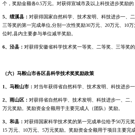
个，奖励金额各0.5万元。对获得宣城市及以上科技进步奖励的
5、绩溪县：
对获得国家自然科学、技术发明、科技进步一、二、
三等奖的第一完成单位,分别一次性奖励30万元、20万元、10
位时,县内主要参与单位减半奖励。
6、泾县：
对获得安徽省科学技术奖一等奖、二等奖、三等奖的分
（六）马鞍山市各区县科学技术奖奖励政策
1、马鞍山市：
对当年获得省自然科学、技术发明、科技进步一等
2、雨山区：
对获得省自然科学、技术发明、科技进步一、二、三
万元奖励。奖励资金全额用于主要完成人（团队）奖励。
3、和县：
对获得国家科学技术奖的第一完成单位给予50万元
15 万元、10万元、5万元奖励。奖励资金全额用于项目主要完