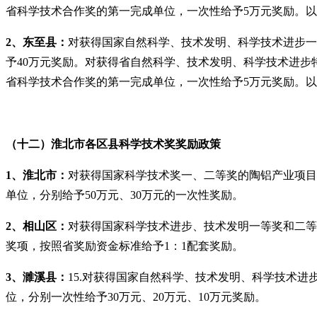
省科学技术合作奖的第一完成单位，一次性给予5万元奖励。以
2、东至县：
对获得国家自然科学、技术发明、科学技术进步一
予40万元奖励。对获得省自然科学、技术发明、科学技术进步
省科学技术合作奖的第一完成单位，一次性给予5万元奖励。以
（十二）淮北市各区县科学技术奖奖励政策
1、淮北市：
对获得国家科学技术奖一、二等奖的陶铝产业项目
单位，分别给予50万元、30万元的一次性奖励。
2、相山区：
对获得国家科学技术进步、技术发明一等奖和二等奖
奖项，按照省奖励资金标准给予1：1配套奖励。
3、濉溪县：
15.对获得国家自然科学、技术发明、科学技术进
位，分别一次性给予30万元、20万元、10万元奖励。