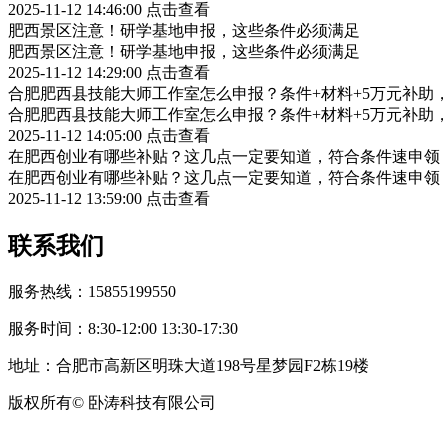
2025-11-12 14:46:00
点击查看
肥西景区注意！研学基地申报，这些条件必须满足
肥西景区注意！研学基地申报，这些条件必须满足
2025-11-12 14:29:00
点击查看
合肥肥西县技能大师工作室怎么申报？条件+材料+5万元补助
合肥肥西县技能大师工作室怎么申报？条件+材料+5万元补助
2025-11-12 14:05:00
点击查看
在肥西创业有哪些补贴？这几点一定要知道，符合条件速申领
在肥西创业有哪些补贴？这几点一定要知道，符合条件速申领
2025-11-12 13:59:00
点击查看
联系我们
服务热线：15855199550
服务时间：8:30-12:00 13:30-17:30
地址：合肥市高新区明珠大道198号星梦园F2栋19楼
版权所有© 卧涛科技有限公司
皖公网安备34019202002708号