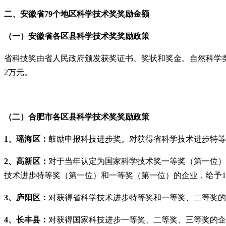
二、安徽省79个地区
科学技术奖奖励金额
（一）安徽省各区县科学技术奖奖励政策
省科技奖由省人民政府颁发获奖证书、奖状和奖金。自然科学类
2万元。
（二）合肥市各区县科学技术奖奖励政策
1、瑶海区：
鼓励申报科技进步奖。对获得省科学技术进步特等
2、高新区：
对于当年认定为国家科学技术奖一等奖（第一位）
技术进步特等奖（第一位）和一等奖（第一位）的企业，给予1
3、庐阳区：
对获得省科学技术进步特等奖和一等奖、二等奖的，
4、长丰县：
对获得国家科技进步一等奖、二等奖、三等奖的企业