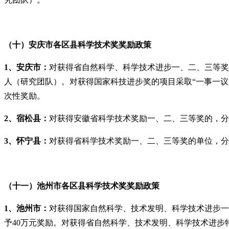
（十）安庆市各区县科学技术奖奖励政策
1、安庆市：
对获得省自然科学、科学技术进步一、二、三等奖
人（研究团队）。对获得国家科技进步奖的项目采取“一事一
次性奖励。
2、宿松县：
对获得安徽省科学技术奖励一、二、三等奖的，分别
3、怀宁县：
对获得省科学技术奖励一、二、三等奖的单位，分别
（十一）池州市各区县科学技术奖奖励政策
1、池州市：
对获得国家自然科学、技术发明、科学技术进步一
予40万元奖励。对获得省自然科学、技术发明、科学技术进步