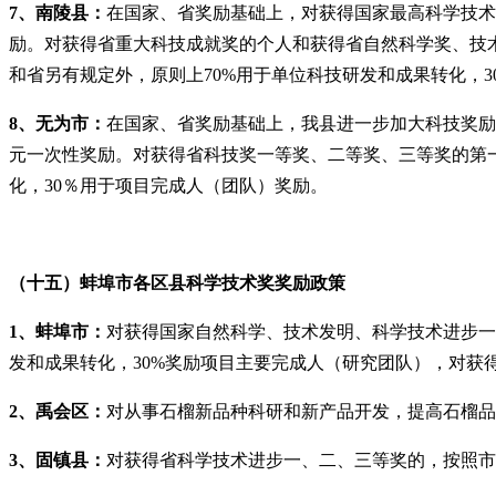
7、南陵县：
在国家、省奖励基础上，对获得国家最高科学技术
励。对获得省重大科技成就奖的个人和获得省自然科学奖、技术
和省另有规定外，原则上70%用于单位科技研发和成果转化，3
8、无为市：
在国家、省奖励基础上，我县进一步加大科技奖励
元一次性奖励。对获得省科技奖一等奖、二等奖、三等奖的第一
化，30％用于项目完成人（团队）奖励。
（十五）蚌埠市各区县科学技术奖奖励政策
1、蚌埠市：
对获得国家自然科学、技术发明、科学技术进步一、
发和成果转化，30%奖励项目主要完成人（研究团队），对获
2、禹会区：
对从事石榴新品种科研和新产品开发，提高石榴品
3、固镇县：
对获得省科学技术进步一、二、三等奖的，按照市奖