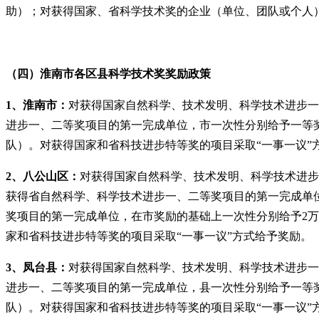
助）；对获得国家、省科学技术奖的企业（单位、团队或个人）
（四）淮南市各区县科学技术奖奖励政策
1、淮南市：
对获得国家自然科学、技术发明、科学技术进步一
进步一、二等奖项目的第一完成单位，市一次性分别给予一等奖2
队）。对获得国家和省科技进步特等奖的项目采取“一事一议”
2、八公山区：
对获得国家自然科学、技术发明、科学技术进步
获得省自然科学、科学技术进步一、二等奖项目的第一完成单
奖项目的第一完成单位，在市奖励的基础上一次性分别给予2万
家和省科技进步特等奖的项目采取“一事一议”方式给予奖励。
3、凤台县：
对获得国家自然科学、技术发明、科学技术进步一
进步一、二等奖项目的第一完成单位，县一次性分别给予一等奖2
队）。对获得国家和省科技进步特等奖的项目采取“一事一议”