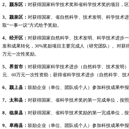
2、颍东区：
对获得国家科学技术奖和省科学技术奖的项目，区
3、颍泉区：
对获得国家、省自然科学、技术发明、科学技术进
取“一事一议”方式给予奖励。
4、经开区：
对获得国家自然科学、技术发明、科学技术进步一、
发和成果转化，30%奖励项目主要完成人（研究团队）。对获
万元一次性奖励。
5、界首市：
对获得国家科学技术进步（自然科学、技术发明）特
元、60万元一次性资助；获得省科学技术进步（自然科学、技术
6、颍上县：
鼓励企业（单位、团队或个人）参加科技成果申报
7、太和县：
对获得国家、省科学技术奖的第一完成单位，按照
8、临泉县：
对获得国家、省科学技术奖励的第一完成单位，按照
9、阜南县：
鼓励企业（单位、团队或个人）参加科技成果申报