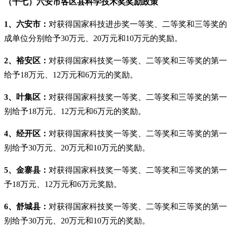
（十七）六安市各区县科学技术奖奖励政策
1、六安市：
对获得国家科技进步奖一等奖、二等奖和三等奖的第
成单位分别给予30万元、20万元和10万元的奖励。
2、裕安区：
对获得国家科技奖一等奖、二等奖和三等奖的第一完
给予18万元、12万元和6万元的奖励。
3、叶集区：
对获得国家科技奖一等奖、二等奖和三等奖的第一
别给予18万元、12万元和6万元的奖励。
4、经开区：
对获得国家科技奖一等奖、二等奖和三等奖的第一完
别给予30万元、20万元和10万元的奖励。
5、金寨县：
对获得国家科技奖一等奖、二等奖和三等奖的第一完
予18万元、12万元和6万元奖励。
6、舒城县：
对获得国家科技奖一等奖、二等奖和三等奖的第一完
别给予30万元、20万元和10万元的奖励。