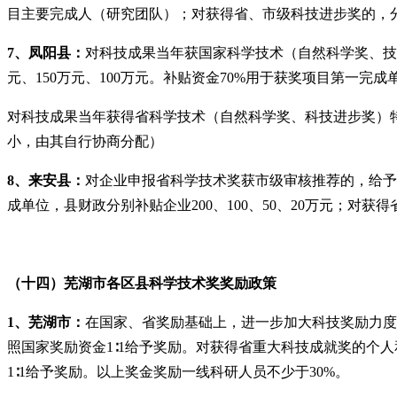
目主要完成人（研究团队）；对获得省、市级科技进步奖的，
7、凤阳县：
对科技成果当年获国家科学技术（自然科学奖、技
元、150万元、100万元。补贴资金70%用于获奖项目第一完
对科技成果当年获得省科学技术（自然科学奖、科技进步奖）
小，由其自行协商分配）
8、来安县：
对企业申报省科学技术奖获市级审核推荐的，给予
成单位，县财政分别补贴企业200、100、50、20万元；对
（十四）芜湖市各区县科学技术奖奖励政策
1、芜湖市：
在国家、省奖励基础上，进一步加大科技奖励力度
照国家奖励资金1∶1给予奖励。对获得省重大科技成就奖的个
1∶1给予奖励。以上奖金奖励一线科研人员不少于30%。