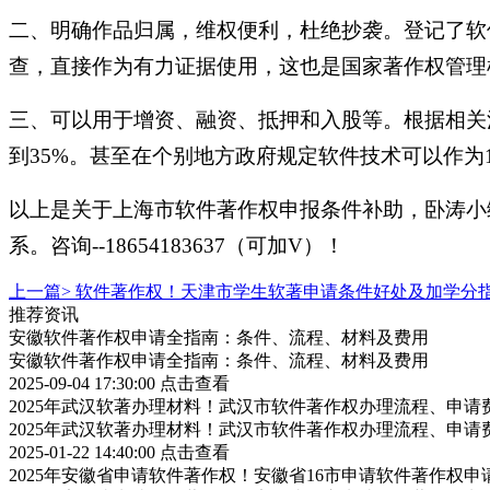
二、明确作品归属，维权便利，杜绝抄袭。登记了软
查，直接作为有力证据使用，这也是国家著作权管理
三、可以用于增资、融资、抵押和入股等。根据相关
到35%。甚至在个别地方政府规定软件技术可以作为
以上是关于上海市软件著作权申报条件补助，卧涛小
系。咨询--18654183637（可加V）！
上一篇>
软件著作权！天津市学生软著申请条件好处及加学分
推荐资讯
安徽软件著作权申请全指南：条件、流程、材料及费用
安徽软件著作权申请全指南：条件、流程、材料及费用
2025-09-04 17:30:00
点击查看
2025年武汉软著办理材料！武汉市软件著作权办理流程、申请
2025年武汉软著办理材料！武汉市软件著作权办理流程、申请
2025-01-22 14:40:00
点击查看
2025年安徽省申请软件著作权！安徽省16市申请软件著作权申