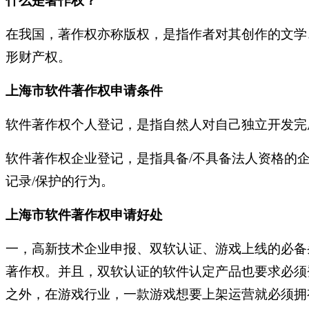
什么是著作权？
在我国，著作权亦称版权，是指作者对其创作的文学
形财产权。
上海市软件著作权申请条件
软件著作权个人登记，是指自然人对自己独立开发完
软件著作权企业登记，是指具备/不具备法人资格的
记录/保护的行为。
上海市软件著作权申请好处
一，高新技术企业申报、双软认证、游戏上线的必备
著作权。并且，双软认证的软件认定产品也要求必须
之外，在游戏行业，一款游戏想要上架运营就必须拥