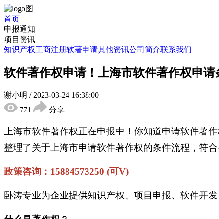
首页
申报通知
项目资讯
知识产权
工商注册
软著申请
其他资讯
公司简介
联系我们
软件著作权申请！上海市软件著作权申请
谢小明
/
2023-03-24 16:38:00
771
分享
上海市软件著作权正在申报中！你知道申请软件著作
整理了关于上海市申请软件著作权的条件流程，符合
政策咨询：15884573250 (可V)
卧涛专业为企业提供知识产权、项目申报、软件开发