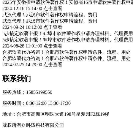
2025年安徽省申请软件著作权！安徽省16市申请软件著作权申
2024-12-16 15:14:00
点击查看
武汉代理！武汉市软件著作权申请流程、费用
武汉代理！武汉市软件著作权申请流程、费用
2024-09-24 16:12:00
点击查看
5步搞定软著申报！蚌埠市软件著作权申请办理材料、代理费用
5步搞定软著申报！蚌埠市软件著作权申请办理材料、代理费用
2024-08-28 11:01:00
点击查看
合肥软著代办咨询！合肥市软件著作权申请条件、流程、用处
合肥软著代办咨询！合肥市软件著作权申请条件、流程、用处
2024-07-25 14:29:00
点击查看
联系我们
服务热线：15855199550
服务时间：8:30-12:00 13:30-17:30
地址：合肥市高新区明珠大道198号星梦园F2栋19楼
版权所有© 卧涛科技有限公司
皖公网安备34019202002708号