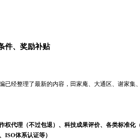
条件、奖励补贴
编已经整理了最新的内容，田家庵、大通区、谢家集
作权代理（不过包退）、科技成果评价、各类标准化
ISO体系认证等）