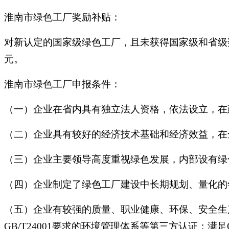
淮南市绿色工厂奖励补贴：
对新认定的国家级绿色工厂，且未获得国家级和省级
元。
淮南市绿色工厂申报条件：
（一）企业在省内具有独立法人资格，依法设立，在
（二）企业具有较好的经济技术基础和经济效益，在
（三）企业主要领导高度重视绿色发展，内部设有绿
（四）企业制定了绿色工厂建设中长期规划、量化的
（五）企业有较强的质量、职业健康、环保、安全生产和
GB/T24001要求的环境管理体系等第三方认证；满