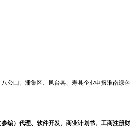
、八公山、潘集区、凤台县、寿县企业申报淮南绿色
（参编）代理、软件开发、商业计划书、工商注册财