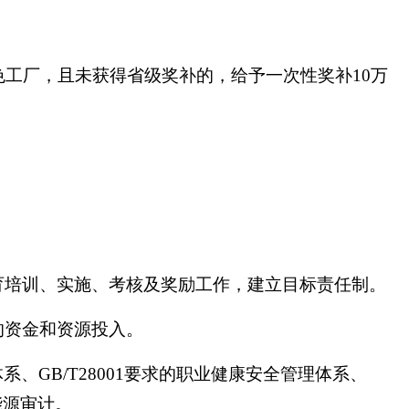
工厂，且未获得省级奖补的，给予一次性奖补10万
。
育培训、实施、考核及奖励工作，建立目标责任制。
的资金和资源投入。
、GB/T28001要求的职业健康安全管理体系、
能源审计。