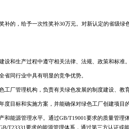
奖补的，给予一次性奖补30万元。对新认定的省级绿色
建设和生产过程中遵守相关法律、法规、政策和标准
全省同行业中具有明显的竞争优势。
色工厂管理机构，负责有关绿色发展的制度建设、教
年度目标和实施方案，并能确保对绿色工厂创建项目
能源管理水平。通过GB/T19001要求的质量管理体系
足GB/T23331要求的能源管理体系，通过第三方认证或