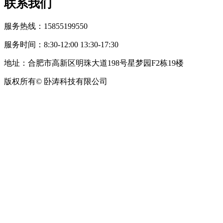
联系我们
服务热线：15855199550
服务时间：8:30-12:00 13:30-17:30
地址：合肥市高新区明珠大道198号星梦园F2栋19楼
版权所有© 卧涛科技有限公司
皖公网安备34019202002708号