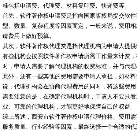
准包括申请费、代理费、材料复印费、快递费等。
首先，软件著作权申请费是指向国家版权局提交软件
型、数量、复杂程度等因素而定，一般来说，费用相
请费用上做好预算。
其次，软件著作权代理费是指代理机构为申请人提供
有些机构会按照软件著作权申请所需工作量来计费，
时，申请人需要了解代理机构的收费标准，并与代理
此外，还有一些其他的费用需要申请人承担，如材料
说，代理机构会在协商代理费用的同时，将这些费用
需要注意的是，在确定代理机构时，申请人不要只看
业、可靠的代理机构，才能更好地保障自己的权益。
综上所述，西安市软件著作权申请代理价格、费用需
服务质量、行业经验等因素，最终选择一个合适的代