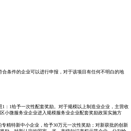
符合条件的企业可以进行申报，对于该项目有任何不明白的地
照
1：1给予一次性配套奖励。对于规模以上制造业企业，主营收
江岸区小微服务业企业进入规模服务业企业配套奖励政策实施方
的专精特新中小企业，给予30万元一次性奖励；对新获批的创新