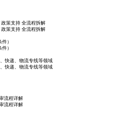
/ 政策支持 全流程拆解
/ 政策支持 全流程拆解
条件）
条件）
链、快递、物流专线等领域
链、快递、物流专线等领域
初审流程详解
初审流程详解