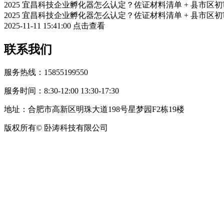
2025 宜昌科技企业孵化器怎么认定？佐证材料清单 + 县市区
2025 宜昌科技企业孵化器怎么认定？佐证材料清单 + 县市区
2025-11-11 15:41:00
点击查看
联系我们
服务热线：15855199550
服务时间：8:30-12:00 13:30-17:30
地址：合肥市高新区明珠大道198号星梦园F2栋19楼
版权所有© 卧涛科技有限公司
皖公网安备34019202002708号