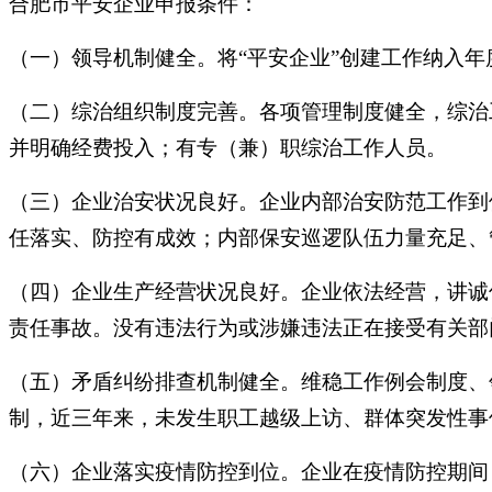
合肥市平安企业申报条件：
（一）领导机制健全。将“平安企业”创建工作纳入
（二）综治组织制度完善。各项管理制度健全，综治
并明确经费投入；有专（兼）职综治工作人员。
（三）企业治安状况良好。企业内部治安防范工作到
任落实、防控有成效；内部保安巡逻队伍力量充足、
（四）企业生产经营状况良好。企业依法经营，讲诚
责任事故。没有违法行为或涉嫌违法正在接受有关部
（五）矛盾纠纷排查机制健全。维稳工作例会制度、
制，近三年来，未发生职工越级上访、群体突发性事
（六）企业落实疫情防控到位。企业在疫情防控期间