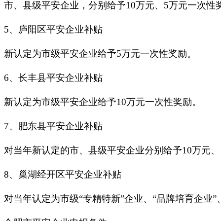
市、县级平安企业，分别给予10万元、5万元一次性
5、庐阳区平安企业补贴
新认定为市级平安企业给予5万元一次性奖励。
6、长丰县平安企业补贴
新认定为市级平安企业给予10万元一次性奖励。
7、肥东县平安企业补贴
对当年新认定的市、县级平安企业分别给予10万元、
8、巢湖经开区平安企业补贴
对当年认定为市级“专精特新”企业、“品牌培育企业