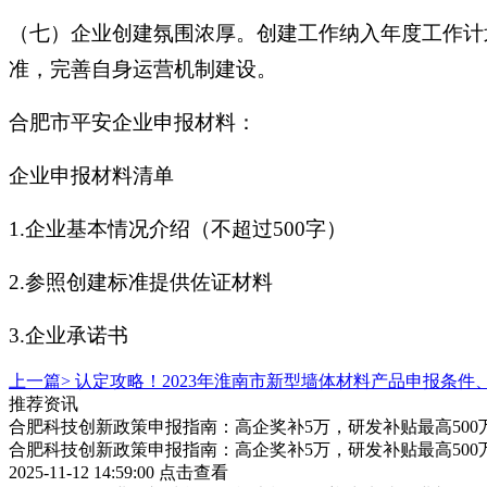
（七）企业创建氛围浓厚。创建工作纳入年度工作计
准，完善自身运营机制建设。
合肥市平安企业申报材料：
企业申报材料清单
1.企业基本情况介绍（不超过500字）
2.参照创建标准提供佐证材料
3.企业承诺书
上一篇>
认定攻略！2023年淮南市新型墙体材料产品申报条件
推荐资讯
合肥科技创新政策申报指南：高企奖补5万，研发补贴最高500
合肥科技创新政策申报指南：高企奖补5万，研发补贴最高500
2025-11-12 14:59:00
点击查看