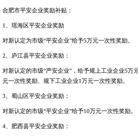
合肥市平安企业奖励补贴：
1、瑶海区平安企业奖励
对新认定为市级“平安企业”给予5万元一次性奖
2、庐江县平安企业奖励：
对新认定的市级“严安企业”，给予规上工业企业5万
元一次性奖励、规下工业企业1万元一次性奖励。
3、蜀山区平安企业奖励：
对新认定的市级“平安企业”给予10万元一次性奖励。
4、肥西县平安企业奖励：