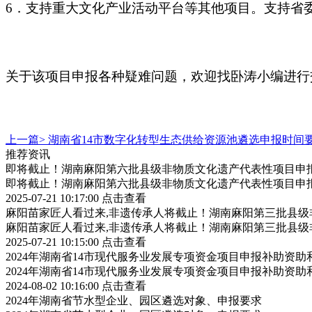
6．支持重大文化产业活动平台等其他项目。支持省
关于该项目申报各种疑难问题，欢迎找卧涛小编进行
上一篇>
湖南省14市数字化转型生态供给资源池遴选申报时间
推荐资讯
即将截止！湖南麻阳第六批县级非物质文化遗产代表性项目申
即将截止！湖南麻阳第六批县级非物质文化遗产代表性项目申
2025-07-21 10:17:00
点击查看
麻阳苗家匠人看过来,非遗传承人将截止！湖南麻阳第三批县
麻阳苗家匠人看过来,非遗传承人将截止！湖南麻阳第三批县
2025-07-21 10:15:00
点击查看
2024年湖南省14市现代服务业发展专项资金项目申报补助资
2024年湖南省14市现代服务业发展专项资金项目申报补助资
2024-08-02 10:16:00
点击查看
2024年湖南省节水型企业、园区遴选对象、申报要求