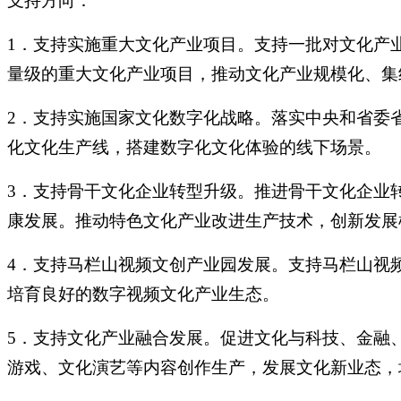
支持方向：
1．支持实施重大文化产业项目。支持一批对文化产
量级的重大文化产业项目，推动文化产业规模化、集
2．支持实施国家文化数字化战略。落实中央和省委
化文化生产线，搭建数字化文化体验的线下场景。
3．支持骨干文化企业转型升级。推进骨干文化企业
康发展。推动特色文化产业改进生产技术，创新发展
4．支持马栏山视频文创产业园发展。支持马栏山视
培育良好的数字视频文化产业生态。
5．支持文化产业融合发展。促进文化与科技、金融
游戏、文化演艺等内容创作生产，发展文化新业态，