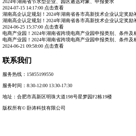
2024年湖南省节水型企业、园区遴选对象、申报要求
2024-07-15 14:17:00
点击查看
湖南高企认定规划！2024年湖南省各市高新技术企业认定奖
湖南高企认定规划！2024年湖南省各市高新技术企业认定奖
2024-06-25 15:37:00
点击查看
电商产业园！2024年湖南省跨境电商产业园申报类别、条件及
电商产业园！2024年湖南省跨境电商产业园申报类别、条件及
2024-06-21 09:58:00
点击查看
联系我们
服务热线：15855199550
服务时间：8:30-12:00 13:30-17:30
地址：合肥市高新区明珠大道198号星梦园F2栋19楼
版权所有© 卧涛科技有限公司
皖公网安备34019202002708号