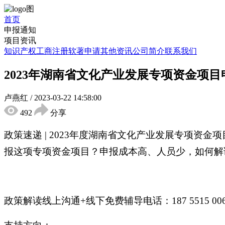
首页
申报通知
项目资讯
知识产权
工商注册
软著申请
其他资讯
公司简介
联系我们
2023年湖南省文化产业发展专项资金项
卢燕红
/
2023-03-22 14:58:00
492
分享
政策速递 | 2023年度湖南省文化产业发展专项资
报这项专项资金项目？申报成本高、人员少，如何解
政策解读线上沟通+线下免费辅导电话：187 5515 0