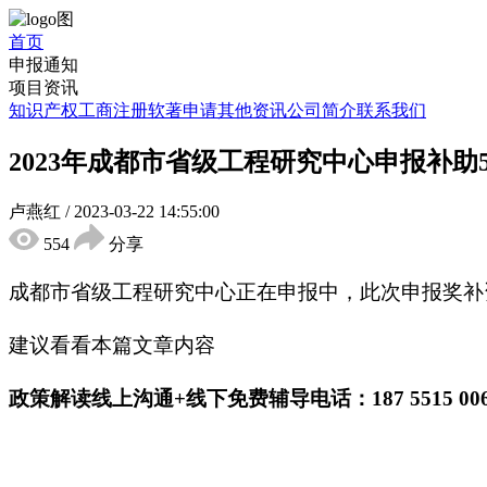
首页
申报通知
项目资讯
知识产权
工商注册
软著申请
其他资讯
公司简介
联系我们
2023年成都市省级工程研究中心申报补助
卢燕红
/
2023-03-22 14:55:00
554
分享
成都市省级工程研究中心正在申报中，此次申报奖补
建议看看本篇文章内容
政策解读线上沟通+线下免费辅导电话：187 5515 0