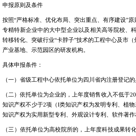
申报原则及条件
按照“严格标准、优化布局、突出重点、有序建设”
专精特新企业中的大中型企业以及相关高等院校、
转移转化、突破行业“卡脖子”技术的工程中心及市
产业基地、示范园区的研发机构。
具体申报条件：
（一）省级工程中心依托单位为四川省内注册登记的
（二）依托单位为企业的，上年度销售收入不低于20
知识产权不少于2项（I类知识产权为发明专利、植
知识产权为实用新型专利、外观设计专利、软件著作
（三）依托单位为高校院所的，上年度科技成果转化