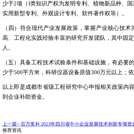
少于2项（I类知识产权为发明专利、植物新品种、
实用新型专利、外观设计专利、软件著作权等）。
（四）符合现代产业发展政策，掌握产业核心技术
高、工程化实践经验丰富的研究开发团队，其中固定
人。
（五）具备工程技术试验条件和基础设施，有必要
少于500平方米，科研仪器设备原值300万元以上；
以上即是成都市省级工程研究中心申报相关政策内
到企业补助资金。
上一篇>
百万奖补 2023年四川省中小企业发展技术创新专项
推荐资讯