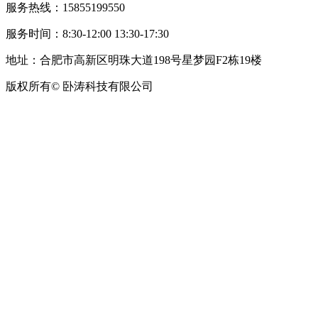
服务热线：15855199550
服务时间：8:30-12:00 13:30-17:30
地址：合肥市高新区明珠大道198号星梦园F2栋19楼
版权所有© 卧涛科技有限公司
皖公网安备34019202002708号