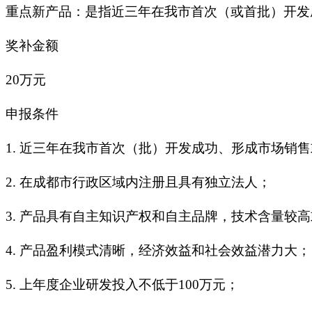
重点新产品：是指近三年在我市首次（或首批）开发
奖补金额
20万元
申报条件
1. 近三年在我市首次（批）开发成功、形成市场销
2. 在成都市行政区域内注册且具有独立法人；
3. 产品具有自主知识产权和自主品牌，技术含量较
4. 产品盈利模式清晰，经济效益和社会效益潜力大；
5. 上年度企业研发投入不低于100万元；