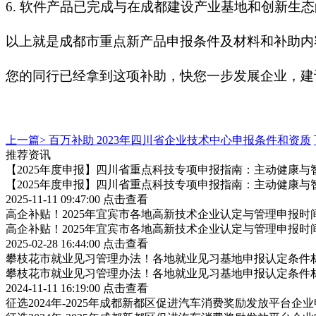
6. 软件产品已完成与在成都建设产业基地和创新生
以上就是成都市重点新产品申报条件及材料和补助内
您的同行已经拿到这项补助，快您一步发展企业，建
上一篇>
百万补助 2023年四川省企业技术中心申报条件和资质
推荐资讯
【2025年度申报】四川省重点科技专项申报指南：主动健康与
【2025年度申报】四川省重点科技专项申报指南：主动健康与
2025-11-11 09:47:00
点击查看
高企补贴！2025年宜宾市各地高新技术企业认定与管理申报
高企补贴！2025年宜宾市各地高新技术企业认定与管理申报
2025-02-28 16:44:00
点击查看
攀枝花市就业见习管理办法！各地就业见习基地申报认定条件
攀枝花市就业见习管理办法！各地就业见习基地申报认定条件
2024-11-11 16:19:00
点击查看
征选2024年-2025年成都新都区促进汽车消费奖励发放平台