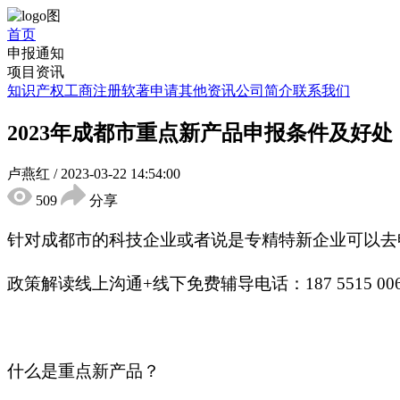
首页
申报通知
项目资讯
知识产权
工商注册
软著申请
其他资讯
公司简介
联系我们
2023年成都市重点新产品申报条件及好处
卢燕红
/
2023-03-22 14:54:00
509
分享
针对成都市的科技企业或者说是专精特新企业可以去
政策解读线上沟通+线下免费辅导电话：187 5515 0
什么是重点新产品？