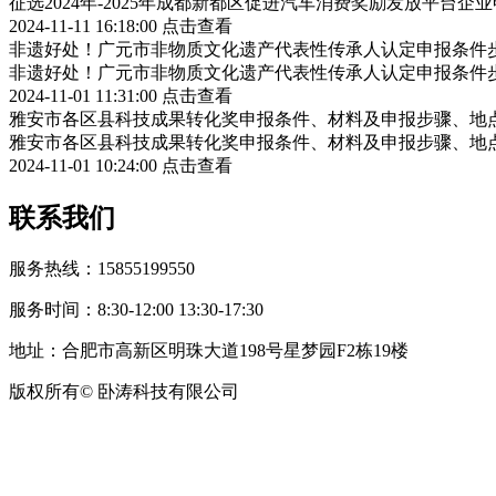
征选2024年-2025年成都新都区促进汽车消费奖励发放平台
2024-11-11 16:18:00
点击查看
非遗好处！广元市非物质文化遗产代表性传承人认定申报条件
非遗好处！广元市非物质文化遗产代表性传承人认定申报条件
2024-11-01 11:31:00
点击查看
雅安市各区县科技成果转化奖申报条件、材料及申报步骤、地
雅安市各区县科技成果转化奖申报条件、材料及申报步骤、地
2024-11-01 10:24:00
点击查看
联系我们
服务热线：15855199550
服务时间：8:30-12:00 13:30-17:30
地址：合肥市高新区明珠大道198号星梦园F2栋19楼
版权所有© 卧涛科技有限公司
皖公网安备34019202002708号