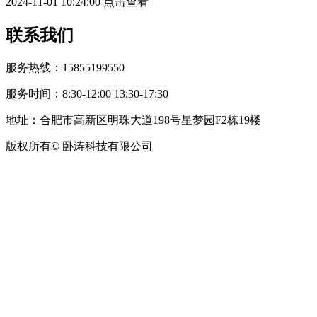
2024-11-01 10:24:00
点击查看
联系我们
服务热线：15855199550
服务时间：8:30-12:00 13:30-17:30
地址：合肥市高新区明珠大道198号星梦园F2栋19楼
版权所有© 卧涛科技有限公司
皖公网安备34019202002708号