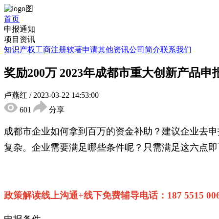
首页
申报通知
项目资讯
知识产权
工商注册
软著申请
其他资讯
公司简介
联系我们
奖励200万 2023年成都市重大创新产品
卢燕红
/
2023-03-22 14:53:00
601
分享
成都市企业如何拿到百万的资金补助？建议企业去申
复杂。企业需要满足哪些条件呢？只需满足这六点即
政策解读线上沟通+线下免费辅导电话：187 5515 0