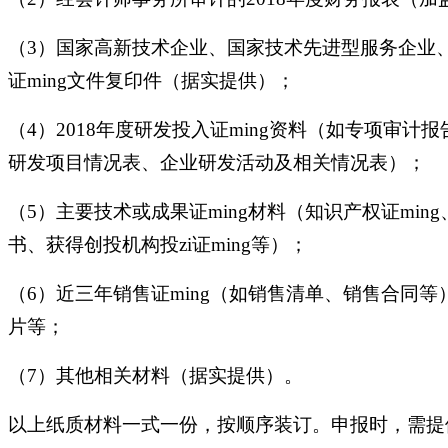
（3）国家高新技术企业、国家技术先进型服务企业
证ming文件复印件（据实提供）；
（4）2018年度研发投入证ming资料（如专项
研发项目情况表、企业研发活动及相关情况表）；
（5）主要技术或成果证ming材料（知识产权证mi
书、获得创投机构投zi证ming等）；
（6）近三年销售证ming（如销售清单、销售合同
片等；
（7）其他相关材料（据实提供）。
以上纸质材料一式一份，按顺序装订。申报时，需提供