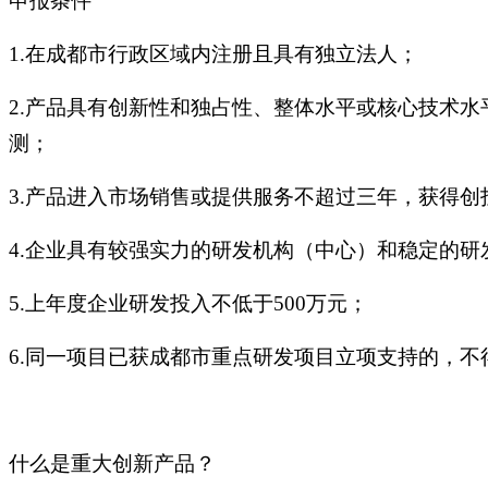
申报条件
1.在成都市行政区域内注册且具有独立法人；
2.产品具有创新性和独占性、整体水平或核心技术
测；
3.产品进入市场销售或提供服务不超过三年，获得创投
4.企业具有较强实力的研发机构（中心）和稳定的
5.上年度企业研发投入不低于500万元；
6.同一项目已获成都市重点研发项目立项支持的，不
什么是重大创新产品？