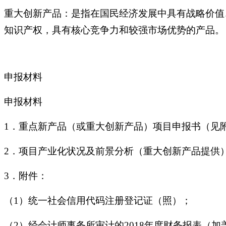
重大创新产品：是指在国民经济发展中具有战略价值
知识产权，具有核心竞争力和较强市场优势的产品。
申报材料
申报材料
1．重点新产品（或重大创新产品）项目申报书（见
2．项目产业化状况及前景分析（重大创新产品提供
3．附件：
（1）统一社会信用代码注册登记证（照）；
（2）经会计师事务所审计的2018年度财务报表（加