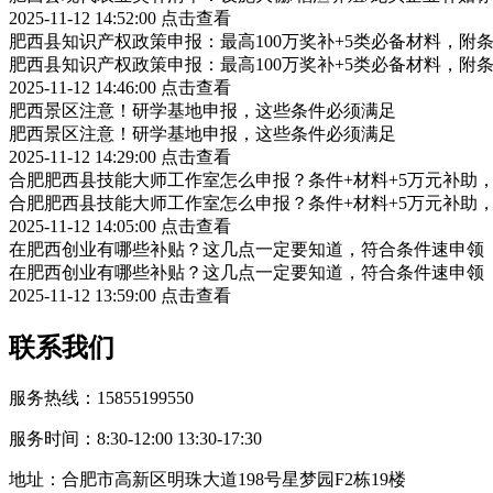
2025-11-12 14:52:00
点击查看
肥西县知识产权政策申报：最高100万奖补+5类必备材料，附
肥西县知识产权政策申报：最高100万奖补+5类必备材料，附
2025-11-12 14:46:00
点击查看
肥西景区注意！研学基地申报，这些条件必须满足
肥西景区注意！研学基地申报，这些条件必须满足
2025-11-12 14:29:00
点击查看
合肥肥西县技能大师工作室怎么申报？条件+材料+5万元补助
合肥肥西县技能大师工作室怎么申报？条件+材料+5万元补助
2025-11-12 14:05:00
点击查看
在肥西创业有哪些补贴？这几点一定要知道，符合条件速申领
在肥西创业有哪些补贴？这几点一定要知道，符合条件速申领
2025-11-12 13:59:00
点击查看
联系我们
服务热线：15855199550
服务时间：8:30-12:00 13:30-17:30
地址：合肥市高新区明珠大道198号星梦园F2栋19楼