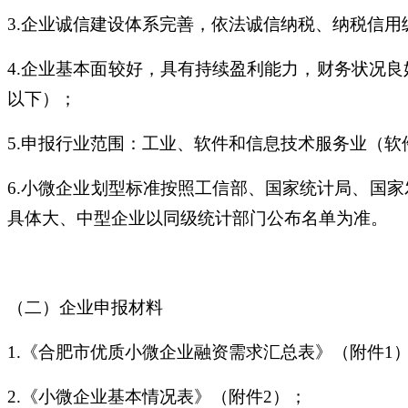
3.企业诚信建设体系完善，依法诚信纳税、纳税信用
4.企业基本面较好，具有持续盈利能力，财务状况良
以下）；
5.申报行业范围：工业、软件和信息技术服务业（软
6.小微企业划型标准按照工信部、国家统计局、国家
具体大、中型企业以同级统计部门公布名单为准。
（二）企业申报材料
1.《合肥市优质小微企业融资需求汇总表》（附件1
2.《小微企业基本情况表》（附件2）；