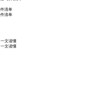
条件清单
条件清单
，一文读懂
，一文读懂