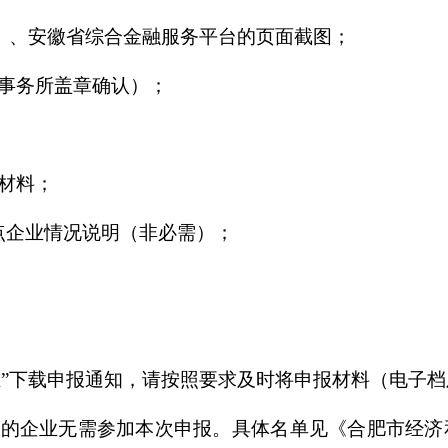
台）、安徽省综合金融服务平台的页面截图；
计师事务所盖章确认）；
g材料；
重点企业情况说明（非必需）；
栏”下载申报通知，请按照要求及时将申报材料（电子
名单的企业无需参加本次申报。具体名单见《合肥市经济