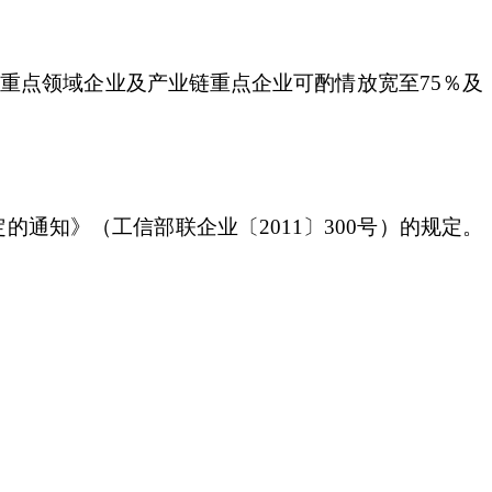
等重点领域企业及产业链重点企业可酌情放宽至75％及
通知》（工信部联企业〔2011〕300号）的规定。