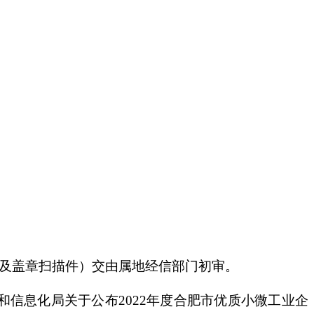
档及盖章扫描件）交由属地经信部门初审。
和信息化局关于公布2022年度合肥市优质小微工业企