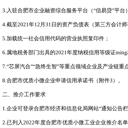
3.入驻合肥市企业融资综合服务平台（“信易贷”平
4.截至2021年12月31日的资产负债表（第三方会
5.加载统一社会信用代码的营业执照复印件；
6.属地税务部门出具的2021年度纳税信用等级证min
7.“芯屏汽合”“急终生智”等重点领域企业及产业链
8.合肥市优质小微企业申请信用承诺书（附件3）。
二、推介工作要求
1.企业可登录合肥市经济和信息化局网站“通知公告
2.已列入2022年度合肥市优质小微工业企业推介