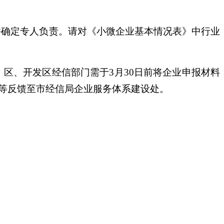
并确定专人负责。请对《小微企业基本情况表》中行业
区、开发区经信部门需于3月30日前将企业申报材料
等反馈至市经信局企业服务体系建设处。