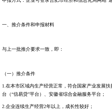
申报方式：企业可登录合肥市经济和信息化局网站“
一、推介条件和申报材料
与上一批推介要求一致，即：
（一）推介条件
1.在本市区域内生产经营正常，符合国家产业发展
台（“信易贷”平台）、安徽省综合金融服务平台；
2.企业连续生产经营2年以上，成长性较好；