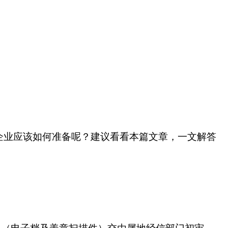
企业应该如何准备呢？建议看看本篇文章，一文解答