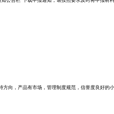
通知公告栏”下载申报通知，请按照要求及时将申报材
扶持方向，产品有市场，管理制度规范，信誉度良好的