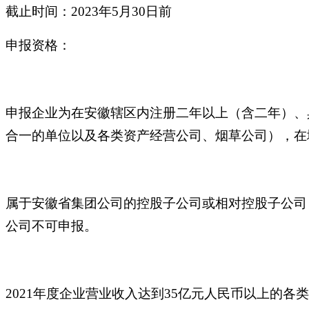
截止时间：2023年5月30日前
申报资格：
申报企业为在安徽辖区内注册二年以上（含二年）、
合一的单位以及各类资产经营公司、烟草公司），在
属于安徽省集团公司的控股子公司或相对控股子公司
公司不可申报。
2021年度企业营业收入达到35亿元人民币以上的各