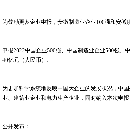
为鼓励更多企业申报，安徽制造业企业100强和安徽
申报2022中国企业500强、中国制造业企业500强
40亿元（人民币）。
为更加科学系统地反映中国大企业的发展状况，中国企
业、建筑业企业和电力生产企业，同时纳入本次申报
公开发布：