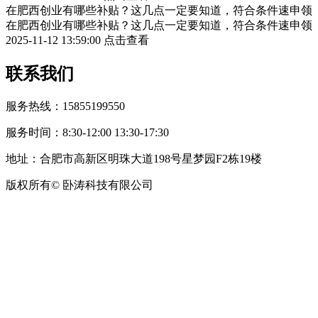
在肥西创业有哪些补贴？这几点一定要知道，符合条件速申领
在肥西创业有哪些补贴？这几点一定要知道，符合条件速申领
2025-11-12 13:59:00
点击查看
联系我们
服务热线：15855199550
服务时间：8:30-12:00 13:30-17:30
地址：合肥市高新区明珠大道198号星梦园F2栋19楼
版权所有© 卧涛科技有限公司
皖公网安备34019202002708号