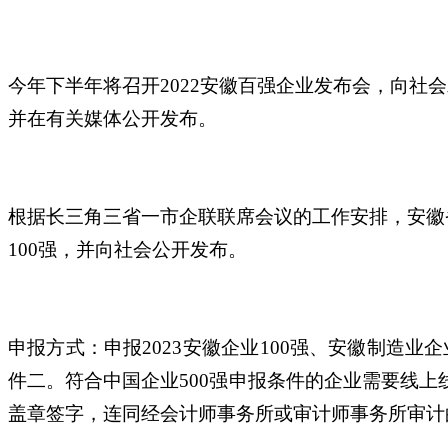
今年下半年将召开2022安徽百强企业发布会，向社会
并在有关媒体公开发布。
根据长三角三省一市企联联席会议的工作安排，安徽省
100强，并向社会公开发布。
申报方式：申报2023安徽企业100强、安徽制造业企
件二。符合中国企业500强申报条件的企业需要线上
盖章签字，连同经会计师事务所或审计师事务所审计的