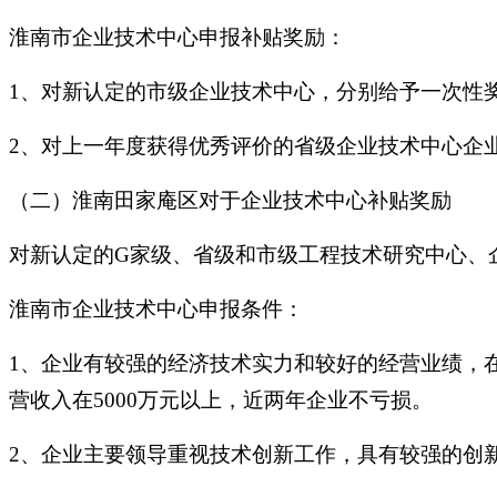
淮南市企业技术中心申报补贴奖励：
1、对新认定的市级企业技术中心，分别给予一次性奖
2、对上一年度获得优秀评价的省级企业技术中心企业
（二）淮南田家庵区对于企业技术中心补贴奖励
对新认定的G家级、省级和市级工程技术研究中心、企
淮南市企业技术中心申报条件：
1、企业有较强的经济技术实力和较好的经营业绩，
营收入在5000万元以上，近两年企业不亏损。
2、企业主要领导重视技术创新工作，具有较强的创