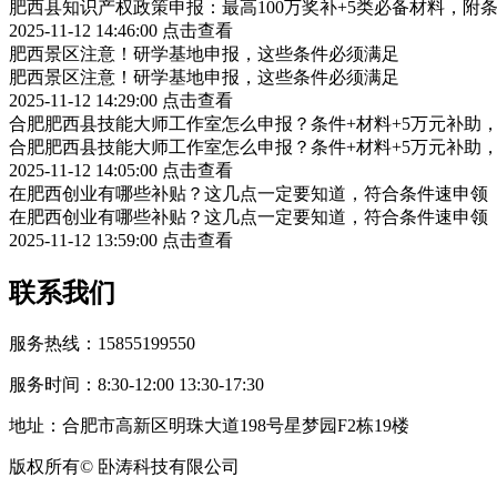
肥西县知识产权政策申报：最高100万奖补+5类必备材料，附
2025-11-12 14:46:00
点击查看
肥西景区注意！研学基地申报，这些条件必须满足
肥西景区注意！研学基地申报，这些条件必须满足
2025-11-12 14:29:00
点击查看
合肥肥西县技能大师工作室怎么申报？条件+材料+5万元补助
合肥肥西县技能大师工作室怎么申报？条件+材料+5万元补助
2025-11-12 14:05:00
点击查看
在肥西创业有哪些补贴？这几点一定要知道，符合条件速申领
在肥西创业有哪些补贴？这几点一定要知道，符合条件速申领
2025-11-12 13:59:00
点击查看
联系我们
服务热线：15855199550
服务时间：8:30-12:00 13:30-17:30
地址：合肥市高新区明珠大道198号星梦园F2栋19楼
版权所有© 卧涛科技有限公司
皖公网安备34019202002708号