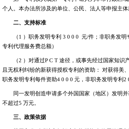
个人。本办法所涉及的单位、公民、法人等申报主体
二、
支持标准
（
1 ）职务发明专利 3 0 0 0 元/件；非职
专利代理服务费总额）
（
2 ）对通过P C T 途径，或事先经过国
且无权利纠纷的新获得授权专利的资助： 对获得美、日、
职务发明专利每件资助4 0 0 0 元，非职务发明专利2 0 
同一发明创造申请多个外国国家（地区）发明并
不超过5 万元。
三、
政策依据