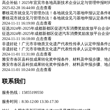
高企补贴！2025年宜宾市各地高新技术企业认定与管理申报
2025-02-28 16:44:00
点击查看
攀枝花市就业见习管理办法！各地就业见习基地申报认定条件
攀枝花市就业见习管理办法！各地就业见习基地申报认定条件
2024-11-11 16:19:00
点击查看
征选2024年-2025年成都新都区促进汽车消费奖励发放平台
征选2024年-2025年成都新都区促进汽车消费奖励发放平台
2024-11-11 16:18:00
点击查看
非遗好处！广元市非物质文化遗产代表性传承人认定申报条件
非遗好处！广元市非物质文化遗产代表性传承人认定申报条件
2024-11-01 11:31:00
点击查看
雅安市各区县科技成果转化奖申报条件、材料及申报步骤、地
雅安市各区县科技成果转化奖申报条件、材料及申报步骤、地
2024-11-01 10:24:00
点击查看
联系我们
服务热线：15855199550
服务时间：8:30-12:00 13:30-17:30