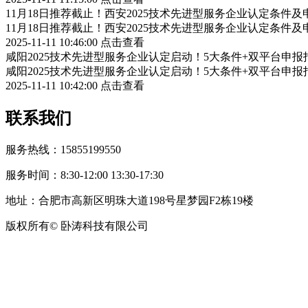
11月18日推荐截止！西安2025技术先进型服务企业认定条件
11月18日推荐截止！西安2025技术先进型服务企业认定条件
2025-11-11 10:46:00
点击查看
咸阳2025技术先进型服务企业认定启动！5大条件+双平台申报
咸阳2025技术先进型服务企业认定启动！5大条件+双平台申报
2025-11-11 10:42:00
点击查看
联系我们
服务热线：15855199550
服务时间：8:30-12:00 13:30-17:30
地址：合肥市高新区明珠大道198号星梦园F2栋19楼
版权所有© 卧涛科技有限公司
皖公网安备34019202002708号