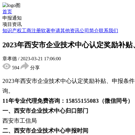
首页
申报通知
项目资讯
知识产权
工商注册
软著申请
其他资讯
公司简介
联系我们
2023年西安市企业技术中心认定奖励补
章孝德
/
2023-03-21 17:06:00
594
分享
2023年西安市企业技术中心认定奖励补贴、申报
询。
11年专业代理免费咨询：15855155083（微信同号）
一、西安市企业技术中心归口部门
西安市工信局
二、西安市企业技术中心申报时间