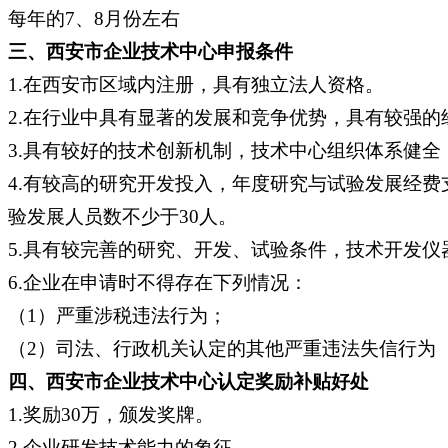
每年的7、8月份左右
三、西安市企业技术中心申报条件
1.在西安市区域内注册，具有独立法人资格。
2.在行业中具有显著的发展和竞争优势，具有较强的
3.具有较好的技术创新机制，技术中心组织体系健
4.有较高的研究开发投入，年度研究与试验发展经费
验发展人员数不少于30人。
5.具有较完善的研究、开发、试验条件，技术开发仪
6.企业在申请时不得存在下列情况：
（1）严重涉税违法行为；
（2）司法、行政机关认定的其他严重违法失信行为
四、西安市企业技术中心认定奖励补贴好处
1.奖励30万，颁发奖牌。
2.企业研发技术能力的象征。