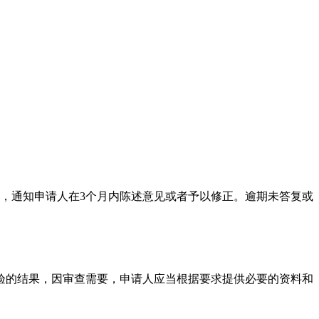
，通知申请人在3个月内陈述意见或者予以修正。逾期未答复或
验的结果，因审查需要，申请人应当根据要求提供必要的资料和