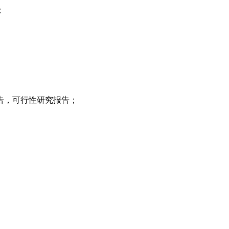
；
报告，可行性研究报告；