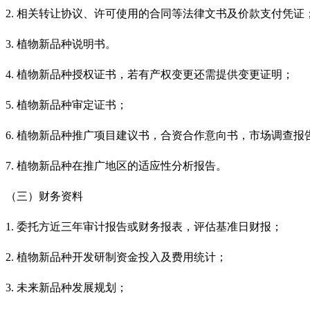
2. 相关转让协议、许可使用的合同等法律文书及价款支付凭证
3. 植物新品种说明书。
4. 植物新品种授权证书，若有产权变更还需提供变更证明；
5. 植物新品种审定证书；
6. 植物新品种推广项目建议书，合资合作意向书，市场调查
7. 植物新品种在推广地区的适应性分析报告。
（三）财务资料
1. 委托方近三年审计报告或财务报表，评估基准日财报；
2. 植物新品种开发研制资金投入及费用统计；
3. 未来新品种发展规划；