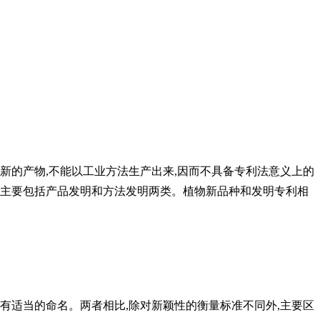
新的产物,不能以工业方法生产出来,因而不具备专利法意义上的
。主要包括产品发明和方法发明两类。植物新品种和发明专利相
有适当的命名。两者相比,除对新颖性的衡量标准不同外,主要区