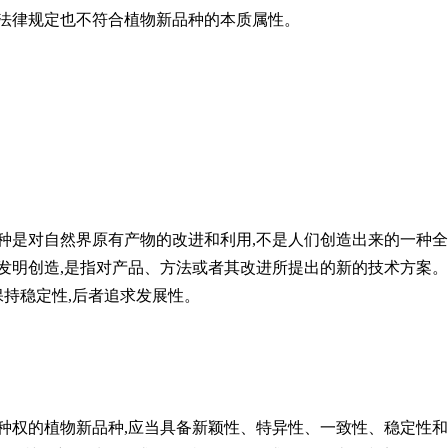
国法律规定也不符合植物新品种的本质属性。
种是对自然界原有产物的改进和利用,不是人们创造出来的一种全
发明创造,是指对产品、方法或者其改进所提出的新的技术方案
保持稳定性,后者追求发展性。
种权的植物新品种,应当具备新颖性、特异性、一致性、稳定性和