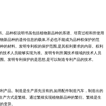
料。品种权说明书虽包括植物新品种的系谱、培育过程和所使用
物新品种的遗传信息的载体,不必也不能成为品种权保护的范
种的材料。发明专利权的保护范围,是其权利要求的内容。权利
的技术人员能够实现为准。发明专利所属技术领域的技术人员
围。发明专利保护的是思想,是可以制造专利产品的技术。
利产品。制造是生产原先没有的,如用配件制造汽车，制造出的
生产方式是繁殖。通过繁殖实现植物新品种的繁衍。繁殖是生
质的变异。