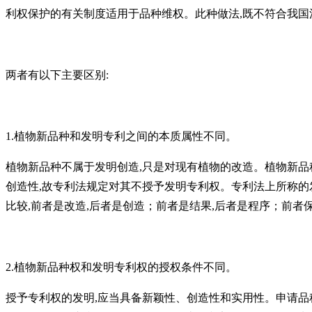
利权保护的有关制度适用于品种维权。此种做法,既不符合我
两者有以下主要区别:
1.植物新品种和发明专利之间的本质属性不同。
植物新品种不属于发明创造,只是对现有植物的改造。植物新品
创造性,故专利法规定对其不授予发明专利权。专利法上所称的
比较,前者是改造,后者是创造；前者是结果,后者是程序；前者
2.植物新品种权和发明专利权的授权条件不同。
授予专利权的发明,应当具备新颖性、创造性和实用性。申请品