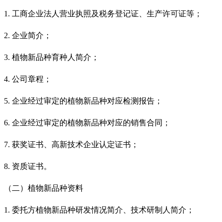
1. 工商企业法人营业执照及税务登记证、生产许可证等；
2. 企业简介；
3. 植物新品种育种人简介；
4. 公司章程；
5. 企业经过审定的植物新品种对应检测报告；
6. 企业经过审定的植物新品种对应的销售合同；
7. 获奖证书、高新技术企业认定证书；
8. 资质证书。
（二）植物新品种资料
1. 委托方植物新品种研发情况简介、技术研制人简介；