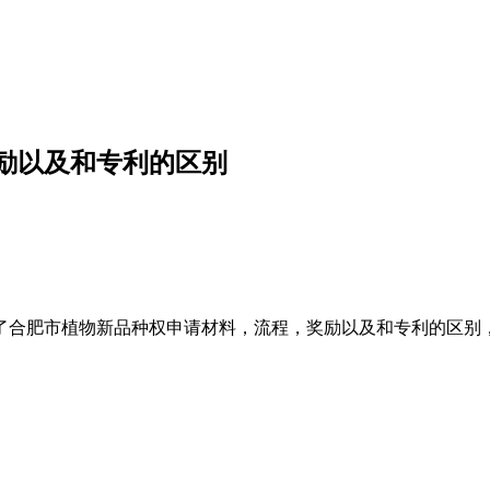
励以及和专利的区别
了合肥市植物新品种权申请材料，流程，奖励以及和专利的区别
）