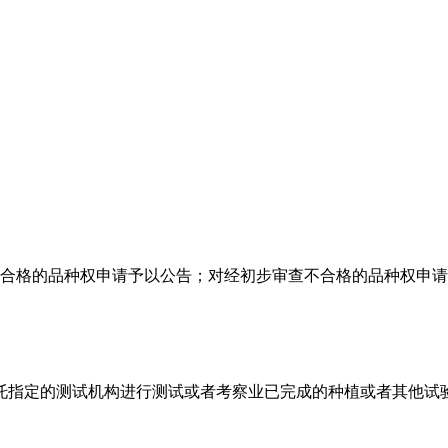
查合格的品种权申请予以公告；对经初步审查不合格的品种权申请
托指定的测试机构进行测试或者考察业已完成的种植或者其他试