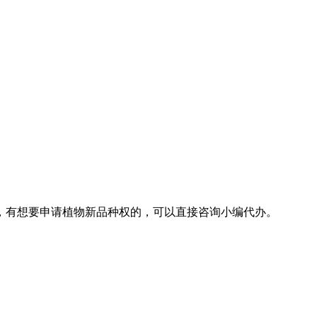
，有想要申请植物新品种权的，可以直接咨询小编代办。