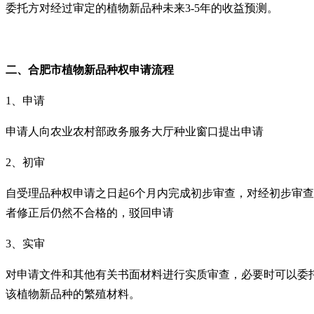
委托方对经过审定的植物新品种未来3-5年的收益预测。
二、
合肥市植物新品种
权申请流程
1、申请
申请人向农业农村部政务服务大厅种业窗口提出申请
2、初审
自受理品种权申请之日起6个月内完成初步审查，对经初步审
者修正后仍然不合格的，驳回申请
3、实审
对申请文件和其他有关书面材料进行实质审查，必要时可以委
该植物新品种的繁殖材料。