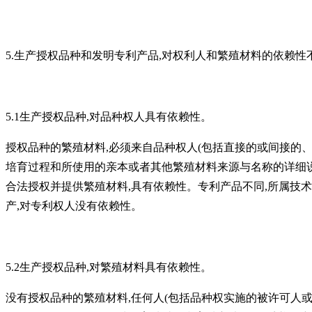
5.生产授权品种和发明专利产品,对权利人和繁殖材料的依赖性
5.1生产授权品种,对品种权人具有依赖性。
授权品种的繁殖材料,必须来自品种权人(包括直接的或间接的
培育过程和所使用的亲本或者其他繁殖材料来源与名称的详细说
合法授权并提供繁殖材料,具有依赖性。专利产品不同,所属技
产,对专利权人没有依赖性。
5.2生产授权品种,对繁殖材料具有依赖性。
没有授权品种的繁殖材料,任何人(包括品种权实施的被许可人