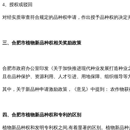
4、授权或驳回
对经实质审查符合规定的品种权申请，作出授予品种权的决定
三、
合肥市植物新品种
权相关奖励政策
合肥市政府办公室印发《关于加快推进现代种业发展打造种业之
且在品种保护、资源利用、人才引进、用地保障、组织领导等方面
其中，关于新品种申请激励政策，《意见》中提到： 农作物
四、
合肥市植物新品种
权和专利的区别
植物新品种权和发明专利权之间,有着显著的区别。植物新品