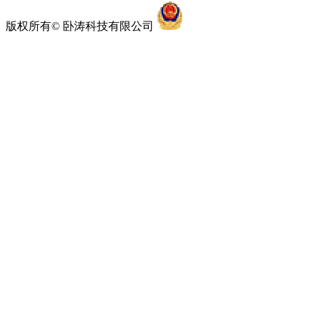
版权所有© 卧涛科技有限公司
皖公网安备3401920200270