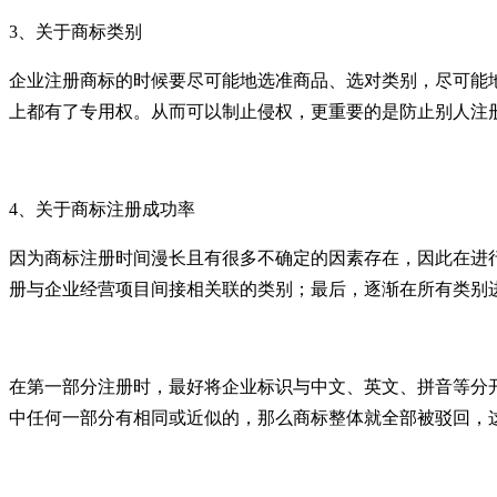
3
、关于商标类别
企业注册商标的时候要尽可能地选准商品、选对类别，尽可能
上都有了专用权。从而可以制止侵权，更重要的是防止别人注
4
、关于商标注册成功率
因为商标注册时间漫长且有很多不确定的因素存在，因此在进
册与企业经营项目间接相关联的类别；最后，逐渐在所有类别
在第一部分注册时，最好将企业标识与中文、英文、拼音等分
中任何一部分有相同或近似的，那么商标整体就全部被驳回，