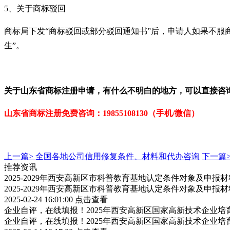
5
、关于商标驳回
商标局下发
“商标驳回或部分驳回通知书”后，申请人如果不服
生”。
关于山东
省商标注册申请
，有什么不明白的地方，可以直接咨
山东省商标注册免费
咨询：
19855108130
（手机/微信）
上一篇>
全国各地公司信用修复条件、材料和代办咨询
下一篇
推荐资讯
2025-2029年西安高新区市科普教育基地认定条件对象及申报
2025-2029年西安高新区市科普教育基地认定条件对象及申报
2025-02-24 16:01:00
点击查看
企业自评，在线填报！2025年西安高新区国家高新技术企业
企业自评，在线填报！2025年西安高新区国家高新技术企业