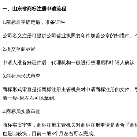
一、
山东
省商标注册申请流程
1.
商标名字确定后，准备证件
公司名义注册可提供公司营业执照复印件加盖公章的扫描件。
2.
提交至商标局
申请人准备好证件后，代理机构一般进行整理后和申请人确认
3.
商标局形式审查
商标形式审查是指商标注册主管机关对申请商标注册的文件、
前一般
4
周左右可以拿到。
4.
商标局实质审查
商标实质审查，商标注册主管机关对商标注册申请是否合乎商
也是比较快，目前一般
3
个月左右可以完成。