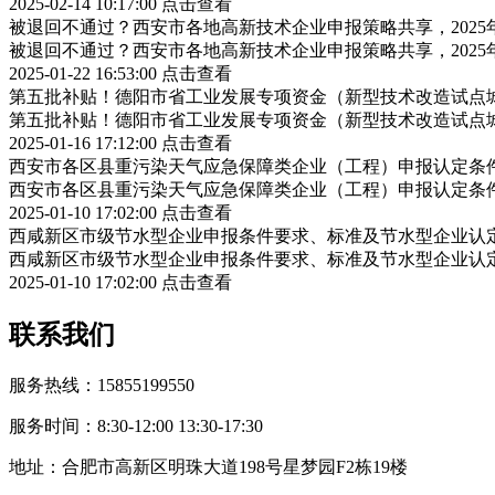
2025-02-14 10:17:00
点击查看
被退回不通过？西安市各地高新技术企业申报策略共享，202
被退回不通过？西安市各地高新技术企业申报策略共享，202
2025-01-22 16:53:00
点击查看
第五批补贴！德阳市省工业发展专项资金（新型技术改造试点
第五批补贴！德阳市省工业发展专项资金（新型技术改造试点
2025-01-16 17:12:00
点击查看
西安市各区县重污染天气应急保障类企业（工程）申报认定条
西安市各区县重污染天气应急保障类企业（工程）申报认定条
2025-01-10 17:02:00
点击查看
西咸新区市级节水型企业申报条件要求、标准及节水型企业认
西咸新区市级节水型企业申报条件要求、标准及节水型企业认
2025-01-10 17:02:00
点击查看
联系我们
服务热线：15855199550
服务时间：8:30-12:00 13:30-17:30
地址：合肥市高新区明珠大道198号星梦园F2栋19楼