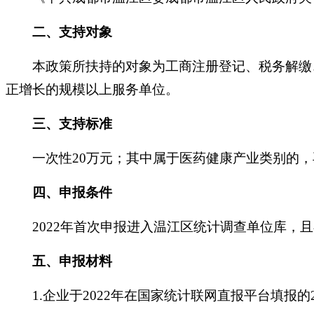
二、
支持对象
本政策所扶持的对象为工商注册登记、税务解缴
正增长的规模以上服务单位。
三、
支持标准
一次性
20万元；其中属于医药健康产业类别的，
四、
申报条件
2022年首次申报进入温江区统计调查单位库，
五、
申报材料
1.企业于2022年在国家统计联网直报平台填报的2