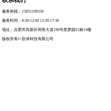
服务热线：15855199550
服务时间：8:30-12:00 13:30-17:30
地址：合肥市高新区明珠大道198号星梦园F2栋19楼
版权所有© 卧涛科技有限公司
皖公网安备34019202002708号