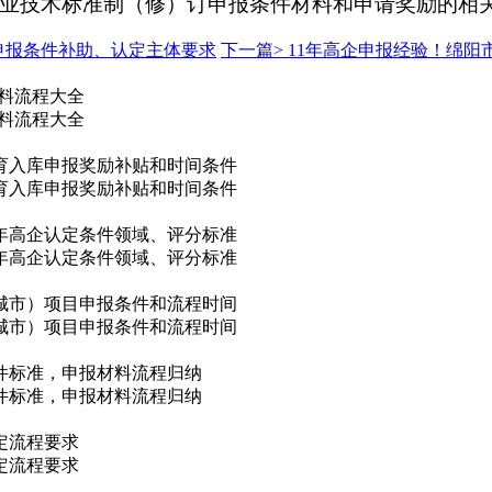
市企业技术标准制（修）订申报条件材料和申请奖励的相
申报条件补助、认定主体要求
下一篇>
11年高企申报经验！绵阳
材料流程大全
材料流程大全
培育入库申报奖励补贴和时间条件
培育入库申报奖励补贴和时间条件
5年高企认定条件领域、评分标准
5年高企认定条件领域、评分标准
城市）项目申报条件和流程时间
城市）项目申报条件和流程时间
件标准，申报材料流程归纳
件标准，申报材料流程归纳
定流程要求
定流程要求