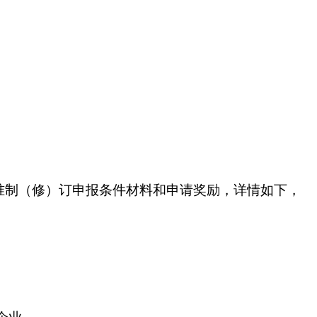
准制（修）订申报条件材料和申请奖励，详情如下，