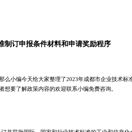
标准制订申报条件材料和申请奖励程序
那么小编今天给大家整理了2023年成都市企业技术标
者想要了解政策内容的欢迎联系小编免费咨询。