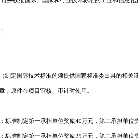
制（修）订并获批国际、国家和行业技术标准的工业和信息化
；
（制定国际技术标准的须提供国家标准委出具的相关
章，原件在项目审核、审计时使用。
：标准制定第一承担单位奖励40万元，第二承担单位奖
：标准制定第一承担单位奖励25万元，第二承担单位奖