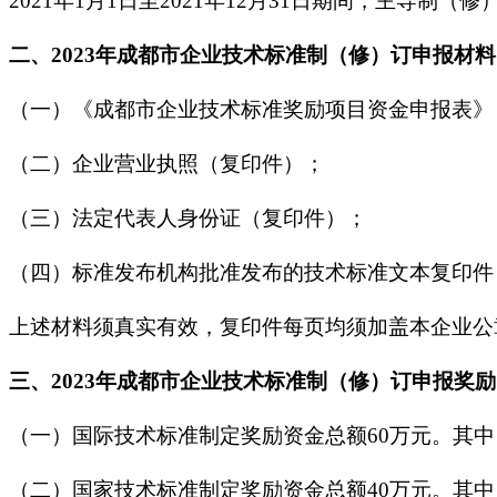
2021年1月1日至2021年12月31日期间，主导
二、2023年成都市企业技术标准制（修）订申报材料
（一）《成都市企业技术标准奖励项目资金申报表》
（二）企业营业执照（复印件）；
（三）法定代表人身份证（复印件）；
（四）标准发布机构批准发布的技术标准文本复印件
上述材料须真实有效，复印件每页均须加盖本企业公
三、2023年成都市企业技术标准制（修）订申报奖励
（一）国际技术标准制定奖励资金总额60万元。其中
（二）国家技术标准制定奖励资金总额40万元。其中