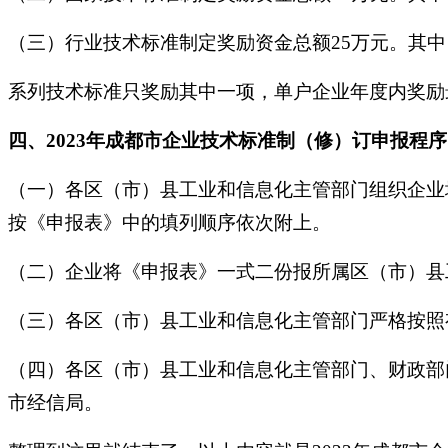
（三）行业技术标准制定奖励资金总额25万元。其中
系列技术标准只奖励其中一项，单户企业年度内奖励最
四、2023年成都市企业技术标准制（修）订申报程序
（一）各区（市）县工业和信息化主管部门组织企业
按《申报表》中的填列顺序依次附上。
（二）企业将《申报表》一式二份报所属区（市）县
（三）各区（市）县工业和信息化主管部门严格按照
（四）各区（市）县工业和信息化主管部门、财政部
市经信局。