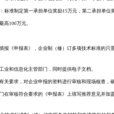
：标准制定第一承担单位奖励15万元，第二承担单位奖
高100万元。
填报《申报表》，企业制（修）订多项技术标准的只
工业和信息化主管部门，同时提供电子文档。
有关要求，对企业申报的资料进行审核和现场核查，
门在审核符合要求的《申报表》上填写推荐意见并加