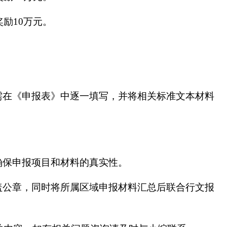
励10万元。
需在《申报表》中逐一填写，并将相关标准文本材料
确保申报项目和材料的真实性。
盖公章，同时将所属区域申报材料汇总后联合行文报