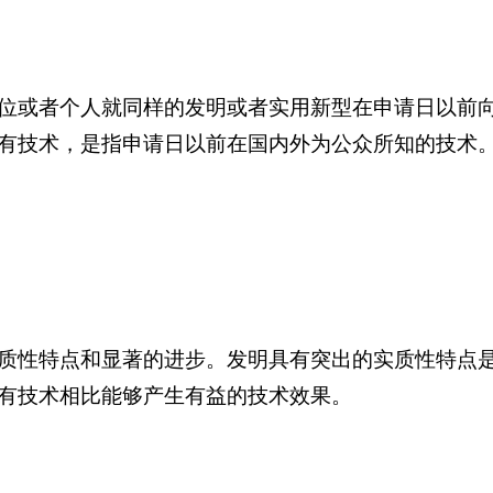
位或者个人就同样的发明或者实用新型在申请日以前
有技术，是指申请日以前在国内外为公众所知的技术
质性特点和显著的进步。发明具有突出的实质性特点
有技术相比能够产生有益的技术效果。