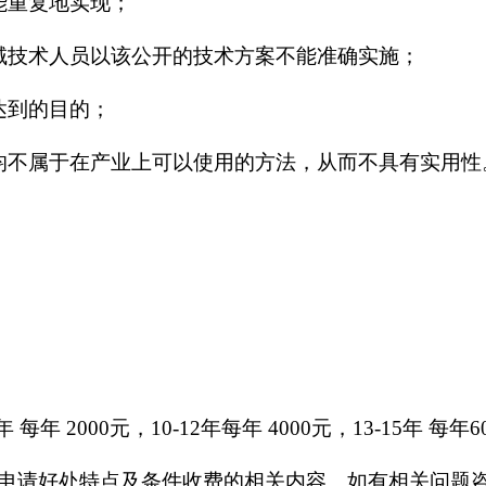
能重复地实现；
域技术人员以该公开的技术方案不能准确实施；
达到的目的；
均不属于在产业上可以使用的方法，从而不具有实用性
 每年 2000元，10-12年每年 4000元，13-15年 每年
申请好处特点及条件收费的相关内容。如有相关问题