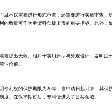
而且不仅需要进行形式审查，还需要进行实质审查，
利的数量可作为申请科创板上市的重要指标。此外，
续被提出无效。相对于实用新型与外观设计，发明由
商业价值。
明专利权的保护期限为20年，自申请日起计算，其保
制度。在保护期过后，专利便进入了公共领域。