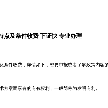
点及条件收费 下证快 专业办理
及条件收费，详情如下，想要申报或者了解政策内容
术方案而享有的专有权利，一般简称为发明专利。