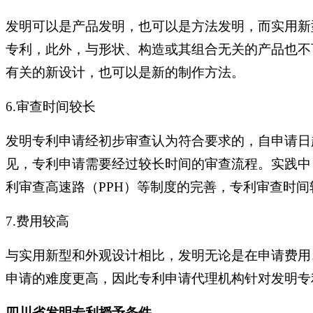
发明可以是产品发明，也可以是方法发明，而实用新
专利，此外，与形状、构造或其组合无关的产品也不
有关的新设计，也可以是新的制作方法。
6.审查时间较长
发明专利申请经初步审查认为符合要求的，自申请日
见，专利申请需要经过较长时间的审查流程。实践中
利审查高速路（PPH）等制度的完善，专利审查时
7.费用较高
与实用新型和外观设计相比，发明无论是在申请费用
申请的难度更高，因此专利申请代理机构针对发明专
四川省发明专利授予条件