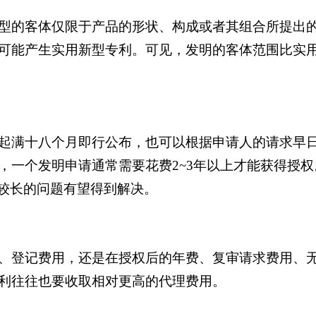
型的客体仅限于产品的形状、构成或者其组合所提出
可能产生实用新型专利。可见，发明的客体范围比实
起满十八个月即行公布，也可以根据申请人的请求早
，一个发明申请通常需要花费2~3年以上才能获得授
间较长的问题有望得到解决。
、登记费用，还是在授权后的年费、复审请求费用、
利往往也要收取相对更高的代理费用。