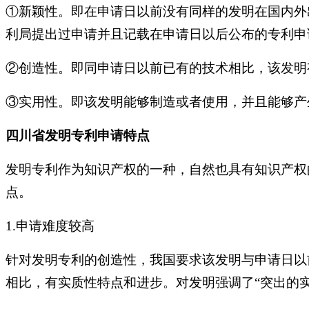
①新颖性。即在申请日以前没有同样的发明在国内外
利局提出过申请并且记载在申请日以后公布的专利申
②创造性。即同申请日以前已有的技术相比，该发明
③实用性。即该发明能够制造或者使用，并且能够产
四川省发明专利申请特点
发明专利作为知识产权的一种，自然也具有知识产权
点。
1.申请难度较高
针对发明专利的创造性，我国要求该发明与申请日以
相比，有实质性特点和进步。对发明强调了“突出的