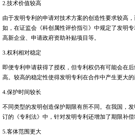
2.技术价值较高
由于发明专利的申请对技术方案的创造性要求较高，
如，在证监会《科创属性评价指引》中规定了发明专
高新企业、申请政府资助补贴项目等。
3.权利相对稳定
即便专利申请获得了授权，但专利权仍有可能会在后
高。较高的稳定性使得发明专利在合作中产生更大的
4.保护时间较长
不同类型的发明创造保护期限有所不同。在我国，发
订的《专利法》中，针对发明专利还增加了期限补偿
5.客体范围更大