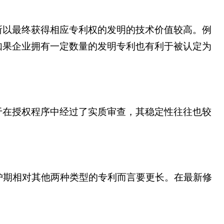
所以最终获得相应专利权的发明的技术价值较高。例
如果企业拥有一定数量的发明专利也有利于被认定为
于在授权程序中经过了实质审查，其稳定性往往也较
护期相对其他两种类型的专利而言要更长。在最新修