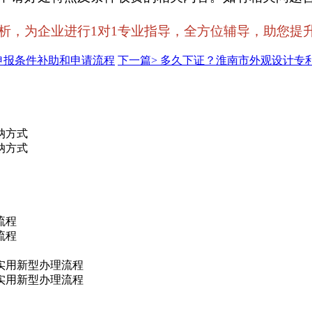
为企业进行1对1专业指导，全方位辅导，助您提升申报通
申报条件补助和申请流程
下一篇>
多久下证？淮南市外观设计专
纳方式
纳方式
流程
流程
实用新型办理流程
实用新型办理流程