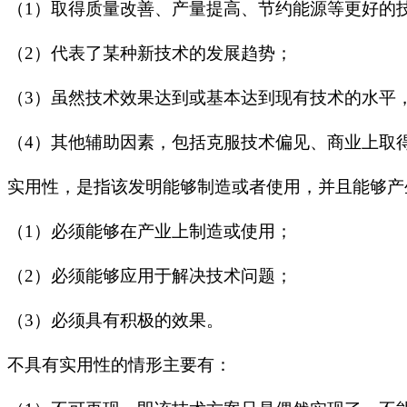
（1）
取得质量改善、产量提高、节约能源等更好的
（2）代表了某种新技术的发展趋势；
（3）虽然技术效果达到或基本达到现有技术的水平
（4）其他辅助因素，包括克服技术偏见、商业上取
实用性，是指该发明能够制造或者使用，并且能够产
（1）
必须能够在产业上制造或使用；
（2）
必须能够应用于解决技术问题；
（3）
必须具有积极的效果。
不具有实用性的情形主要有：