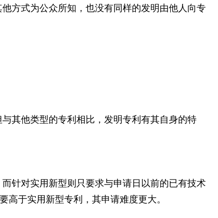
其他方式为公众所知，也没有同样的发明由他人向专
但与其他类型的专利相比，发明专利有其自身的特
；而针对实用新型则只要求与申请日以前的已有技术
求要高于实用新型专利，其申请难度更大。