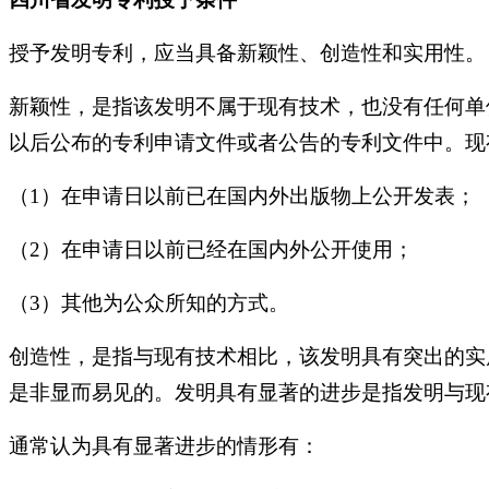
授予发明专利，应当具备新颖性、创造性和实用性。
新颖性，是指该发明不属于现有技术，也没有任何单
以后公布的专利申请文件或者公告的专利文件中。现
（1）
在申请日以前已在国内外出版物上公开发表；
（2）
在申请日以前已经在国内外公开使用；
（3）其他为公众所知的方式。
创造性，是指与现有技术相比，该发明具有突出的实
是非显而易见的。发明具有显著的进步是指发明与现
通常认为具有显著进步的情形有：