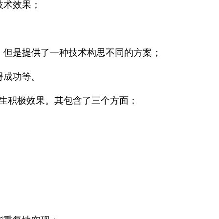
技术效果；
，但是提供了一种技术构思不同的方案；
得成功等。
生积极效果。其包含了三个方面：