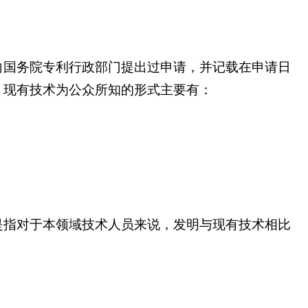
向国务院专利行政部门提出过申请，并记载在申请日
。现有技术为公众所知的形式主要有：
是指对于本领域技术人员来说，发明与现有技术相比