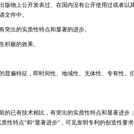
出版物上公开发表过、在国内没有公开使用过或者以
请文件中。
有突出的实质性特点和显著的进步。
生积极的效果。
的普遍特征，即时间性、地域性、无体性、专有性。
前的已有技术相比，有突出的实质性特点和显著进步
实质性特点”和“显著进步”，可见发明专利的创造性要