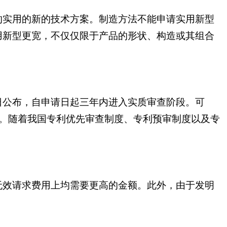
的实用的新的技术方案。制造方法不能申请实用新型
用新型更宽，不仅仅限于产品的形状、构造或其组合
日公布，自申请日起三年内进入实质审查阶段。可
权。随着我国专利优先审查制度、专利预审制度以及专
无效请求费用上均需要更高的金额。此外，由于发明