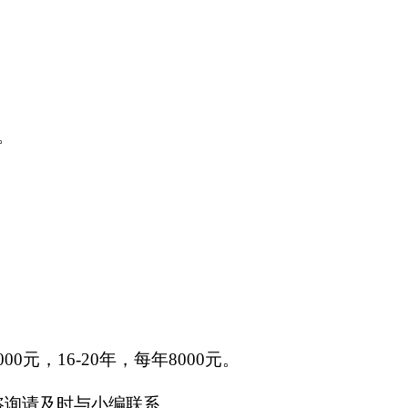
。
6000元，16-20年，每年8000元。
咨询请及时与小编联系。