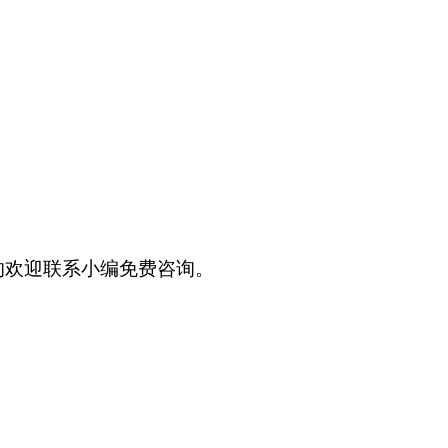
的欢迎联系小编免费咨询。