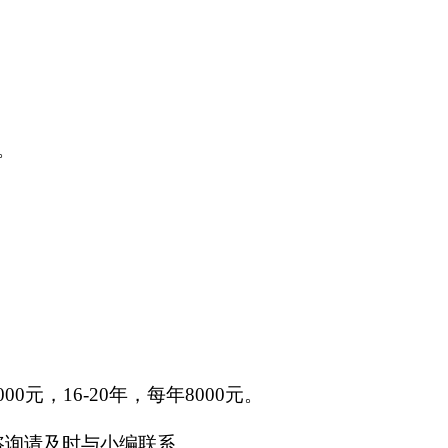
。
6000元，16-20年，每年8000元。
咨询请及时与小编联系。