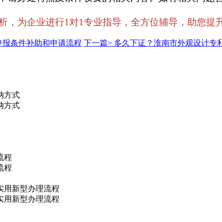
为企业进行1对1专业指导，全方位辅导，助您提升申报通
申报条件补助和申请流程
下一篇>
多久下证？淮南市外观设计专
纳方式
纳方式
流程
流程
实用新型办理流程
实用新型办理流程