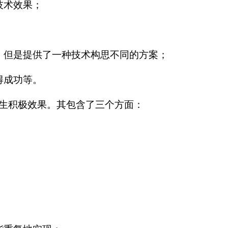
技术效果；
，但是提供了一种技术构思不同的方案；
得成功等。
生积极效果。其包含了三个方面：