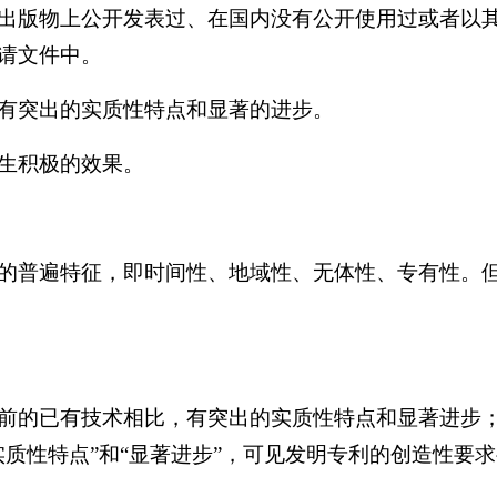
出版物上公开发表过、在国内没有公开使用过或者以
请文件中。
有突出的实质性特点和显著的进步。
生积极的效果。
的普遍特征，即时间性、地域性、无体性、专有性。
前的已有技术相比，有突出的实质性特点和显著进步
实质性特点”和“显著进步”，可见发明专利的创造性要