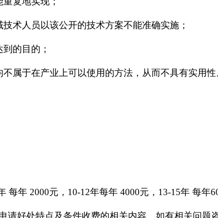
能重复地实现；
域技术人员以该公开的技术方案不能准确实施；
达到的目的；
均不属于在产业上可以使用的方法，从而不具有实用性
 每年 2000元，10-12年每年 4000元，13-15年 每年
申请好处特点及条件收费的相关内容。如有相关问题