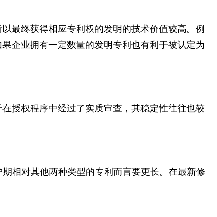
所以最终获得相应专利权的发明的技术价值较高。例
如果企业拥有一定数量的发明专利也有利于被认定为
于在授权程序中经过了实质审查，其稳定性往往也较
护期相对其他两种类型的专利而言要更长。在最新修