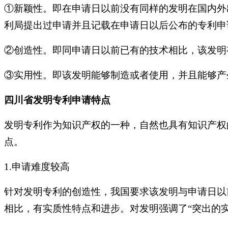
①新颖性。即在申请日以前没有同样的发明在国内外
利局提出过申请并且记载在申请日以后公布的专利申
②创造性。即同申请日以前已有的技术相比，该发明
③实用性。即该发明能够制造或者使用，并且能够产
四川省发明专利申请特点
发明专利作为知识产权的一种，自然也具有知识产权
点。
1.申请难度较高
针对发明专利的创造性，我国要求该发明与申请日以
相比，有实质性特点和进步。对发明强调了“突出的