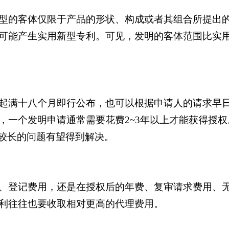
型的客体仅限于产品的形状、构成或者其组合所提出
可能产生实用新型专利。可见，发明的客体范围比实
起满十八个月即行公布，也可以根据申请人的请求早
，一个发明申请通常需要花费2~3年以上才能获得授
间较长的问题有望得到解决。
、登记费用，还是在授权后的年费、复审请求费用、
利往往也要收取相对更高的代理费用。