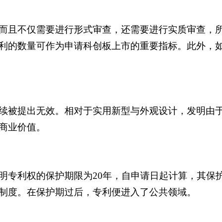
而且不仅需要进行形式审查，还需要进行实质审查，
利的数量可作为申请科创板上市的重要指标。此外，
续被提出无效。相对于实用新型与外观设计，发明由
商业价值。
明专利权的保护期限为20年，自申请日起计算，其保
制度。在保护期过后，专利便进入了公共领域。