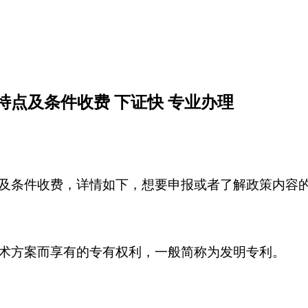
点及条件收费 下证快 专业办理
及条件收费，详情如下，想要申报或者了解政策内容
术方案而享有的专有权利，一般简称为发明专利。