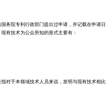
向国务院专利行政部门提出过申请，并记载在申请日
。现有技术为公众所知的形式主要有：
是指对于本领域技术人员来说，发明与现有技术相比