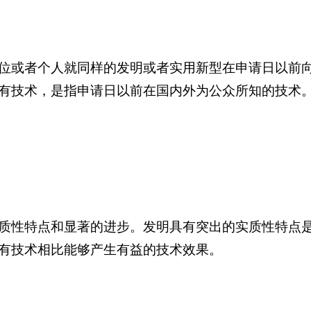
位或者个人就同样的发明或者实用新型在申请日以前
有技术，是指申请日以前在国内外为公众所知的技术
质性特点和显著的进步。发明具有突出的实质性特点
有技术相比能够产生有益的技术效果。