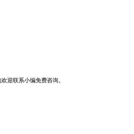
的欢迎联系小编免费咨询。