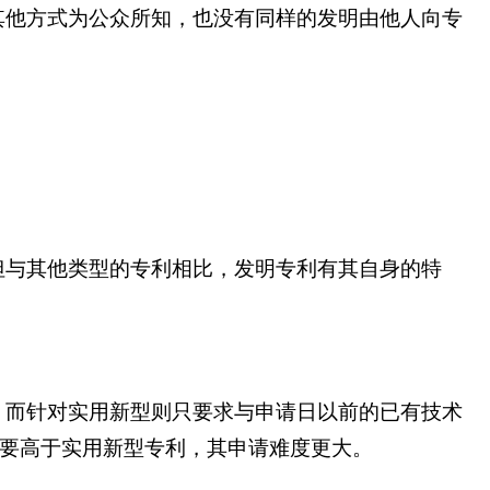
其他方式为公众所知，也没有同样的发明由他人向专
但与其他类型的专利相比，发明专利有其自身的特
；而针对实用新型则只要求与申请日以前的已有技术
求要高于实用新型专利，其申请难度更大。