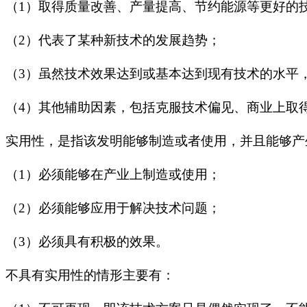
（1）
取得质量改善、产量提高、节约能源等更好的
（2）代表了某种新技术的发展趋势；
（3）虽然技术效果达到或基本达到现有技术的水平
（4）其他辅助因素，包括克服技术偏见、商业上取
实用性，是指该发明能够制造或者使用，并且能够产
（1）
必须能够在产业上制造或使用；
（2）
必须能够应用于解决技术问题；
（3）
必须具有积极的效果。
不具有实用性的情形主要有：