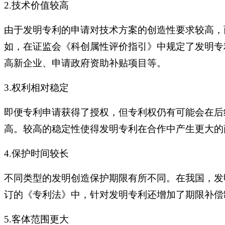
2.技术价值较高
由于发明专利的申请对技术方案的创造性要求较高，
如，在证监会《科创属性评价指引》中规定了发明专
高新企业、申请政府资助补贴项目等。
3.权利相对稳定
即便专利申请获得了授权，但专利权仍有可能会在后
高。较高的稳定性使得发明专利在合作中产生更大的
4.保护时间较长
不同类型的发明创造保护期限有所不同。在我国，发
订的《专利法》中，针对发明专利还增加了期限补偿
5.客体范围更大