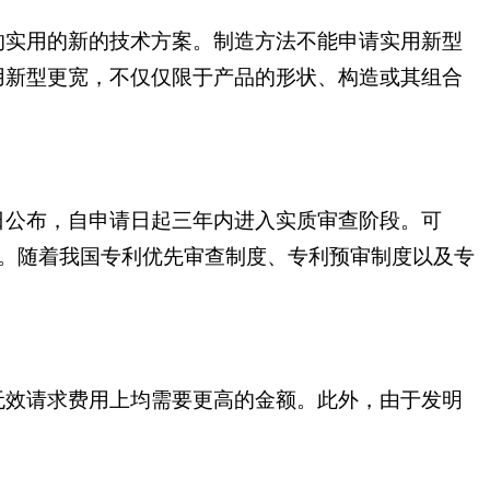
的实用的新的技术方案。制造方法不能申请实用新型
用新型更宽，不仅仅限于产品的形状、构造或其组合
日公布，自申请日起三年内进入实质审查阶段。可
权。随着我国专利优先审查制度、专利预审制度以及专
无效请求费用上均需要更高的金额。此外，由于发明