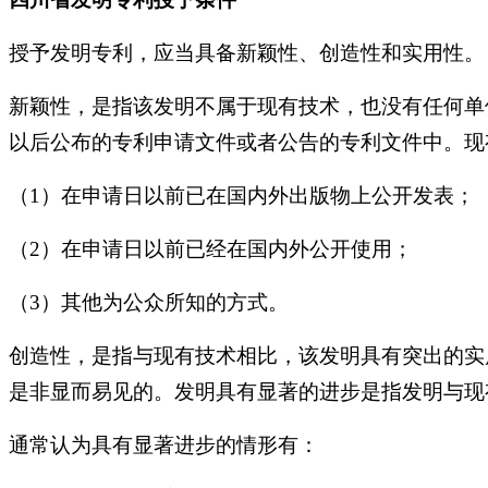
授予发明专利，应当具备新颖性、创造性和实用性。
新颖性，是指该发明不属于现有技术，也没有任何单
以后公布的专利申请文件或者公告的专利文件中。现
（1）
在申请日以前已在国内外出版物上公开发表；
（2）
在申请日以前已经在国内外公开使用；
（3）其他为公众所知的方式。
创造性，是指与现有技术相比，该发明具有突出的实
是非显而易见的。发明具有显著的进步是指发明与现
通常认为具有显著进步的情形有：