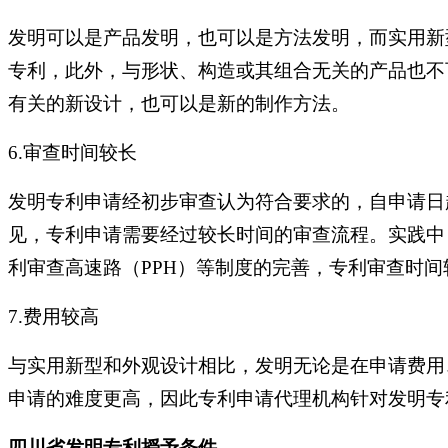
发明可以是产品发明，也可以是方法发明，而实用新
专利，此外，与形状、构造或其组合无关的产品也不
有关的新设计，也可以是新的制作方法。
6.审查时间较长
发明专利申请经初步审查认为符合要求的，自申请日
见，专利申请需要经过较长时间的审查流程。实践中
利审查高速路（PPH）等制度的完善，专利审查时
7.费用较高
与实用新型和外观设计相比，发明无论是在申请费用
申请的难度更高，因此专利申请代理机构针对发明专
四川省发明专利授予条件