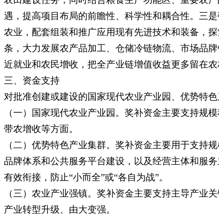
遇，提高项目布局的前瞻性、科学性和耦合性。三是
农业，配套组装和推广应用现有先进技术和装备，探
条，大力发展农产品加工、仓储冷链物流、市场品牌
近就业和农民增收，把全产业链增值收益更多留在农
三、资金支持
对批准创建或建设的国家现代农业产业园、优势特色
（一）国家现代农业产业园。奖补资金主要支持规模
带农增收等方面。
（二）优势特色产业集群。奖补资金主要用于支持规
品牌体系和公共服务平台建设，以及经营主体和服务
有效衔接，防止“小而全”或“各自为战”。
（三）农业产业强镇。奖补资金主要支持主导产业关
产业转型升级、由大变强。