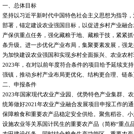
一、总体目标
坚持以习近平新时代中国特色社会主义思想为指导，
部署，锚定建设农业强国目标，以促进乡村产业融合
产保供重点任务，强化藏粮于地、藏粮于技，紧紧抓
条升级。进一步优化产业布局，集聚要素发展，强龙
为加快建设农业强国和实现乡村全面振兴、农业农村
2023年，在对以前年度符合条件的项目给予延续支
强镇，推动乡村产业布局更优化、结构更合理、链条
二、申报条件
2023年国家现代农业产业园、优势特色产业集群
统筹做好2021年农业产业融合发展项目申报工作的通
保障粮食和重要农产品稳定安全供给。聚焦稻谷、小
设施农业等关系国计民生的重要农产品（简称“重点
农田建设任务，同时结合粮食生产功能区、重要农产