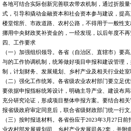
各地可结合实际创新完善联农带农机制，通过折股量
式，引导和撬动金融资本和社会资本参与建设，提高
楼堂馆所、市政道路、农村公路，不得用于一般性支
挪用中央财政奖补资金的，一经发现，以后年度不再
四、工作要求
（一）加强组织领导。各省（自治区、直辖市）要高
与的工作协调机制，统筹做好项目申报和建设管理，
制，计划财务、发展规划、乡村产业及相关行业处室
（二）强化工作统筹。各省级农业农村部门要立足优
要依据申报指标统筹设计，明确主导产业、建设布局
充分研究论证，形成项目整体申报方案。要结合相关
报省级政府审定同意后，联合省级财政部门统一行文
（三）按时报送材料。各省份应于2023年3月27
业农村部发展规划司、乡村产业发展司各2套，并附