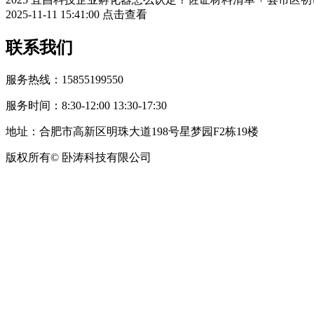
2025-11-11 15:41:00
点击查看
联系我们
服务热线：15855199550
服务时间：8:30-12:00 13:30-17:30
地址：合肥市高新区明珠大道198号星梦园F2栋19楼
版权所有© 卧涛科技有限公司
皖公网安备34019202002708号