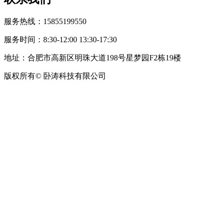
服务热线：15855199550
服务时间：8:30-12:00 13:30-17:30
地址：合肥市高新区明珠大道198号星梦园F2栋19楼
版权所有© 卧涛科技有限公司
皖公网安备34019202002708号