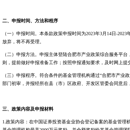
二、申报时间、方法和程序
（一）申报时间。本条款政策申报时间为2023年3月14日-2
放弃，将不再受理。
（二）申报方法。申报主体登陆合肥市产业政策综合服务平台
则，提前做好申报准备工作；按照申报通知要求，及时网上提
（三）申报程序。符合条件的基金管理机构通过“合肥市产业政
部门初审，并报经所在县（市）区政府、开发区管委会同意后
三、政策内容及申报材料
1.政策内容：在中国证券投资基金业协会登记备案的基金管理
基金管理机构最高2000万元奖励，并全额奖励给其基金管理团