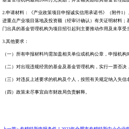
2.申请材料：《产业政策项目申报诚实信用承诺书》（附件1
进重点产业项目落地及投资额（经审计确认）有关证明材料；
门出具的基金管理机构为项目招引起到主要推动作用及未享受
3.其他要求：
（一）所有申报材料均需加盖相关单位或机构公章，申报机构
（二）对出现违规经营的基金及基金管理机构，实行一票否决
（三）对违反上述要求的机构及个人，按照有关规定纳入失信
（四）政策未尽事宜由市财政局负责解释。
上一篇>
专精特新申报条件！2023年合肥市专精特新中小企业